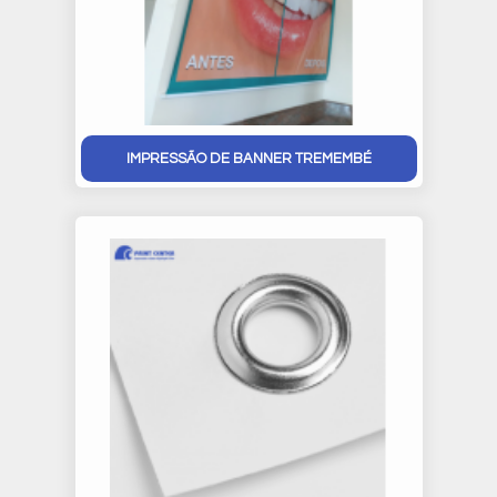
IMPRESSÃO DE BANNER TREMEMBÉ