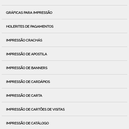
GRÁFICAS PARA IMPRESSÃO
HOLERITES DE PAGAMENTOS
IMPRESSÃO CRACHÁS
IMPRESSÃO DE APOSTILA
IMPRESSÃO DE BANNERS
IMPRESSÃO DE CARDÁPIOS
IMPRESSÃO DE CARTA
IMPRESSÃO DE CARTÕES DE VISITAS
IMPRESSÃO DE CATÁLOGO