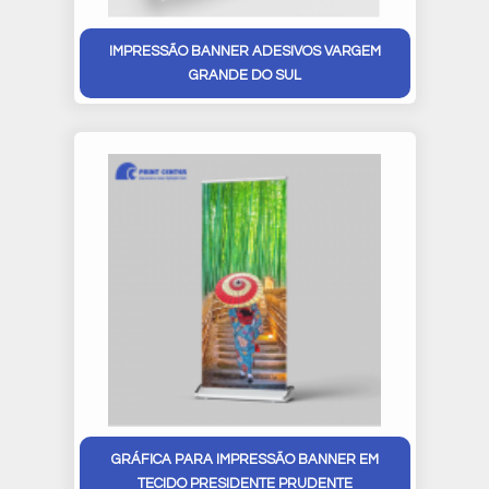
IMPRESSÃO BANNER ADESIVOS VARGEM
GRANDE DO SUL
GRÁFICA PARA IMPRESSÃO BANNER EM
TECIDO PRESIDENTE PRUDENTE