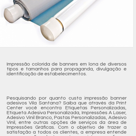
Impressão colorida de banners em lona de diversos
tipos e tamanhos para propaganda, divulgação e
identificação de estabelecimentos.
Pesquisando por quanto custa impressão banner
adesivos Vila Santana? Saiba que através da Print
Center você encontra Etiquetas Personalizadas,
Etiqueta Adesiva Personalizada, Impressões A Laser,
Adesivo Vinil Branco, Pastas Personalizadas, Adesivo
Vinil, entre outras opções de serviços da área de
Impressões Gráficas. Com o objetivo de trazer a
satisfação a todos os clientes, a empresa entende