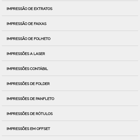
IMPRESSÃO DE EXTRATOS
IMPRESSÃO DE FAIXAS
IMPRESSÃO DE FOLHETO
IMPRESSÕES A LASER
IMPRESSÕES CONTÁBIL
IMPRESSÕES DE FOLDER
IMPRESSÕES DE PANFLETO
IMPRESSÕES DE RÓTULOS
IMPRESSÕES EM OFFSET