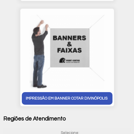
IMPRESSÃO EM BANNER COTAR DIVINÓPOLIS
Regiões de Atendimento
Selecione: