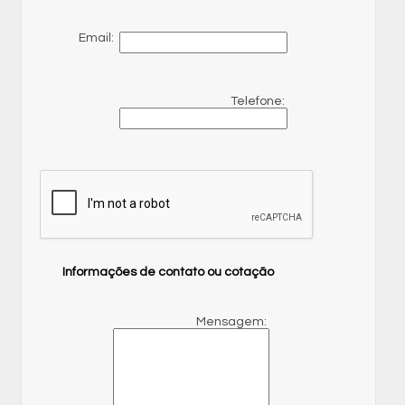
Email:
Telefone:
Informações de contato ou cotação
Mensagem: