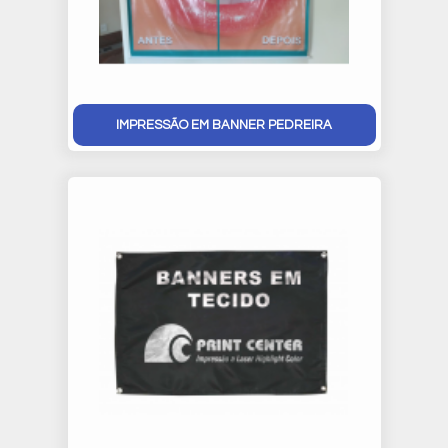
IMPRESSÃO EM BANNER PEDREIRA