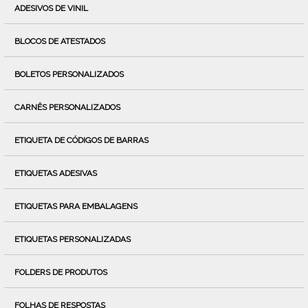
ADESIVOS DE VINIL
BLOCOS DE ATESTADOS
BOLETOS PERSONALIZADOS
CARNÊS PERSONALIZADOS
ETIQUETA DE CÓDIGOS DE BARRAS
ETIQUETAS ADESIVAS
ETIQUETAS PARA EMBALAGENS
ETIQUETAS PERSONALIZADAS
FOLDERS DE PRODUTOS
FOLHAS DE RESPOSTAS