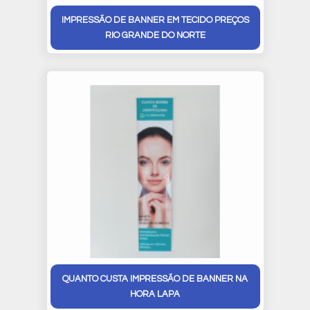
IMPRESSÃO DE BANNER EM TECIDO PREÇOS
RIO GRANDE DO NORTE
QUANTO CUSTA IMPRESSÃO DE BANNER NA
HORA LAPA