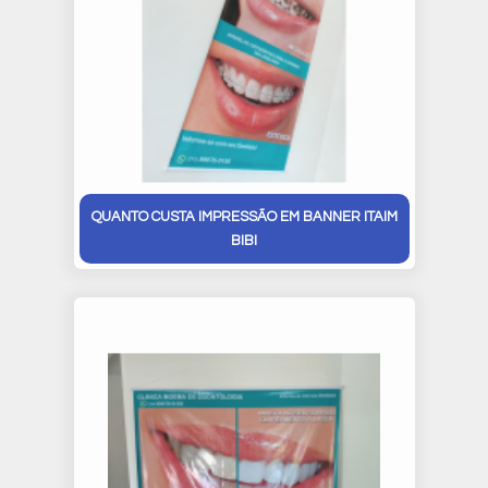
QUANTO CUSTA IMPRESSÃO EM BANNER ITAIM
BIBI