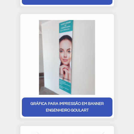
GRÁFICA PARA IMPRESSÃO EM BANNER
ENGENHEIRO GOULART