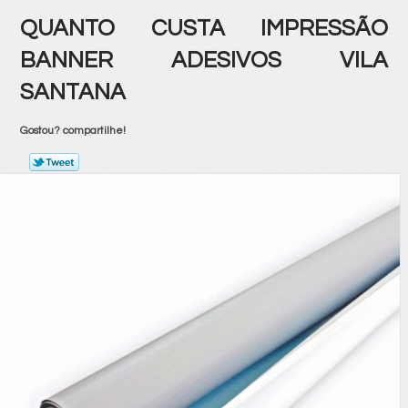
QUANTO CUSTA IMPRESSÃO
BANNER ADESIVOS VILA
SANTANA
Gostou? compartilhe!