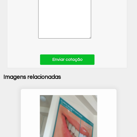
Enviar cotação
Imagens relacionadas