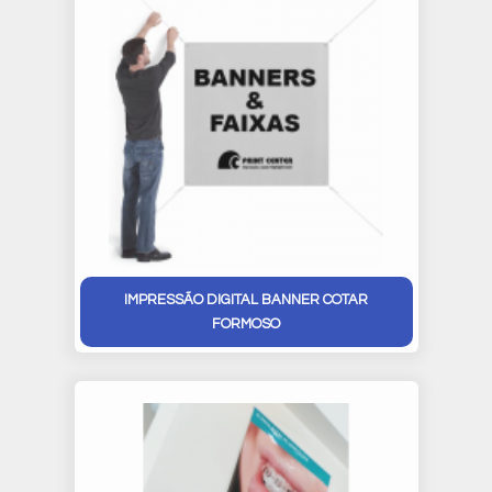
IMPRESSÃO DIGITAL BANNER COTAR
FORMOSO