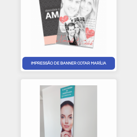
IMPRESSÃO DE BANNER COTAR MARÍLIA