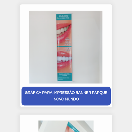
GRÁFICA PARA IMPRESSÃO BANNER PARQUE
NOVO MUNDO