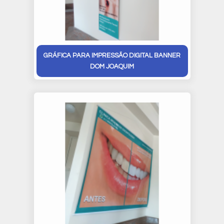
GRÁFICA PARA IMPRESSÃO DIGITAL BANNER
DOM JOAQUIM