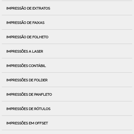
IMPRESSÃO DE EXTRATOS
IMPRESSÃO DE FAIXAS
IMPRESSÃO DE FOLHETO
IMPRESSÕES A LASER
IMPRESSÕES CONTÁBIL
IMPRESSÕES DE FOLDER
IMPRESSÕES DE PANFLETO
IMPRESSÕES DE RÓTULOS
IMPRESSÕES EM OFFSET