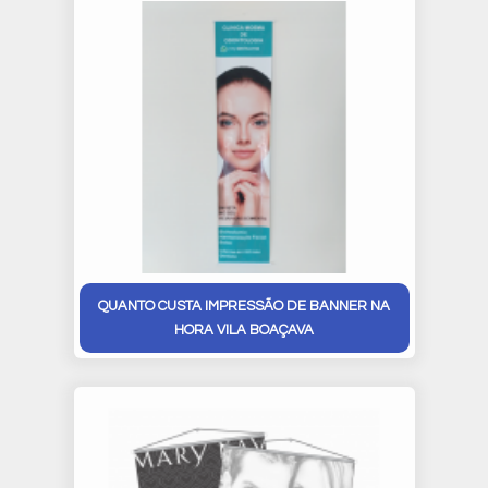
QUANTO CUSTA IMPRESSÃO DE BANNER NA
HORA VILA BOAÇAVA