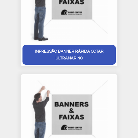
IMPRESSÃO BANNER RÁPIDA COTAR
ULTRAMARINO