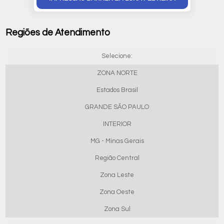
Regiões de Atendimento
Selecione:
ZONA NORTE
Estados Brasil
GRANDE SÃO PAULO
INTERIOR
MG - Minas Gerais
Região Central
Zona Leste
Zona Oeste
Zona Sul