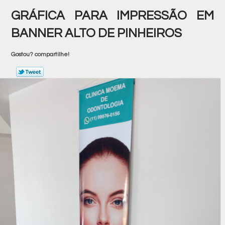
GRÁFICA PARA IMPRESSÃO EM
BANNER ALTO DE PINHEIROS
Gostou? compartilhe!