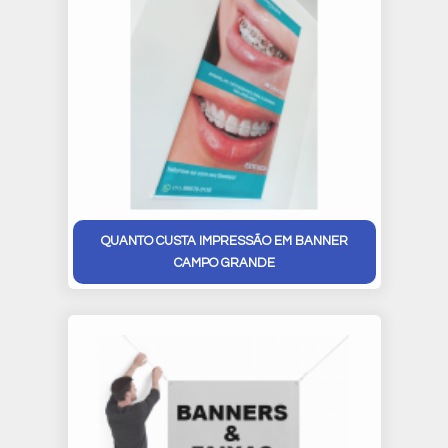
QUANTO CUSTA IMPRESSÃO EM BANNER
CAMPO GRANDE