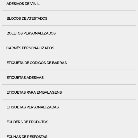
ADESIVOS DE VINIL
BLOCOS DE ATESTADOS
BOLETOS PERSONALIZADOS
CARNÊS PERSONALIZADOS
ETIQUETA DE CÓDIGOS DE BARRAS
ETIQUETAS ADESIVAS
ETIQUETAS PARA EMBALAGENS
ETIQUETAS PERSONALIZADAS
FOLDERS DE PRODUTOS
FOLHAS DE RESPOSTAS