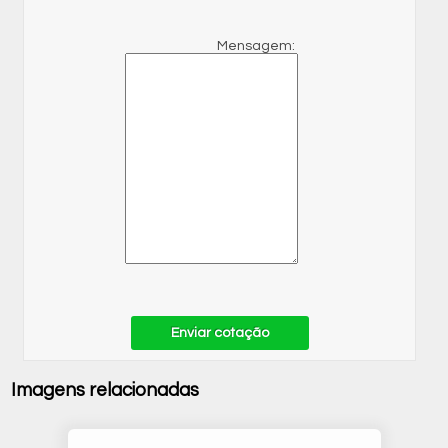
Mensagem:
Enviar cotação
Imagens relacionadas