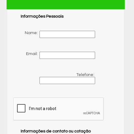
Informações Pessoais
Nome:
Email:
Telefone:
Informações de contato ou cotação