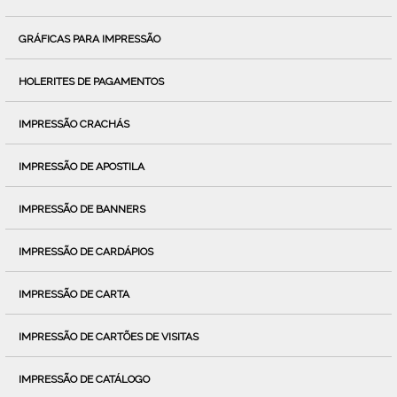
GRÁFICAS PARA IMPRESSÃO
HOLERITES DE PAGAMENTOS
IMPRESSÃO CRACHÁS
IMPRESSÃO DE APOSTILA
IMPRESSÃO DE BANNERS
IMPRESSÃO DE CARDÁPIOS
IMPRESSÃO DE CARTA
IMPRESSÃO DE CARTÕES DE VISITAS
IMPRESSÃO DE CATÁLOGO