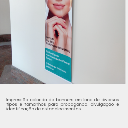
Impressão colorida de banners em lona de diversos
tipos e tamanhos para propaganda, divulgação e
identificação de estabelecimentos.