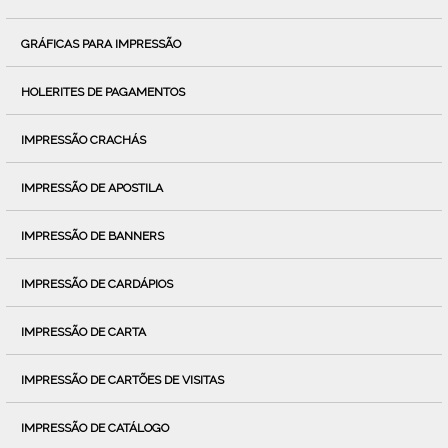
GRÁFICAS PARA IMPRESSÃO
HOLERITES DE PAGAMENTOS
IMPRESSÃO CRACHÁS
IMPRESSÃO DE APOSTILA
IMPRESSÃO DE BANNERS
IMPRESSÃO DE CARDÁPIOS
IMPRESSÃO DE CARTA
IMPRESSÃO DE CARTÕES DE VISITAS
IMPRESSÃO DE CATÁLOGO