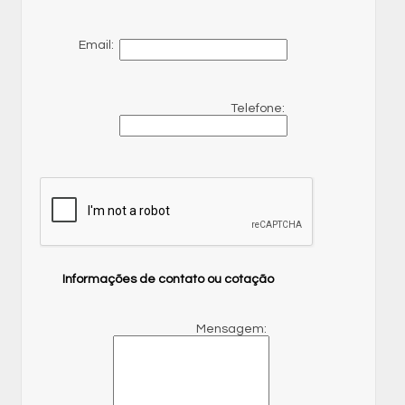
Email:
Telefone:
Informações de contato ou cotação
Mensagem: