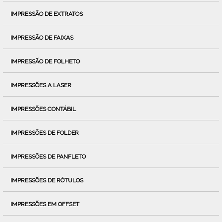
IMPRESSÃO DE EXTRATOS
IMPRESSÃO DE FAIXAS
IMPRESSÃO DE FOLHETO
IMPRESSÕES A LASER
IMPRESSÕES CONTÁBIL
IMPRESSÕES DE FOLDER
IMPRESSÕES DE PANFLETO
IMPRESSÕES DE RÓTULOS
IMPRESSÕES EM OFFSET