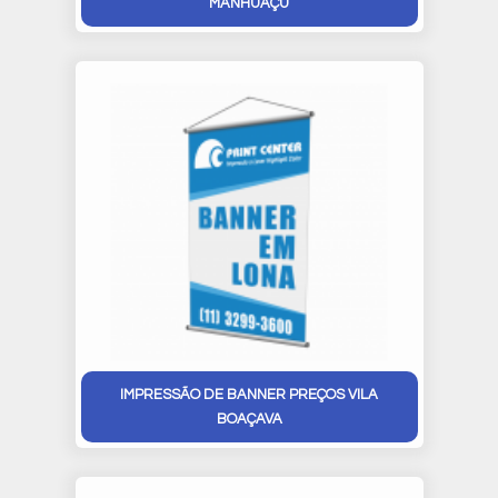
MANHUAÇU
IMPRESSÃO DE BANNER PREÇOS VILA
BOAÇAVA