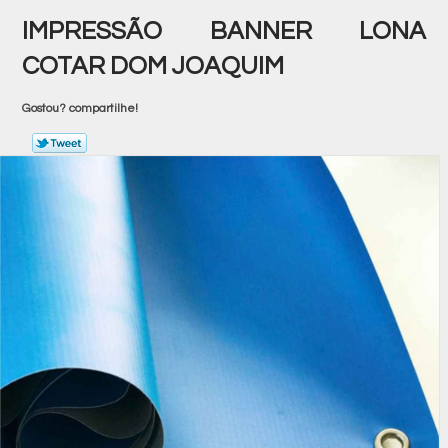
IMPRESSÃO BANNER LONA
COTAR DOM JOAQUIM
Gostou? compartilhe!