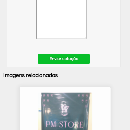
Enviar cotação
Imagens relacionadas