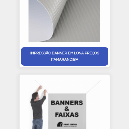
IMPRESSÃO BANNER EM LONA PREÇOS
ITAMARANDIBA