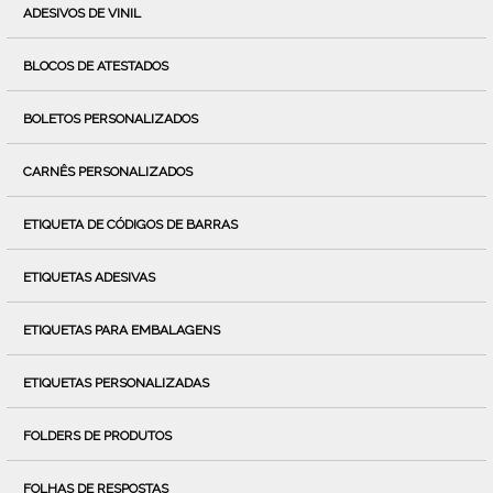
ADESIVOS DE VINIL
BLOCOS DE ATESTADOS
BOLETOS PERSONALIZADOS
CARNÊS PERSONALIZADOS
ETIQUETA DE CÓDIGOS DE BARRAS
ETIQUETAS ADESIVAS
ETIQUETAS PARA EMBALAGENS
ETIQUETAS PERSONALIZADAS
FOLDERS DE PRODUTOS
FOLHAS DE RESPOSTAS