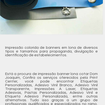
Impressão colorida de banners em lona de diversos
tipos e tamanhos para propaganda, divulgação e
identificação de estabelecimentos.
Está a procura de impressão banner lona cotar Dom
Joaquim, Confira os serviços oferecidos pela Print
Center, você pode encontrar Etiquetas
Personalizadas, Adesivo Vinil Branco, Adesivo Vinil
Transparente, Impressões A Laser, Etiquetas
Adesivas, Pastas Personalizadas, Adesivo Vinil e
Etiqueta Adesiva Personalizada, entre outras
alternativas. Tudo isso graças a um grupo de
profissionais qualificados e especializados no ramo,