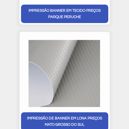
IMPRESSÃO BANNER EM TECIDO PREÇOS
PARQUE PERUCHE
IMPRESSÃO DE BANNER EM LONA PREÇOS
MATO GROSSO DO SUL