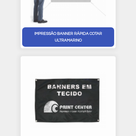
IMPRESSÃO BANNER RÁPIDA COTAR
ULTRAMARINO