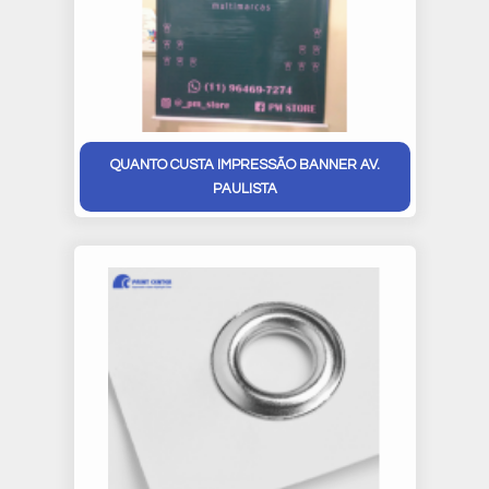
QUANTO CUSTA IMPRESSÃO BANNER AV.
PAULISTA