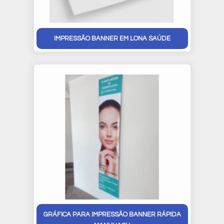
IMPRESSÃO BANNER EM LONA SAÚDE
GRÁFICA PARA IMPRESSÃO BANNER RÁPIDA