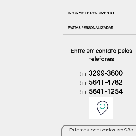
INFORME DE RENDIMENTO
PASTAS PERSONALIZADAS
Entre em contato pelos
telefones
3299-3600
(11)
5641-4782
(11)
5641-1254
(11)
Estamos localizados em São