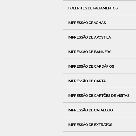
HOLERITES DE PAGAMENTOS
IMPRESSÃO CRACHÁS
IMPRESSÃO DE APOSTILA
IMPRESSÃO DE BANNERS
IMPRESSÃO DE CARDÁPIOS
IMPRESSÃO DE CARTA
IMPRESSÃO DE CARTÕES DE VISITAS
IMPRESSÃO DE CATÁLOGO
IMPRESSÃO DE EXTRATOS