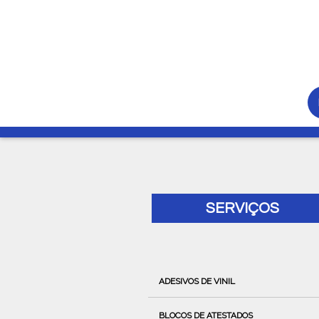
SERVIÇOS
ADESIVOS DE VINIL
BLOCOS DE ATESTADOS