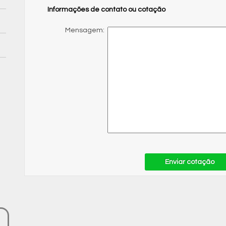
Informações de contato ou cotação
Mensagem:
Enviar cotação