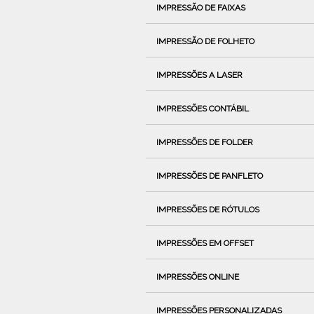
IMPRESSÃO DE FAIXAS
IMPRESSÃO DE FOLHETO
IMPRESSÕES A LASER
IMPRESSÕES CONTÁBIL
IMPRESSÕES DE FOLDER
IMPRESSÕES DE PANFLETO
IMPRESSÕES DE RÓTULOS
IMPRESSÕES EM OFFSET
IMPRESSÕES ONLINE
IMPRESSÕES PERSONALIZADAS