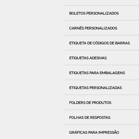
BOLETOS PERSONALIZADOS
CARNÊS PERSONALIZADOS
ETIQUETA DE CÓDIGOS DE BARRAS
ETIQUETAS ADESIVAS
ETIQUETAS PARA EMBALAGENS
ETIQUETAS PERSONALIZADAS
FOLDERS DE PRODUTOS
FOLHAS DE RESPOSTAS
GRÁFICAS PARA IMPRESSÃO