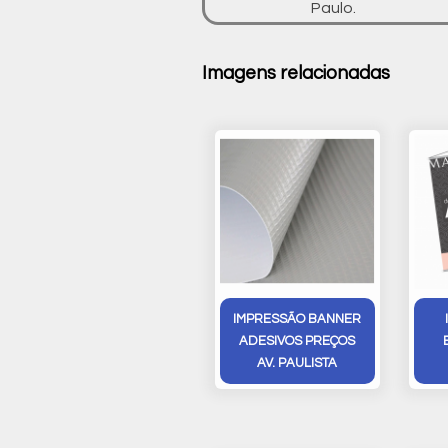
Paulo.
Imagens relacionadas
IMPRESSÃO BANNER
ADESIVOS PREÇOS
AV. PAULISTA