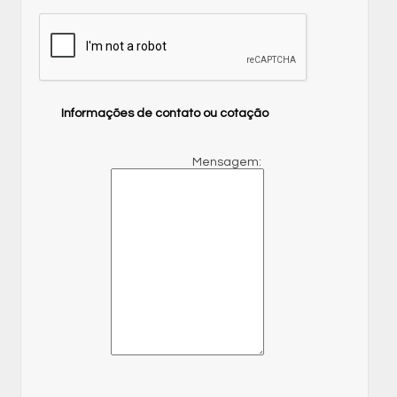
Informações de contato ou cotação
Mensagem: