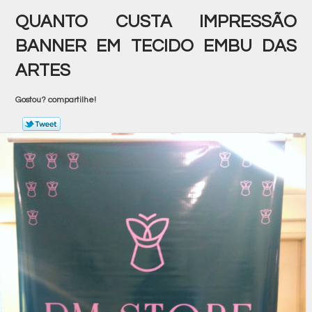
QUANTO CUSTA IMPRESSÃO
BANNER EM TECIDO EMBU DAS
ARTES
Gostou? compartilhe!