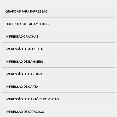
GRÁFICAS PARA IMPRESSÃO
HOLERITES DE PAGAMENTOS
IMPRESSÃO CRACHÁS
IMPRESSÃO DE APOSTILA
IMPRESSÃO DE BANNERS
IMPRESSÃO DE CARDÁPIOS
IMPRESSÃO DE CARTA
IMPRESSÃO DE CARTÕES DE VISITAS
IMPRESSÃO DE CATÁLOGO