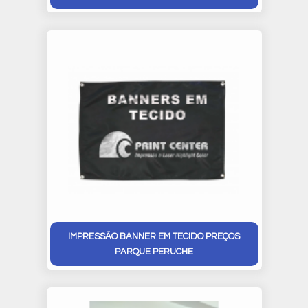
IMPRESSÃO BANNER EM TECIDO PREÇOS
PARQUE PERUCHE