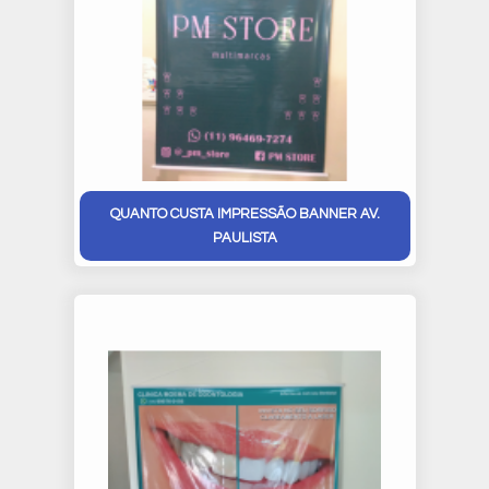
QUANTO CUSTA IMPRESSÃO BANNER AV.
PAULISTA