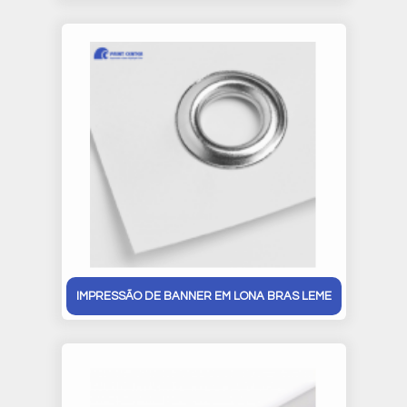
IMPRESSÃO DE BANNER EM LONA BRAS LEME