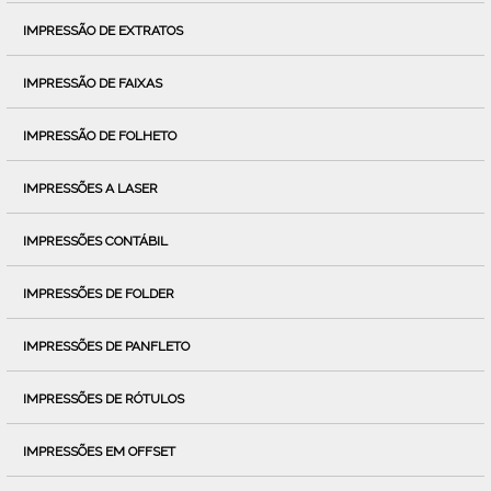
IMPRESSÃO DE EXTRATOS
IMPRESSÃO DE FAIXAS
IMPRESSÃO DE FOLHETO
IMPRESSÕES A LASER
IMPRESSÕES CONTÁBIL
IMPRESSÕES DE FOLDER
IMPRESSÕES DE PANFLETO
IMPRESSÕES DE RÓTULOS
IMPRESSÕES EM OFFSET