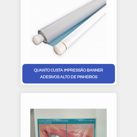
QUANTO CUSTA IMPRESSÃO BANNER
ADESIVOS ALTO DE PINHEIROS