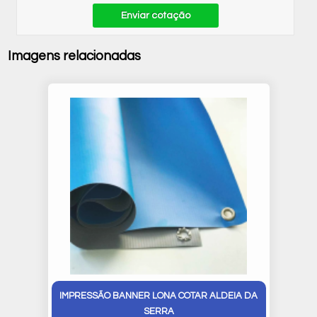
Enviar cotação
Imagens relacionadas
IMPRESSÃO BANNER LONA COTAR ALDEIA DA
SERRA