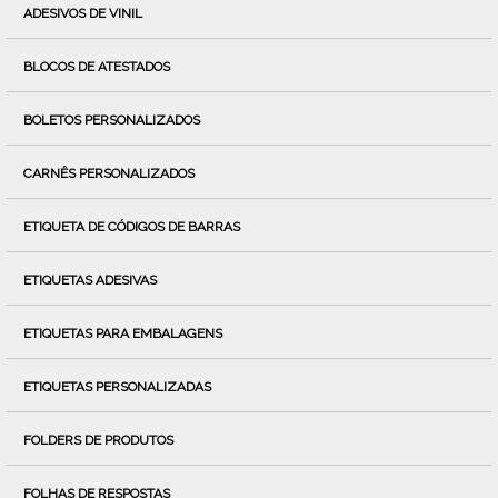
ADESIVOS DE VINIL
BLOCOS DE ATESTADOS
BOLETOS PERSONALIZADOS
CARNÊS PERSONALIZADOS
ETIQUETA DE CÓDIGOS DE BARRAS
ETIQUETAS ADESIVAS
ETIQUETAS PARA EMBALAGENS
ETIQUETAS PERSONALIZADAS
FOLDERS DE PRODUTOS
FOLHAS DE RESPOSTAS