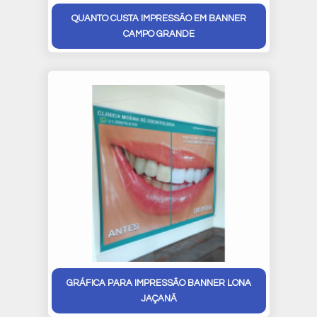
QUANTO CUSTA IMPRESSÃO EM BANNER
CAMPO GRANDE
GRÁFICA PARA IMPRESSÃO BANNER LONA
JAÇANÃ