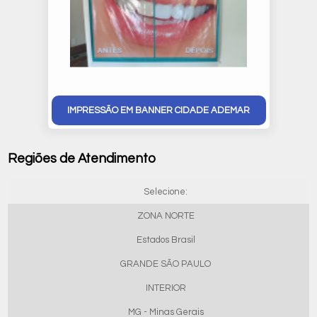
IMPRESSÃO EM BANNER CIDADE ADEMAR
Regiões de Atendimento
Selecione:
ZONA NORTE
Estados Brasil
GRANDE SÃO PAULO
INTERIOR
MG - Minas Gerais