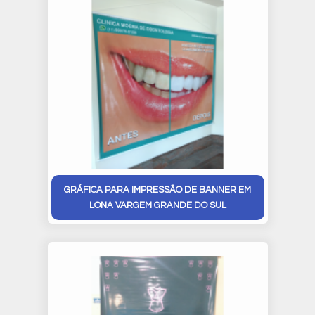
GRÁFICA PARA IMPRESSÃO DE BANNER EM
LONA VARGEM GRANDE DO SUL