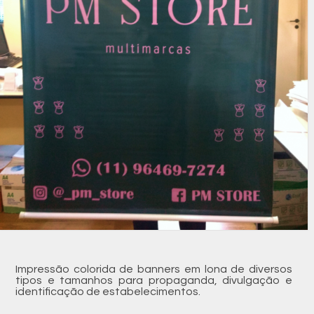
Impressão colorida de banners em lona de diversos
tipos e tamanhos para propaganda, divulgação e
identificação de estabelecimentos.