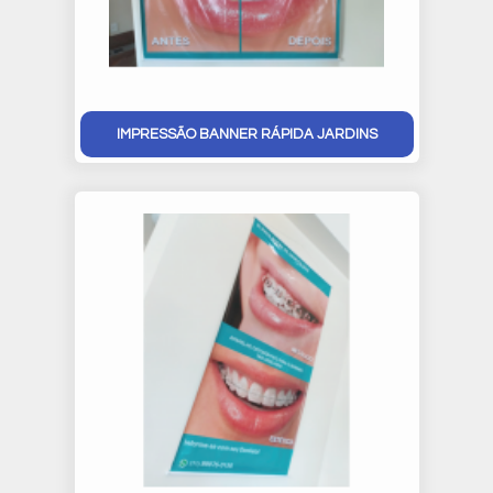
IMPRESSÃO BANNER RÁPIDA JARDINS