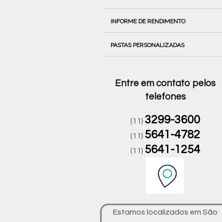
INFORME DE RENDIMENTO
PASTAS PERSONALIZADAS
Entre em contato pelos
telefones
3299-3600
(11)
5641-4782
(11)
5641-1254
(11)
Estamos localizados em São