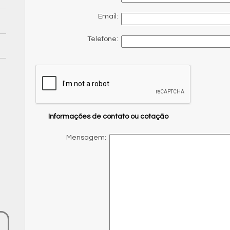
Email:
Telefone:
Informações de contato ou cotação
Mensagem: