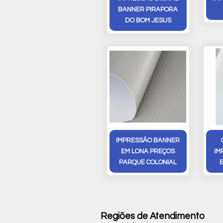
BANNER PIRAPORA
DO BOM JESUS
IMPRESSÃO BANNER
EM LONA PREÇOS
IM
PARQUE COLONIAL
Regiões de Atendimento