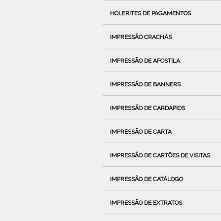
HOLERITES DE PAGAMENTOS
IMPRESSÃO CRACHÁS
IMPRESSÃO DE APOSTILA
IMPRESSÃO DE BANNERS
IMPRESSÃO DE CARDÁPIOS
IMPRESSÃO DE CARTA
IMPRESSÃO DE CARTÕES DE VISITAS
IMPRESSÃO DE CATÁLOGO
IMPRESSÃO DE EXTRATOS