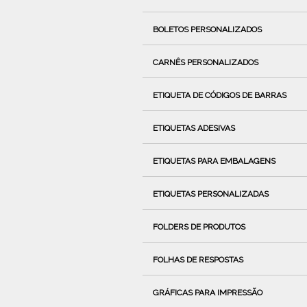
BOLETOS PERSONALIZADOS
CARNÊS PERSONALIZADOS
ETIQUETA DE CÓDIGOS DE BARRAS
ETIQUETAS ADESIVAS
ETIQUETAS PARA EMBALAGENS
ETIQUETAS PERSONALIZADAS
FOLDERS DE PRODUTOS
FOLHAS DE RESPOSTAS
GRÁFICAS PARA IMPRESSÃO