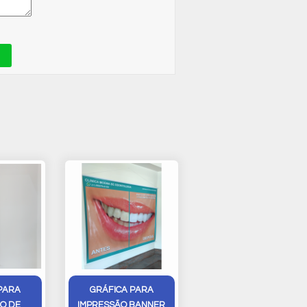
PARA
GRÁFICA PARA
O DE
IMPRESSÃO BANNER