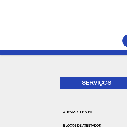
SERVIÇOS
ADESIVOS DE VINIL
BLOCOS DE ATESTADOS