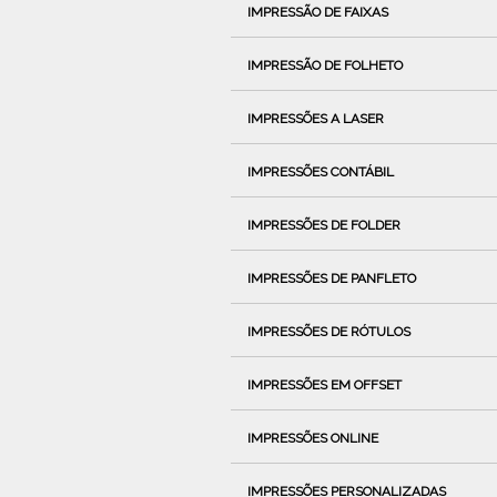
IMPRESSÃO DE FAIXAS
IMPRESSÃO DE FOLHETO
IMPRESSÕES A LASER
IMPRESSÕES CONTÁBIL
IMPRESSÕES DE FOLDER
IMPRESSÕES DE PANFLETO
IMPRESSÕES DE RÓTULOS
IMPRESSÕES EM OFFSET
IMPRESSÕES ONLINE
IMPRESSÕES PERSONALIZADAS