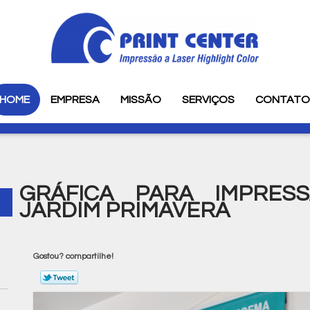
HOME
EMPRESA
MISSÃO
SERVIÇOS
CONTAT
GRÁFICA PARA IMPRES
JARDIM PRIMAVERA
Gostou? compartilhe!