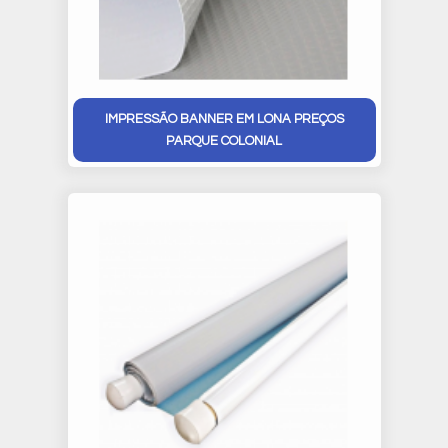
IMPRESSÃO BANNER EM LONA PREÇOS
PARQUE COLONIAL