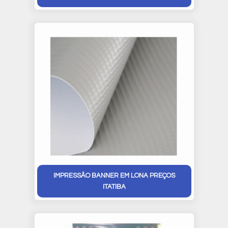
IMPRESSÃO BANNER EM LONA PREÇOS
ITATIBA