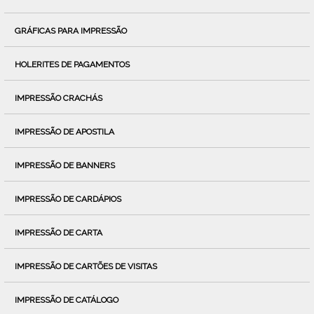
GRÁFICAS PARA IMPRESSÃO
HOLERITES DE PAGAMENTOS
IMPRESSÃO CRACHÁS
IMPRESSÃO DE APOSTILA
IMPRESSÃO DE BANNERS
IMPRESSÃO DE CARDÁPIOS
IMPRESSÃO DE CARTA
IMPRESSÃO DE CARTÕES DE VISITAS
IMPRESSÃO DE CATÁLOGO