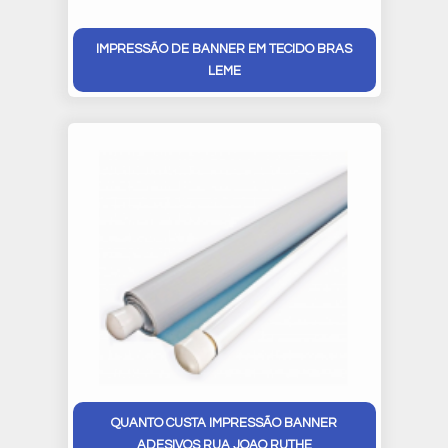
IMPRESSÃO DE BANNER EM TECIDO BRAS
LEME
QUANTO CUSTA IMPRESSÃO BANNER
ADESIVOS RUA JOAO RUTHE