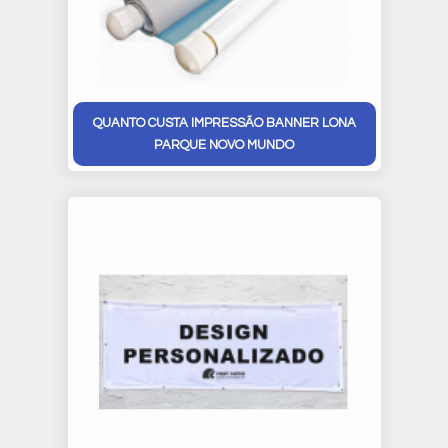
QUANTO CUSTA IMPRESSÃO BANNER LONA
PARQUE NOVO MUNDO