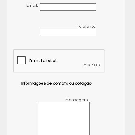
Email:
Telefone:
Informações de contato ou cotação
Mensagem: