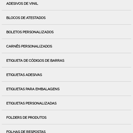
ADESIVOS DE VINIL
BLOCOS DE ATESTADOS
BOLETOS PERSONALIZADOS
CARNÊS PERSONALIZADOS
ETIQUETA DE CÓDIGOS DE BARRAS
ETIQUETAS ADESIVAS
ETIQUETAS PARA EMBALAGENS
ETIQUETAS PERSONALIZADAS
FOLDERS DE PRODUTOS
FOLHAS DE RESPOSTAS