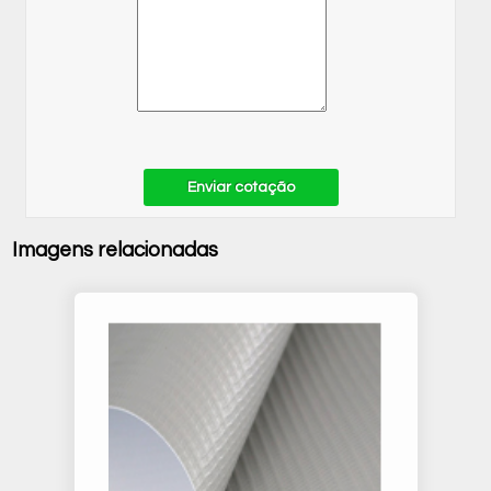
Enviar cotação
Imagens relacionadas