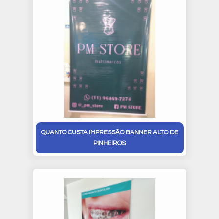
QUANTO CUSTA IMPRESSÃO BANNER ALTO DE
PINHEIROS