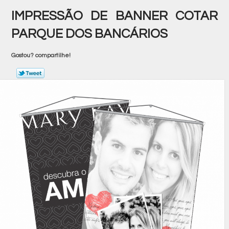
IMPRESSÃO DE BANNER COTAR
PARQUE DOS BANCÁRIOS
Gostou? compartilhe!