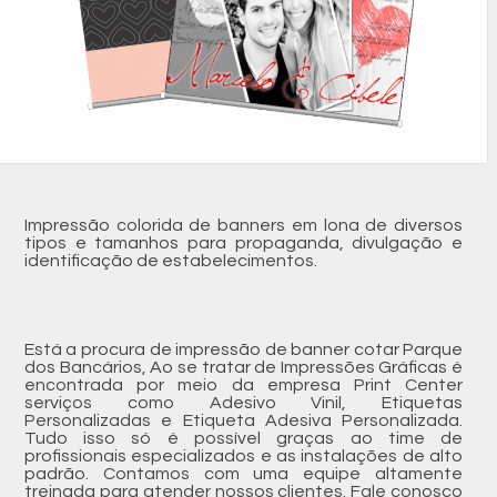
Impressão colorida de banners em lona de diversos
tipos e tamanhos para propaganda, divulgação e
identificação de estabelecimentos.
Está a procura de impressão de banner cotar Parque
dos Bancários, Ao se tratar de Impressões Gráficas é
encontrada por meio da empresa Print Center
serviços como Adesivo Vinil, Etiquetas
Personalizadas e Etiqueta Adesiva Personalizada.
Tudo isso só é possível graças ao time de
profissionais especializados e as instalações de alto
padrão. Contamos com uma equipe altamente
treinada para atender nossos clientes. Fale conosco