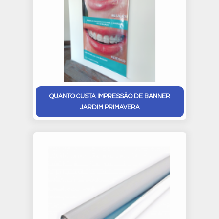
QUANTO CUSTA IMPRESSÃO DE BANNER
JARDIM PRIMAVERA