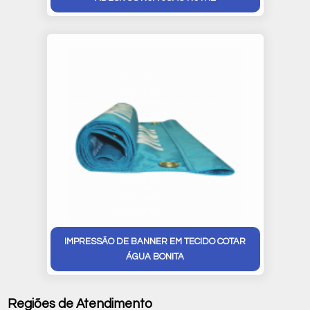
IMPRESSÃO DE BANNER EM TECIDO COTAR
ÁGUA BONITA
Regiões de Atendimento