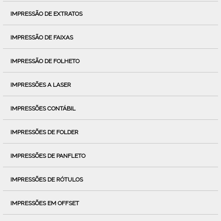
IMPRESSÃO DE EXTRATOS
IMPRESSÃO DE FAIXAS
IMPRESSÃO DE FOLHETO
IMPRESSÕES A LASER
IMPRESSÕES CONTÁBIL
IMPRESSÕES DE FOLDER
IMPRESSÕES DE PANFLETO
IMPRESSÕES DE RÓTULOS
IMPRESSÕES EM OFFSET