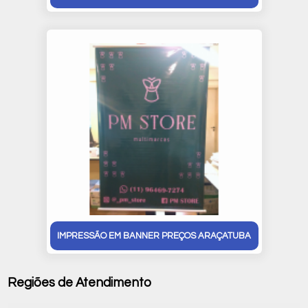
IMPRESSÃO EM BANNER PREÇOS ARAÇATUBA
Regiões de Atendimento