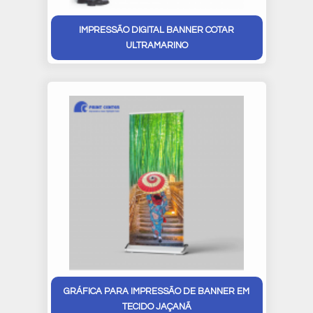
IMPRESSÃO DIGITAL BANNER COTAR
ULTRAMARINO
GRÁFICA PARA IMPRESSÃO DE BANNER EM
TECIDO JAÇANÃ