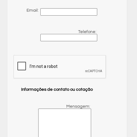
Email:
Telefone:
Informações de contato ou cotação
Mensagem: