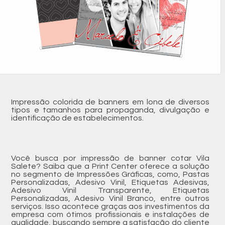
Impressão colorida de banners em lona de diversos
tipos e tamanhos para propaganda, divulgação e
identificação de estabelecimentos.
Você busca por impressão de banner cotar Vila
Salete? Saiba que a Print Center oferece a solução
no segmento de Impressões Gráficas, como, Pastas
Personalizadas, Adesivo Vinil, Etiquetas Adesivas,
Adesivo Vinil Transparente, Etiquetas
Personalizadas, Adesivo Vinil Branco, entre outros
serviços. Isso acontece graças aos investimentos da
empresa com ótimos profissionais e instalações de
qualidade, buscando sempre a satisfação do cliente