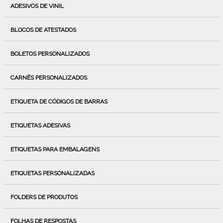
ADESIVOS DE VINIL
BLOCOS DE ATESTADOS
BOLETOS PERSONALIZADOS
CARNÊS PERSONALIZADOS
ETIQUETA DE CÓDIGOS DE BARRAS
ETIQUETAS ADESIVAS
ETIQUETAS PARA EMBALAGENS
ETIQUETAS PERSONALIZADAS
FOLDERS DE PRODUTOS
FOLHAS DE RESPOSTAS