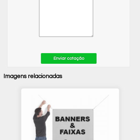
Enviar cotação
Imagens relacionadas