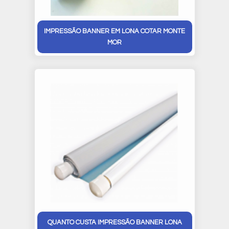
IMPRESSÃO BANNER EM LONA COTAR MONTE
MOR
QUANTO CUSTA IMPRESSÃO BANNER LONA