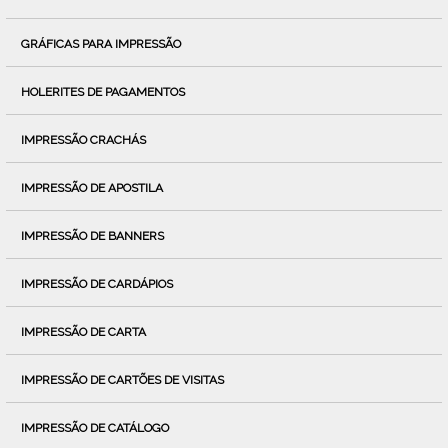
GRÁFICAS PARA IMPRESSÃO
HOLERITES DE PAGAMENTOS
IMPRESSÃO CRACHÁS
IMPRESSÃO DE APOSTILA
IMPRESSÃO DE BANNERS
IMPRESSÃO DE CARDÁPIOS
IMPRESSÃO DE CARTA
IMPRESSÃO DE CARTÕES DE VISITAS
IMPRESSÃO DE CATÁLOGO