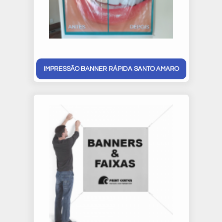
IMPRESSÃO BANNER RÁPIDA SANTO AMARO