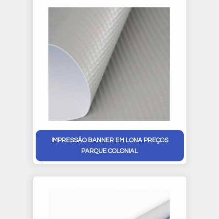
IMPRESSÃO BANNER EM LONA PREÇOS
PARQUE COLONIAL