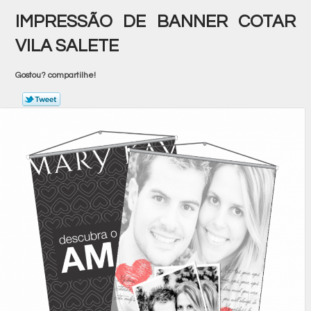
IMPRESSÃO DE BANNER COTAR
VILA SALETE
Gostou? compartilhe!