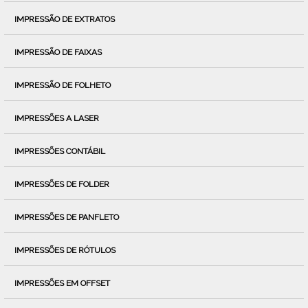
IMPRESSÃO DE EXTRATOS
IMPRESSÃO DE FAIXAS
IMPRESSÃO DE FOLHETO
IMPRESSÕES A LASER
IMPRESSÕES CONTÁBIL
IMPRESSÕES DE FOLDER
IMPRESSÕES DE PANFLETO
IMPRESSÕES DE RÓTULOS
IMPRESSÕES EM OFFSET