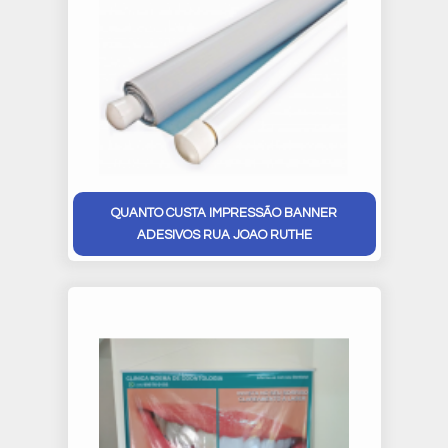
QUANTO CUSTA IMPRESSÃO BANNER
ADESIVOS RUA JOAO RUTHE