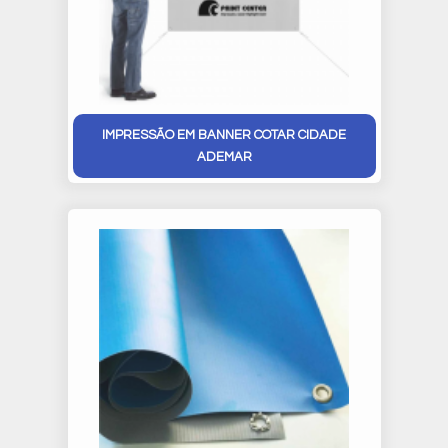
IMPRESSÃO EM BANNER COTAR CIDADE
ADEMAR