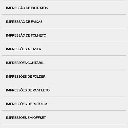
IMPRESSÃO DE EXTRATOS
IMPRESSÃO DE FAIXAS
IMPRESSÃO DE FOLHETO
IMPRESSÕES A LASER
IMPRESSÕES CONTÁBIL
IMPRESSÕES DE FOLDER
IMPRESSÕES DE PANFLETO
IMPRESSÕES DE RÓTULOS
IMPRESSÕES EM OFFSET