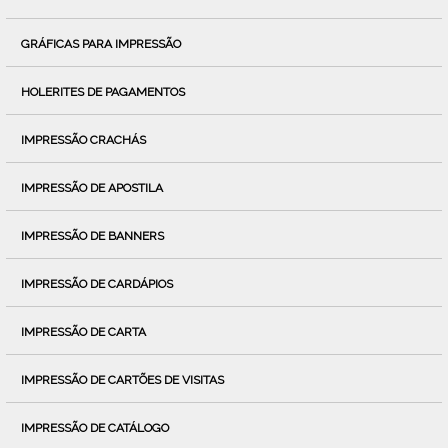
GRÁFICAS PARA IMPRESSÃO
HOLERITES DE PAGAMENTOS
IMPRESSÃO CRACHÁS
IMPRESSÃO DE APOSTILA
IMPRESSÃO DE BANNERS
IMPRESSÃO DE CARDÁPIOS
IMPRESSÃO DE CARTA
IMPRESSÃO DE CARTÕES DE VISITAS
IMPRESSÃO DE CATÁLOGO