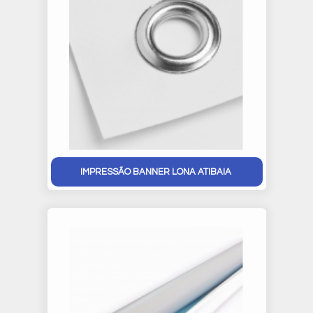
IMPRESSÃO BANNER LONA ATIBAIA