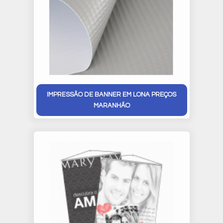
IMPRESSÃO DE BANNER EM LONA PREÇOS
MARANHÃO