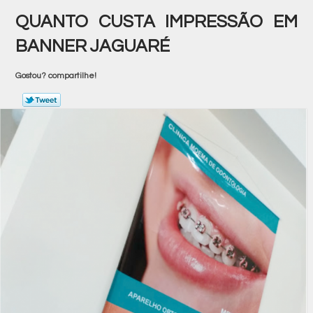
QUANTO CUSTA IMPRESSÃO EM
BANNER JAGUARÉ
Gostou? compartilhe!