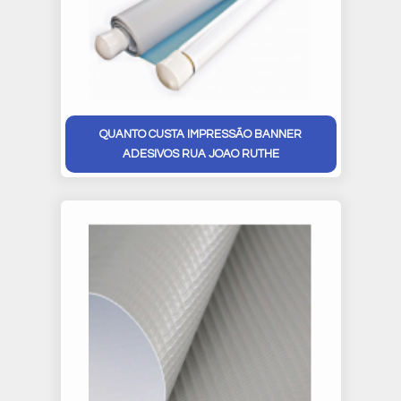
QUANTO CUSTA IMPRESSÃO BANNER
ADESIVOS RUA JOAO RUTHE