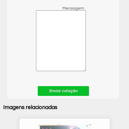
Mensagem:
Enviar cotação
Imagens relacionadas