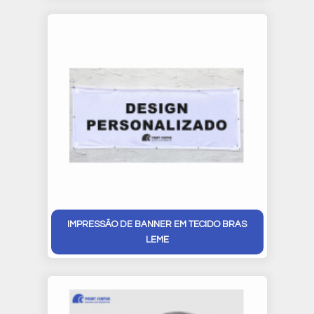
IMPRESSÃO DE BANNER EM TECIDO BRAS
LEME