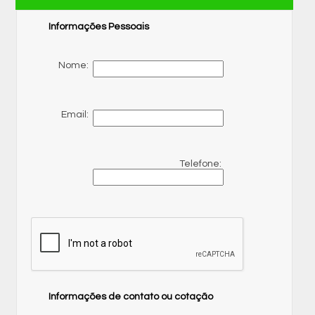
Informações Pessoais
Nome:
Email:
Telefone:
Informações de contato ou cotação