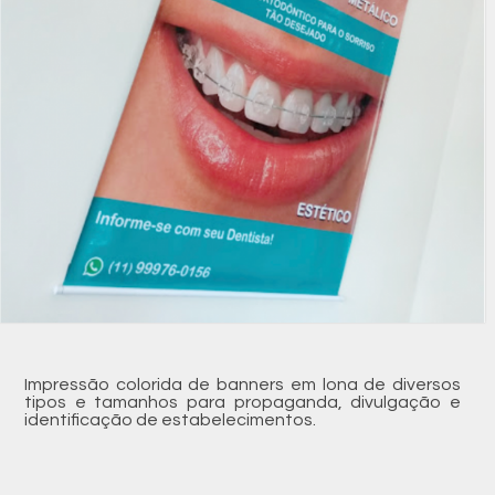
Impressão colorida de banners em lona de diversos
tipos e tamanhos para propaganda, divulgação e
identificação de estabelecimentos.