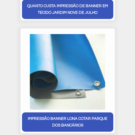
QUANTO CUSTA IMPRESSÃO DE BANNER EM
TECIDO JARDIM NOVE DE JULHO
IMPRESSÃO BANNER LONA COTAR PARQUE
DOS BANCÁRIOS