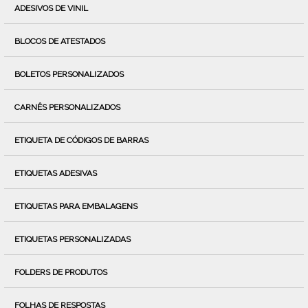
ADESIVOS DE VINIL
BLOCOS DE ATESTADOS
BOLETOS PERSONALIZADOS
CARNÊS PERSONALIZADOS
ETIQUETA DE CÓDIGOS DE BARRAS
ETIQUETAS ADESIVAS
ETIQUETAS PARA EMBALAGENS
ETIQUETAS PERSONALIZADAS
FOLDERS DE PRODUTOS
FOLHAS DE RESPOSTAS