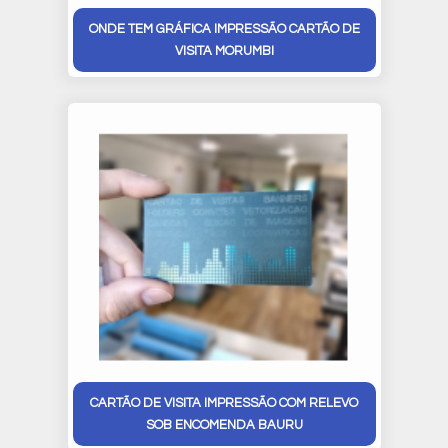
ONDE TEM GRÁFICA IMPRESSÃO CARTÃO DE
VISITA MORUMBI
CARTÃO DE VISITA IMPRESSÃO COM RELEVO
SOB ENCOMENDA BAURU