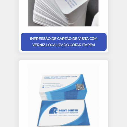
IMPRESSÃO DE CARTÃO DE VISITA COM
VERNIZ LOCALIZADO COTAR ITAPEVI