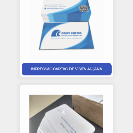
IMPRESSÃO CARTÃO DE VISITA JAÇANÃ