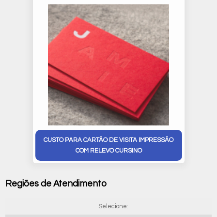
CUSTO PARA CARTÃO DE VISITA IMPRESSÃO
COM RELEVO CURSINO
Regiões de Atendimento
Selecione: