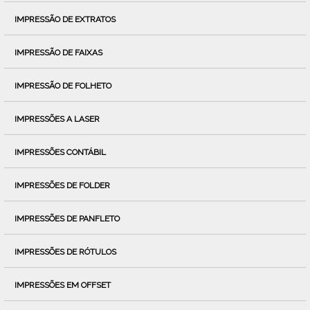
IMPRESSÃO DE EXTRATOS
IMPRESSÃO DE FAIXAS
IMPRESSÃO DE FOLHETO
IMPRESSÕES A LASER
IMPRESSÕES CONTÁBIL
IMPRESSÕES DE FOLDER
IMPRESSÕES DE PANFLETO
IMPRESSÕES DE RÓTULOS
IMPRESSÕES EM OFFSET