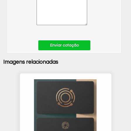
Enviar cotação
Imagens relacionadas