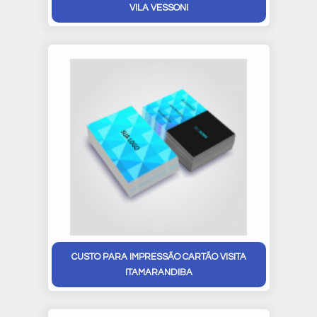
VILA VESSONI
CUSTO PARA IMPRESSÃO CARTÃO VISITA
ITAMARANDIBA