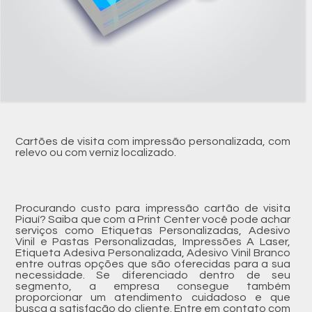
Cartões de visita com impressão personalizada, com
relevo ou com verniz localizado.
Procurando custo para impressão cartão de visita
Piauí? Saiba que com a Print Center você pode achar
serviços como Etiquetas Personalizadas, Adesivo
Vinil e Pastas Personalizadas, Impressões A Laser,
Etiqueta Adesiva Personalizada, Adesivo Vinil Branco
entre outras opções que são oferecidas para a sua
necessidade. Se diferenciado dentro de seu
segmento, a empresa consegue também
proporcionar um atendimento cuidadoso e que
busca a satisfação do cliente. Entre em contato com