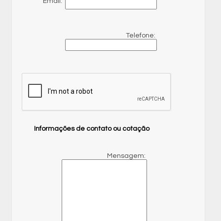
Email:
Telefone:
Informações de contato ou cotação
Mensagem: