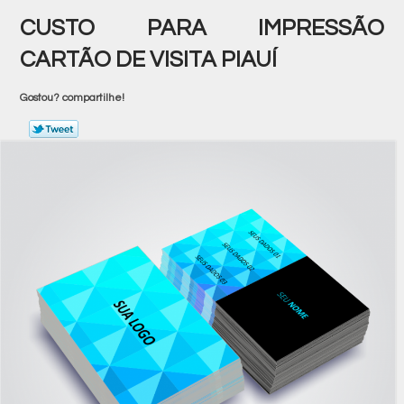
CUSTO PARA IMPRESSÃO
CARTÃO DE VISITA PIAUÍ
Gostou? compartilhe!