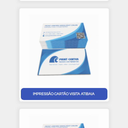
IMPRESSÃO CARTÃO VISITA ATIBAIA