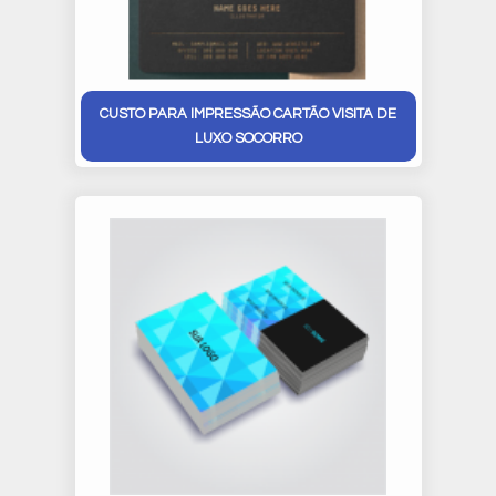
CUSTO PARA IMPRESSÃO CARTÃO VISITA DE
LUXO SOCORRO