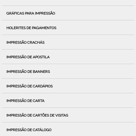
GRÁFICAS PARA IMPRESSÃO
HOLERITES DE PAGAMENTOS
IMPRESSÃO CRACHÁS
IMPRESSÃO DE APOSTILA
IMPRESSÃO DE BANNERS
IMPRESSÃO DE CARDÁPIOS
IMPRESSÃO DE CARTA
IMPRESSÃO DE CARTÕES DE VISITAS
IMPRESSÃO DE CATÁLOGO