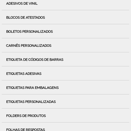
ADESIVOS DE VINIL
BLOCOS DE ATESTADOS
BOLETOS PERSONALIZADOS
CARNÊS PERSONALIZADOS
ETIQUETA DE CÓDIGOS DE BARRAS
ETIQUETAS ADESIVAS
ETIQUETAS PARA EMBALAGENS
ETIQUETAS PERSONALIZADAS
FOLDERS DE PRODUTOS
FOLHAS DE RESPOSTAS