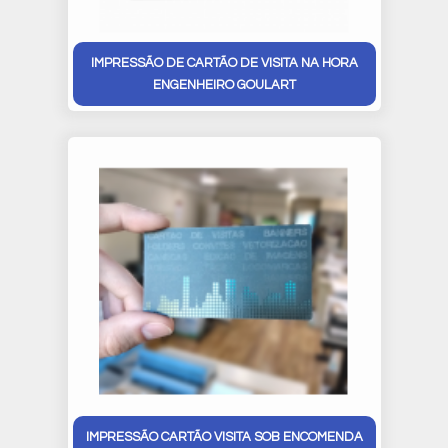
IMPRESSÃO DE CARTÃO DE VISITA NA HORA
ENGENHEIRO GOULART
IMPRESSÃO CARTÃO VISITA SOB ENCOMENDA