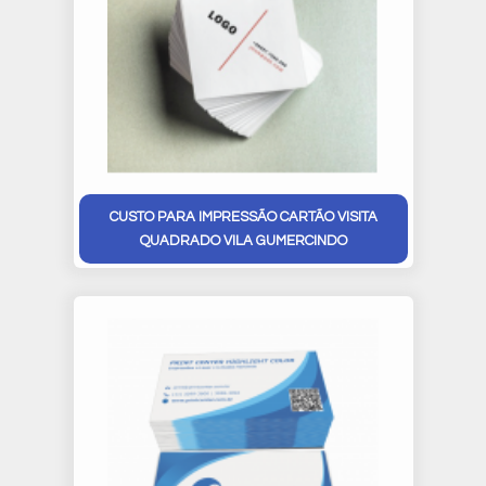
CUSTO PARA IMPRESSÃO CARTÃO VISITA
QUADRADO VILA GUMERCINDO