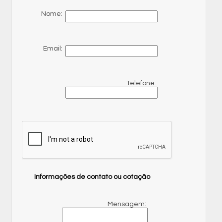
Nome:
Email:
Telefone:
Informações de contato ou cotação
Mensagem: