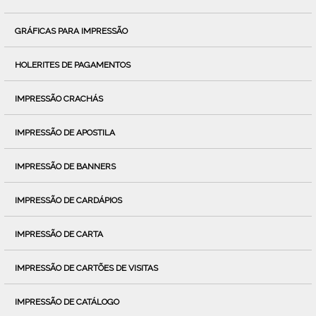
GRÁFICAS PARA IMPRESSÃO
HOLERITES DE PAGAMENTOS
IMPRESSÃO CRACHÁS
IMPRESSÃO DE APOSTILA
IMPRESSÃO DE BANNERS
IMPRESSÃO DE CARDÁPIOS
IMPRESSÃO DE CARTA
IMPRESSÃO DE CARTÕES DE VISITAS
IMPRESSÃO DE CATÁLOGO