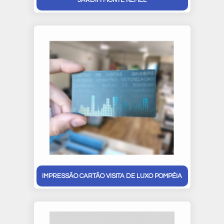
IMPRESSÃO CARTÃO VISITA DE LUXO POMPÉIA