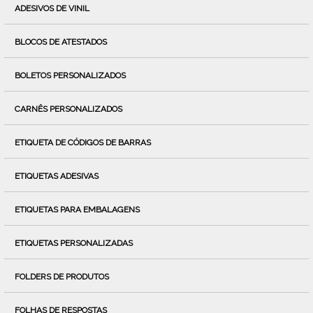
ADESIVOS DE VINIL
BLOCOS DE ATESTADOS
BOLETOS PERSONALIZADOS
CARNÊS PERSONALIZADOS
ETIQUETA DE CÓDIGOS DE BARRAS
ETIQUETAS ADESIVAS
ETIQUETAS PARA EMBALAGENS
ETIQUETAS PERSONALIZADAS
FOLDERS DE PRODUTOS
FOLHAS DE RESPOSTAS