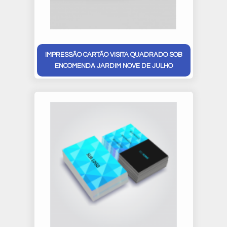
IMPRESSÃO CARTÃO VISITA QUADRADO SOB
ENCOMENDA JARDIM NOVE DE JULHO