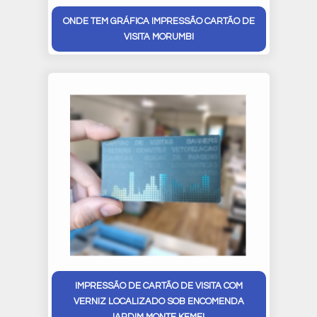
ONDE TEM GRÁFICA IMPRESSÃO CARTÃO DE
VISITA MORUMBI
IMPRESSÃO DE CARTÃO DE VISITA COM
VERNIZ LOCALIZADO SOB ENCOMENDA
JARDIM MONTE KEMEL