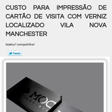
CUSTO PARA IMPRESSÃO DE
CARTÃO DE VISITA COM VERNIZ
LOCALIZADO VILA NOVA
MANCHESTER
Gostou? compartilhe!