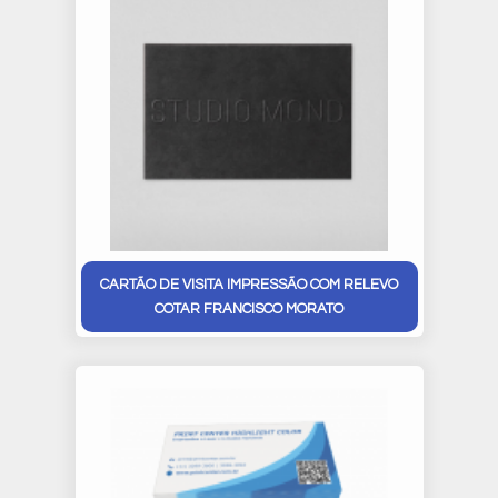
CARTÃO DE VISITA IMPRESSÃO COM RELEVO
COTAR FRANCISCO MORATO