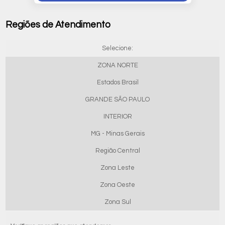
Regiões de Atendimento
Selecione:
ZONA NORTE
Estados Brasil
GRANDE SÃO PAULO
INTERIOR
MG - Minas Gerais
Região Central
Zona Leste
Zona Oeste
Zona Sul