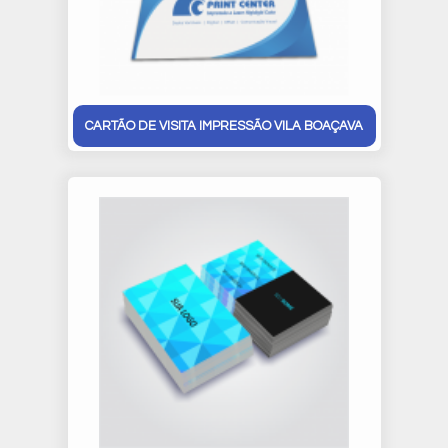
CARTÃO DE VISITA IMPRESSÃO VILA BOAÇAVA