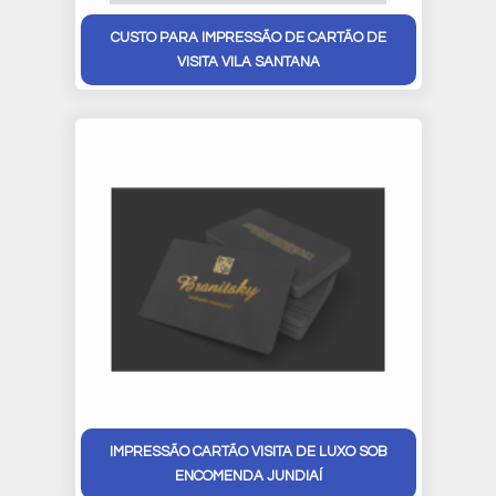
CUSTO PARA IMPRESSÃO DE CARTÃO DE
VISITA VILA SANTANA
IMPRESSÃO CARTÃO VISITA DE LUXO SOB
ENCOMENDA JUNDIAÍ