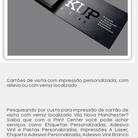
Cartões de visita com impressão personalizada, com
relevo ou com verniz localizado.
Pesquisando por custo para impressão de cartão de
visita com verniz localizado Vila Nova Manchester?
Saiba que com a Print Center você pode achar
serviços como Etiquetas Personalizadas, Adesivo
Vinil e Pastas Personalizadas, Impressões A Laser,
Etiqueta Adesiva Personalizada, Adesivo Vinil Branco