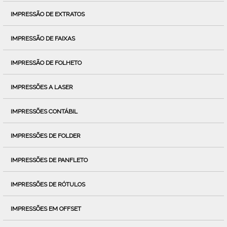
IMPRESSÃO DE EXTRATOS
IMPRESSÃO DE FAIXAS
IMPRESSÃO DE FOLHETO
IMPRESSÕES A LASER
IMPRESSÕES CONTÁBIL
IMPRESSÕES DE FOLDER
IMPRESSÕES DE PANFLETO
IMPRESSÕES DE RÓTULOS
IMPRESSÕES EM OFFSET