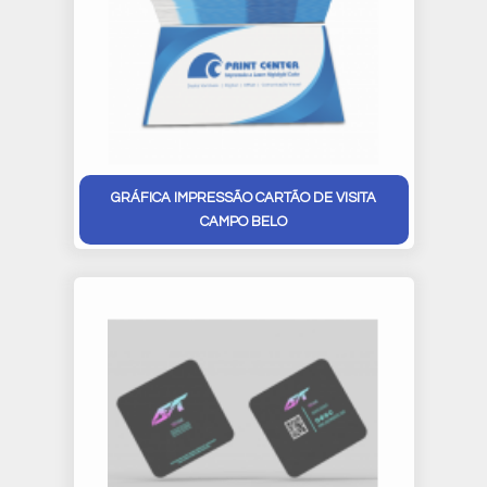
GRÁFICA IMPRESSÃO CARTÃO DE VISITA
CAMPO BELO