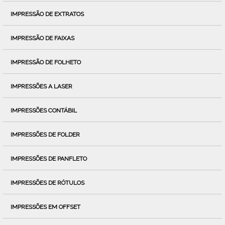
IMPRESSÃO DE EXTRATOS
IMPRESSÃO DE FAIXAS
IMPRESSÃO DE FOLHETO
IMPRESSÕES A LASER
IMPRESSÕES CONTÁBIL
IMPRESSÕES DE FOLDER
IMPRESSÕES DE PANFLETO
IMPRESSÕES DE RÓTULOS
IMPRESSÕES EM OFFSET