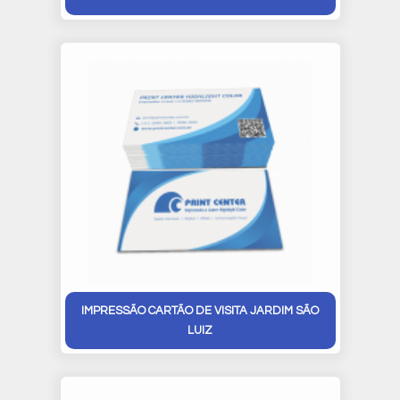
IMPRESSÃO CARTÃO DE VISITA JARDIM SÃO
LUIZ