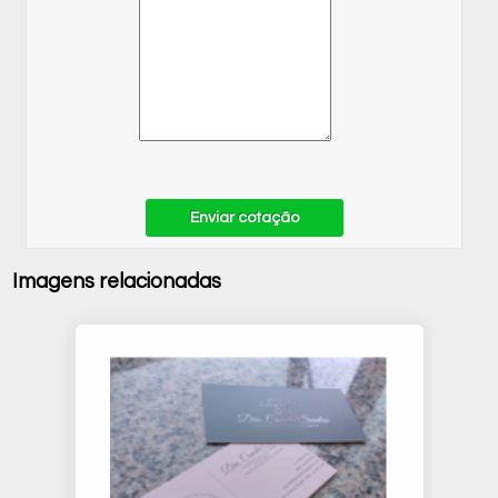
Enviar cotação
Imagens relacionadas