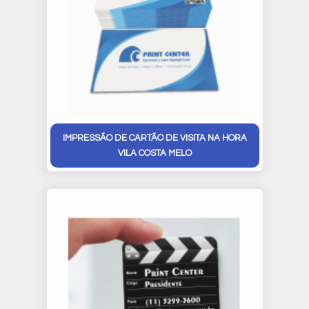
IMPRESSÃO DE CARTÃO DE VISITA NA HORA
VILA COSTA MELO