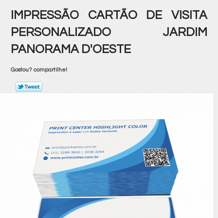
IMPRESSÃO CARTÃO DE VISITA
PERSONALIZADO JARDIM
PANORAMA D'OESTE
Gostou? compartilhe!