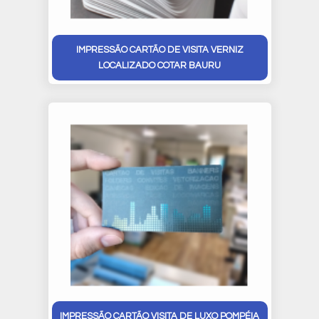
IMPRESSÃO CARTÃO DE VISITA VERNIZ
LOCALIZADO COTAR BAURU
IMPRESSÃO CARTÃO VISITA DE LUXO POMPÉIA