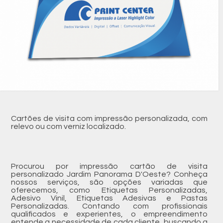
Cartões de visita com impressão personalizada, com
relevo ou com verniz localizado.
Procurou por impressão cartão de visita
personalizado Jardim Panorama D'Oeste? Conheça
nossos serviços, são opções variadas que
oferecemos, como Etiquetas Personalizadas,
Adesivo Vinil, Etiquetas Adesivas e Pastas
Personalizadas. Contando com profissionais
qualificados e experientes, o empreendimento
entende a necessidade de cada cliente, buscando a