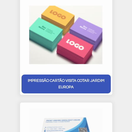
IMPRESSÃO CARTÃO VISITA COTAR JARDIM
EUROPA