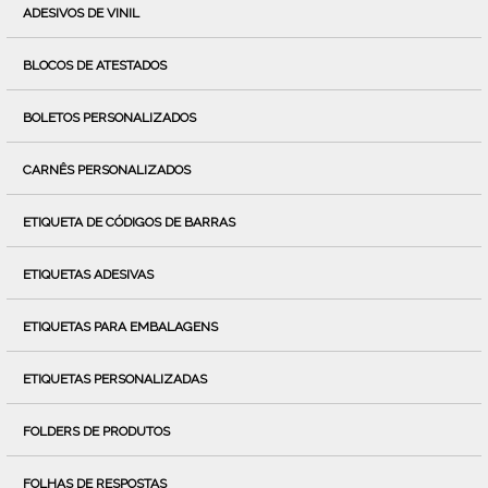
ADESIVOS DE VINIL
BLOCOS DE ATESTADOS
BOLETOS PERSONALIZADOS
CARNÊS PERSONALIZADOS
ETIQUETA DE CÓDIGOS DE BARRAS
ETIQUETAS ADESIVAS
ETIQUETAS PARA EMBALAGENS
ETIQUETAS PERSONALIZADAS
FOLDERS DE PRODUTOS
FOLHAS DE RESPOSTAS