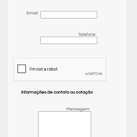
Email:
Telefone:
Informações de contato ou cotação
Mensagem: