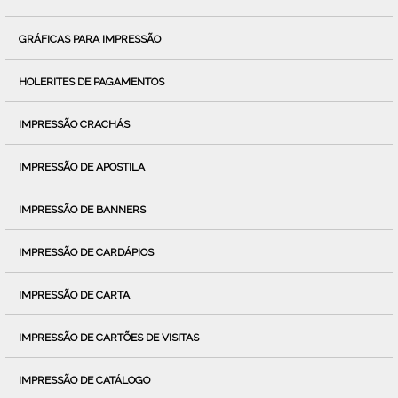
GRÁFICAS PARA IMPRESSÃO
HOLERITES DE PAGAMENTOS
IMPRESSÃO CRACHÁS
IMPRESSÃO DE APOSTILA
IMPRESSÃO DE BANNERS
IMPRESSÃO DE CARDÁPIOS
IMPRESSÃO DE CARTA
IMPRESSÃO DE CARTÕES DE VISITAS
IMPRESSÃO DE CATÁLOGO