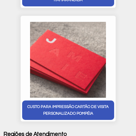
ITAMARANDIBA
CUSTO PARA IMPRESSÃO CARTÃO DE VISITA
PERSONALIZADO POMPÉIA
Regiões de Atendimento