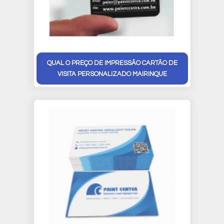
QUAL O PREÇO DE IMPRESSÃO CARTÃO DE
VISITA PERSONALIZADO MAIRINQUE