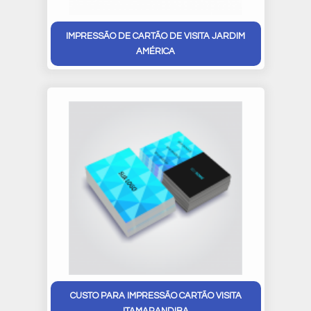
IMPRESSÃO DE CARTÃO DE VISITA JARDIM
AMÉRICA
CUSTO PARA IMPRESSÃO CARTÃO VISITA