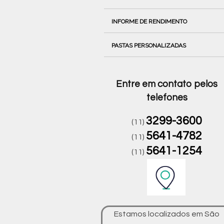
INFORME DE RENDIMENTO
PASTAS PERSONALIZADAS
Entre em contato pelos
telefones
3299-3600
(11)
5641-4782
(11)
5641-1254
(11)
Estamos localizados em São