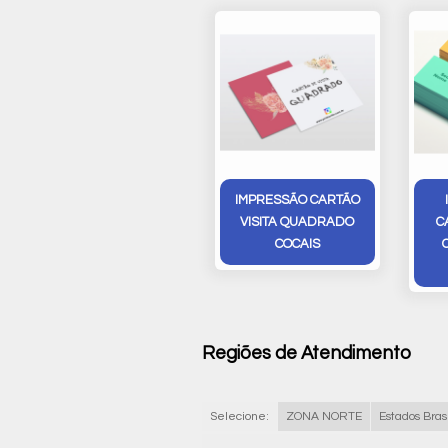
IMPRESSÃO CARTÃO
VISITA QUADRADO
C
COCAIS
Regiões de Atendimento
Selecione:
ZONA NORTE
Estados Brasi