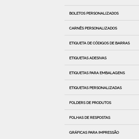
BOLETOS PERSONALIZADOS
CARNÊS PERSONALIZADOS
ETIQUETA DE CÓDIGOS DE BARRAS
ETIQUETAS ADESIVAS
ETIQUETAS PARA EMBALAGENS
ETIQUETAS PERSONALIZADAS
FOLDERS DE PRODUTOS
FOLHAS DE RESPOSTAS
GRÁFICAS PARA IMPRESSÃO