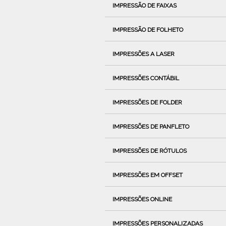
IMPRESSÃO DE FAIXAS
IMPRESSÃO DE FOLHETO
IMPRESSÕES A LASER
IMPRESSÕES CONTÁBIL
IMPRESSÕES DE FOLDER
IMPRESSÕES DE PANFLETO
IMPRESSÕES DE RÓTULOS
IMPRESSÕES EM OFFSET
IMPRESSÕES ONLINE
IMPRESSÕES PERSONALIZADAS