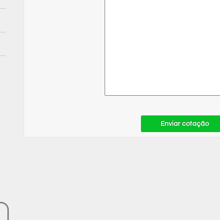
Enviar cotação