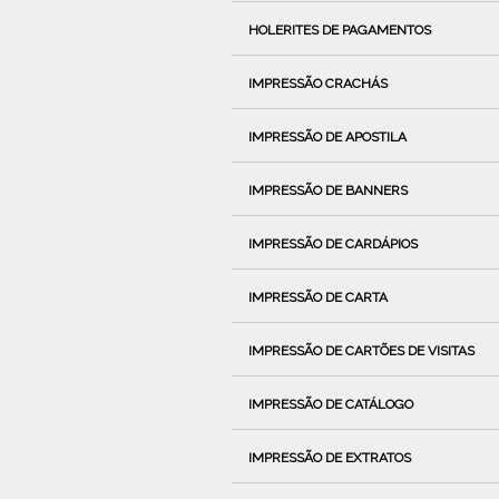
HOLERITES DE PAGAMENTOS
IMPRESSÃO CRACHÁS
IMPRESSÃO DE APOSTILA
IMPRESSÃO DE BANNERS
IMPRESSÃO DE CARDÁPIOS
IMPRESSÃO DE CARTA
IMPRESSÃO DE CARTÕES DE VISITAS
IMPRESSÃO DE CATÁLOGO
IMPRESSÃO DE EXTRATOS