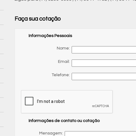
Faça sua cotação
Informações Pessoais
Nome:
Email:
Telefone:
Informações de contato ou cotação
Mensagem: