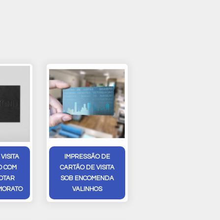
VISITA
IMPRESSÃO DE
O COM
CARTÃO DE VISITA
OTAR
SOB ENCOMENDA
MORATO
VALINHOS