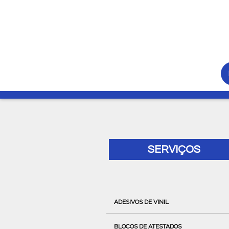
SERVIÇOS
ADESIVOS DE VINIL
BLOCOS DE ATESTADOS