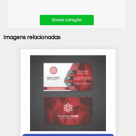
Enviar cotação
Imagens relacionadas