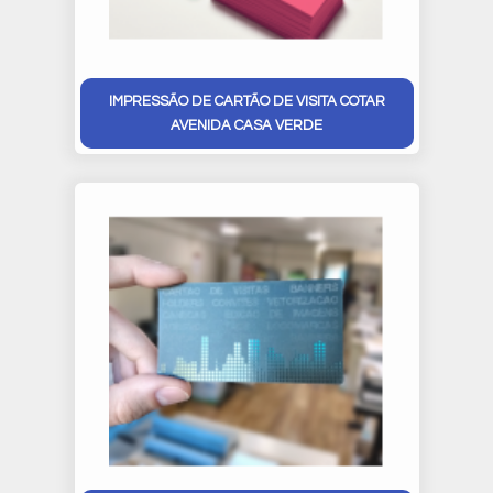
IMPRESSÃO DE CARTÃO DE VISITA COTAR
AVENIDA CASA VERDE