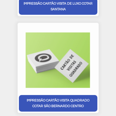
IMPRESSÃO CARTÃO VISITA DE LUXO COTAR
SANTANA
IMPRESSÃO CARTÃO VISITA QUADRADO
COTAR SÃO BERNARDO CENTRO