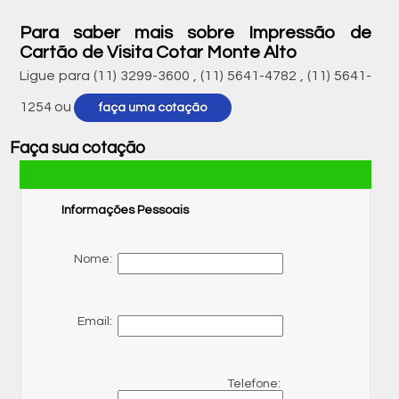
Para saber mais sobre Impressão de
Cartão de Visita Cotar Monte Alto
Ligue para
(11) 3299-3600
,
(11) 5641-4782
,
(11) 5641-
1254
ou
faça uma cotação
Faça sua cotação
Informações Pessoais
Nome:
Email:
Telefone: