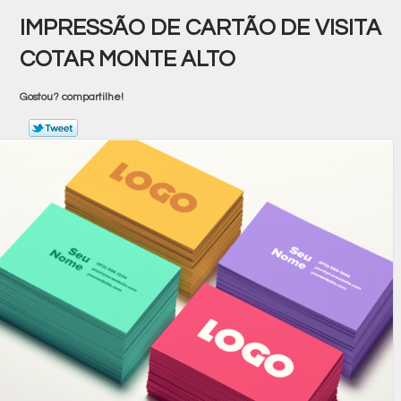
IMPRESSÃO DE CARTÃO DE VISITA
COTAR MONTE ALTO
Gostou? compartilhe!