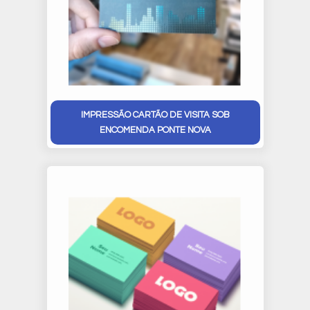
IMPRESSÃO CARTÃO DE VISITA SOB
ENCOMENDA PONTE NOVA