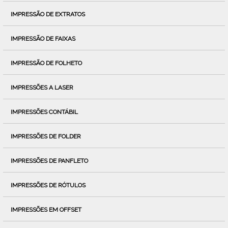
IMPRESSÃO DE EXTRATOS
IMPRESSÃO DE FAIXAS
IMPRESSÃO DE FOLHETO
IMPRESSÕES A LASER
IMPRESSÕES CONTÁBIL
IMPRESSÕES DE FOLDER
IMPRESSÕES DE PANFLETO
IMPRESSÕES DE RÓTULOS
IMPRESSÕES EM OFFSET