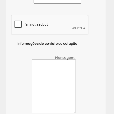
Informações de contato ou cotação
Mensagem: