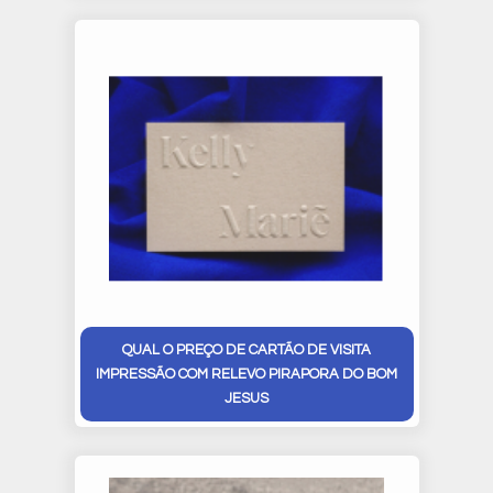
QUAL O PREÇO DE CARTÃO DE VISITA
IMPRESSÃO COM RELEVO PIRAPORA DO BOM
JESUS