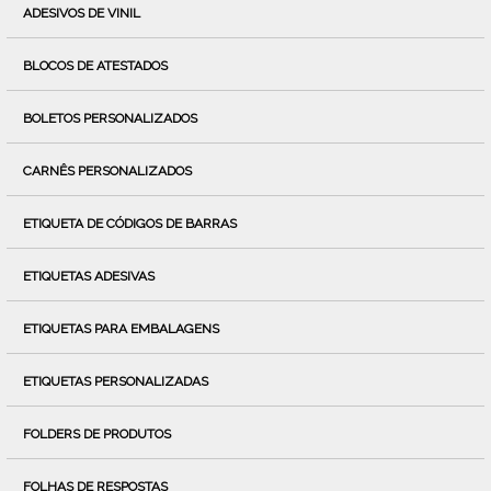
ADESIVOS DE VINIL
BLOCOS DE ATESTADOS
BOLETOS PERSONALIZADOS
CARNÊS PERSONALIZADOS
ETIQUETA DE CÓDIGOS DE BARRAS
ETIQUETAS ADESIVAS
ETIQUETAS PARA EMBALAGENS
ETIQUETAS PERSONALIZADAS
FOLDERS DE PRODUTOS
FOLHAS DE RESPOSTAS