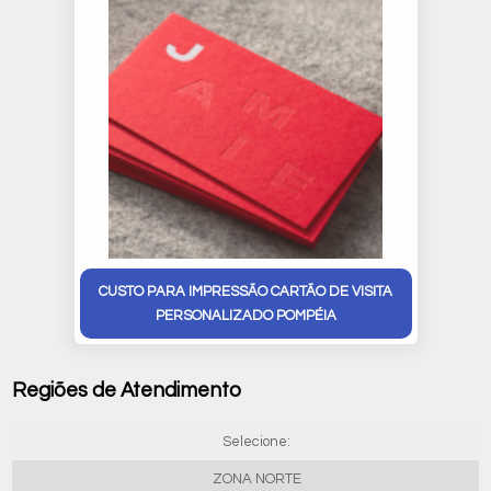
CUSTO PARA IMPRESSÃO CARTÃO DE VISITA
PERSONALIZADO POMPÉIA
Regiões de Atendimento
Selecione:
ZONA NORTE