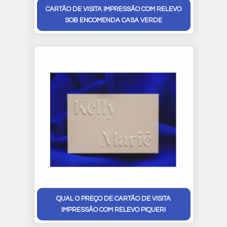
CARTÃO DE VISITA IMPRESSÃO COM RELEVO
SOB ENCOMENDA CASA VERDE
QUAL O PREÇO DE CARTÃO DE VISITA
IMPRESSÃO COM RELEVO PIQUERI