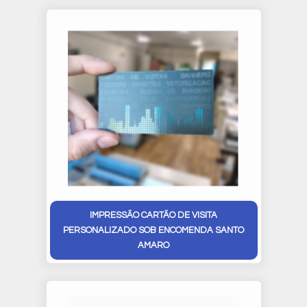
IMPRESSÃO CARTÃO DE VISITA
PERSONALIZADO SOB ENCOMENDA SANTO
AMARO