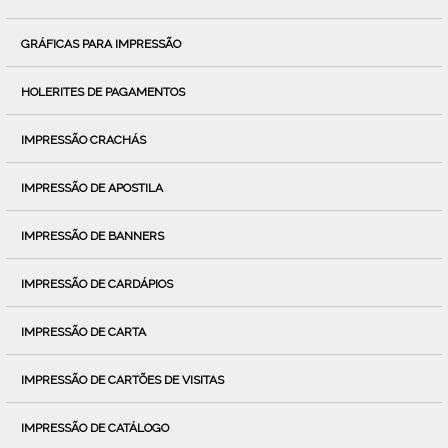
GRÁFICAS PARA IMPRESSÃO
HOLERITES DE PAGAMENTOS
IMPRESSÃO CRACHÁS
IMPRESSÃO DE APOSTILA
IMPRESSÃO DE BANNERS
IMPRESSÃO DE CARDÁPIOS
IMPRESSÃO DE CARTA
IMPRESSÃO DE CARTÕES DE VISITAS
IMPRESSÃO DE CATÁLOGO