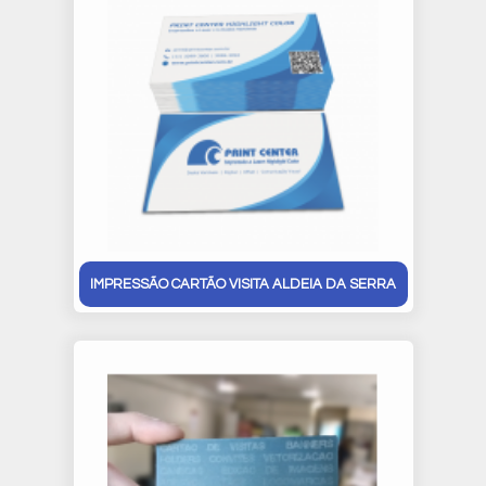
IMPRESSÃO CARTÃO VISITA ALDEIA DA SERRA