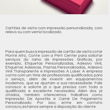
Cartões de visita com impressão personalizada, com
relevo ou com verniz localizado.
Para quem busca impressão de cartão de visita cotar
Monte Alto, Conte com a Print Center para solicitar
serviços do ramo de Impressões Gráficas, por
exemplo, Etiquetas Personalizadas, Adesivo Vinil,
Etiquetas Adesivas, Pastas Personalizadas, Adesivo
Vinil Transparente e Impressões A Laser. A empresa
conta com um time de profissionais qualificados para
o serviço, além de investir em equipamentos
modernos, que se ajustam a sua necessidade. Fale
conosco e solicite já o que precisa com toda a
qualificada e excelente necessária. Além dos já
citados, também oferecemos trabalhos como
Impressão De Apostila e Carnê De Pagamento
Personalizado. Por isso, entre em contato
conosco,estamos sempre a disposição do cliente.