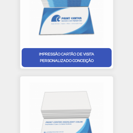
IMPRESSÃO CARTÃO DE VISITA
PERSONALIZADO CONCEIÇÃO