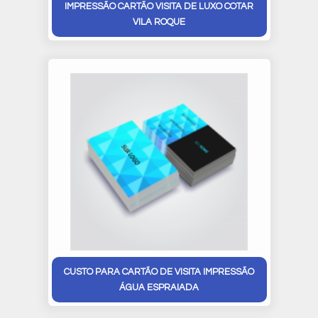
IMPRESSÃO CARTÃO VISITA DE LUXO COTAR
VILA ROQUE
CUSTO PARA CARTÃO DE VISITA IMPRESSÃO
ÁGUA ESPRAIADA