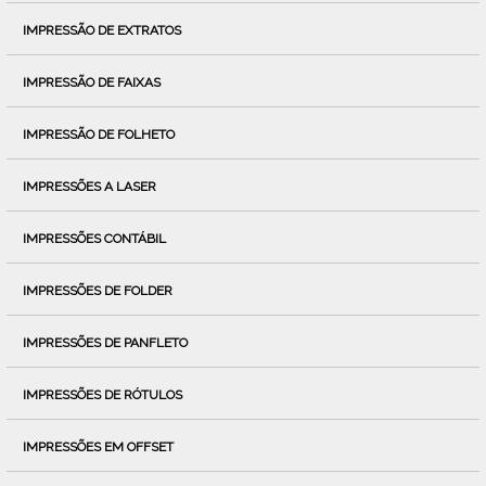
IMPRESSÃO DE EXTRATOS
IMPRESSÃO DE FAIXAS
IMPRESSÃO DE FOLHETO
IMPRESSÕES A LASER
IMPRESSÕES CONTÁBIL
IMPRESSÕES DE FOLDER
IMPRESSÕES DE PANFLETO
IMPRESSÕES DE RÓTULOS
IMPRESSÕES EM OFFSET