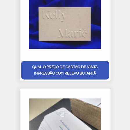
QUAL O PREÇO DE CARTÃO DE VISITA
IMPRESSÃO COM RELEVO BUTANTÃ