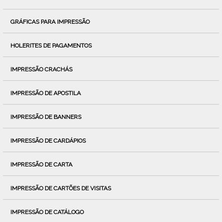
GRÁFICAS PARA IMPRESSÃO
HOLERITES DE PAGAMENTOS
IMPRESSÃO CRACHÁS
IMPRESSÃO DE APOSTILA
IMPRESSÃO DE BANNERS
IMPRESSÃO DE CARDÁPIOS
IMPRESSÃO DE CARTA
IMPRESSÃO DE CARTÕES DE VISITAS
IMPRESSÃO DE CATÁLOGO