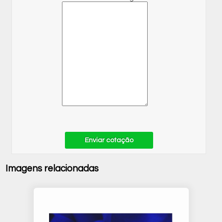
Enviar cotação
Imagens relacionadas