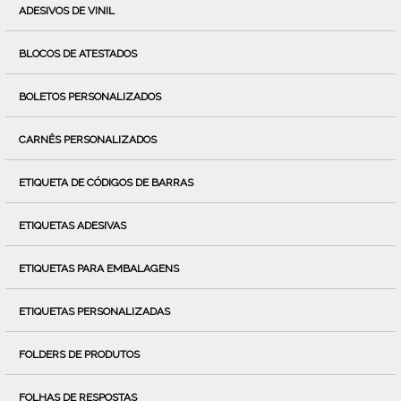
ADESIVOS DE VINIL
BLOCOS DE ATESTADOS
BOLETOS PERSONALIZADOS
CARNÊS PERSONALIZADOS
ETIQUETA DE CÓDIGOS DE BARRAS
ETIQUETAS ADESIVAS
ETIQUETAS PARA EMBALAGENS
ETIQUETAS PERSONALIZADAS
FOLDERS DE PRODUTOS
FOLHAS DE RESPOSTAS