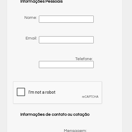
Informações Pessoais
Nome:
Email:
Telefone:
Informações de contato ou cotação
Mensagem: