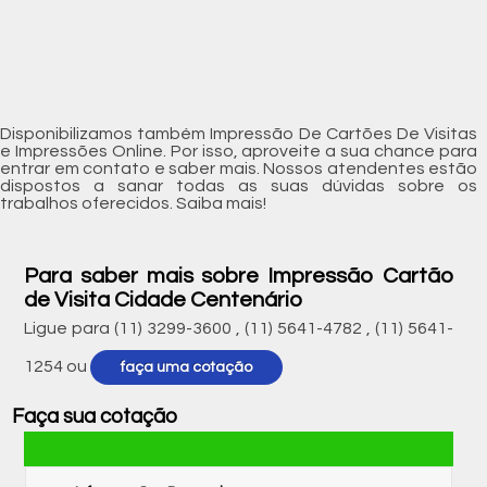
Disponibilizamos também Impressão De Cartões De Visitas
e Impressões Online. Por isso, aproveite a sua chance para
entrar em contato e saber mais. Nossos atendentes estão
dispostos a sanar todas as suas dúvidas sobre os
trabalhos oferecidos. Saiba mais!
Para saber mais sobre Impressão Cartão
de Visita Cidade Centenário
Ligue para
(11) 3299-3600
,
(11) 5641-4782
,
(11) 5641-
1254
ou
faça uma cotação
Faça sua cotação