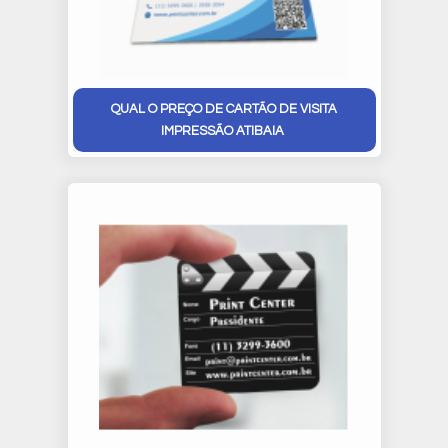
QUAL O PREÇO DE CARTÃO DE VISITA
IMPRESSÃO ATIBAIA