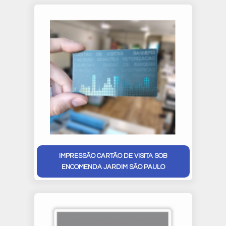
IMPRESSÃO CARTÃO DE VISITA SOB
ENCOMENDA JARDIM SÃO PAULO