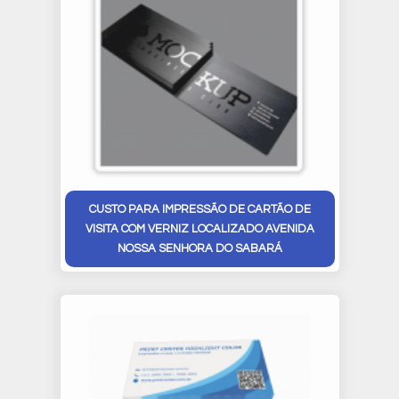
CUSTO PARA IMPRESSÃO DE CARTÃO DE
VISITA COM VERNIZ LOCALIZADO AVENIDA
NOSSA SENHORA DO SABARÁ