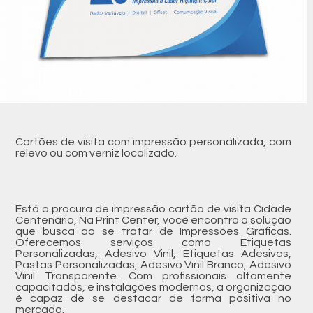
Cartões de visita com impressão personalizada, com
relevo ou com verniz localizado.
Está a procura de impressão cartão de visita Cidade
Centenário, Na Print Center, você encontra a solução
que busca ao se tratar de Impressões Gráficas.
Oferecemos serviços como Etiquetas
Personalizadas, Adesivo Vinil, Etiquetas Adesivas,
Pastas Personalizadas, Adesivo Vinil Branco, Adesivo
Vinil Transparente. Com profissionais altamente
capacitados, e instalações modernas, a organização
é capaz de se destacar de forma positiva no
mercado.