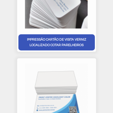
IMPRESSÃO CARTÃO DE VISITA VERNIZ
LOCALIZADO COTAR PARELHEIROS