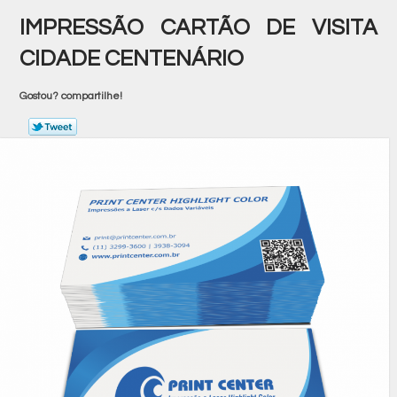
IMPRESSÃO CARTÃO DE VISITA
CIDADE CENTENÁRIO
Gostou? compartilhe!