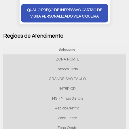
QUAL O PREÇO DE IMPRESSÃO CARTÃO DE
VISITA PERSONALIZADO VILA CIQUEIRA
Regiões de Atendimento
Selecione:
ZONA NORTE
Estados Brasil
GRANDE SÃO PAULO
INTERIOR
MG - Minas Gerais
Região Central
Zona Leste
Zona Oeste