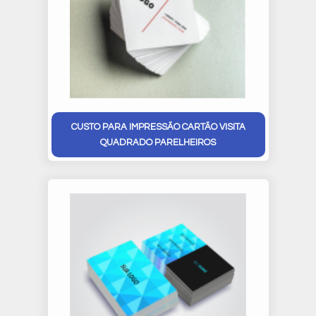
CUSTO PARA IMPRESSÃO CARTÃO VISITA
QUADRADO PARELHEIROS