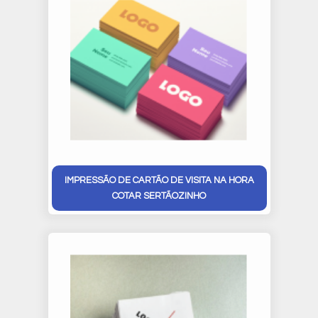
IMPRESSÃO DE CARTÃO DE VISITA NA HORA
COTAR SERTÃOZINHO