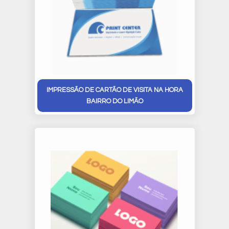
IMPRESSÃO DE CARTÃO DE VISITA NA HORA
BAIRRO DO LIMÃO