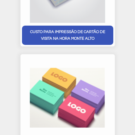
CUSTO PARA IMPRESSÃO DE CARTÃO DE
VISITA NA HORA MONTE ALTO