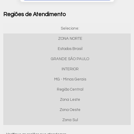
Regiões de Atendimento
Selecione:
ZONA NORTE
Estados Brasil
GRANDE SÃO PAULO
INTERIOR
MG - Minas Gerais
Região Central
Zona Leste
Zona Oeste
Zona Sul