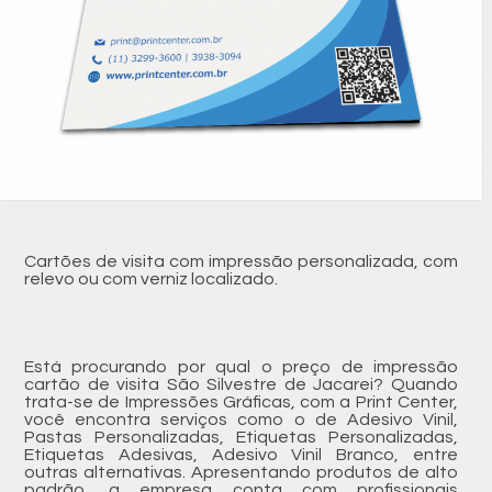
Cartões de visita com impressão personalizada, com
relevo ou com verniz localizado.
Está procurando por qual o preço de impressão
cartão de visita São Silvestre de Jacarei? Quando
trata-se de Impressões Gráficas, com a Print Center,
você encontra serviços como o de Adesivo Vinil,
Pastas Personalizadas, Etiquetas Personalizadas,
Etiquetas Adesivas, Adesivo Vinil Branco, entre
outras alternativas. Apresentando produtos de alto
padrão, a empresa conta com profissionais