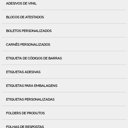
ADESIVOS DE VINIL
BLOCOS DE ATESTADOS
BOLETOS PERSONALIZADOS
CARNÊS PERSONALIZADOS
ETIQUETA DE CÓDIGOS DE BARRAS
ETIQUETAS ADESIVAS
ETIQUETAS PARA EMBALAGENS
ETIQUETAS PERSONALIZADAS
FOLDERS DE PRODUTOS
FOLHAS DE RESPOSTAS