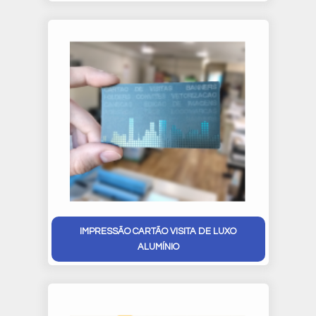
IMPRESSÃO CARTÃO VISITA DE LUXO
ALUMÍNIO