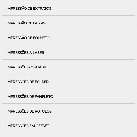
IMPRESSÃO DE EXTRATOS
IMPRESSÃO DE FAIXAS
IMPRESSÃO DE FOLHETO
IMPRESSÕES A LASER
IMPRESSÕES CONTÁBIL
IMPRESSÕES DE FOLDER
IMPRESSÕES DE PANFLETO
IMPRESSÕES DE RÓTULOS
IMPRESSÕES EM OFFSET