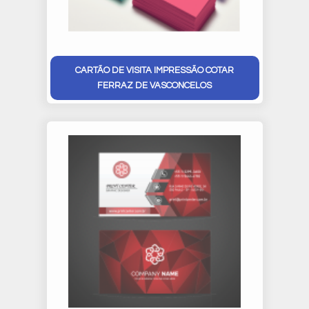
CARTÃO DE VISITA IMPRESSÃO COTAR
FERRAZ DE VASCONCELOS