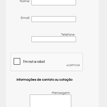
Nome:
Email:
Telefone:
Informações de contato ou cotação
Mensagem: