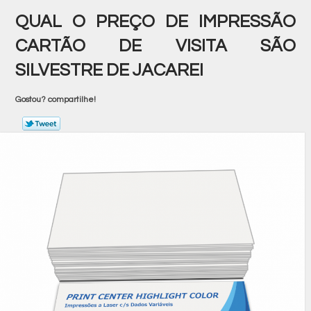
QUAL O PREÇO DE IMPRESSÃO
CARTÃO DE VISITA SÃO
SILVESTRE DE JACAREI
Gostou? compartilhe!