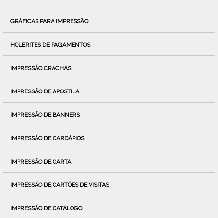
GRÁFICAS PARA IMPRESSÃO
HOLERITES DE PAGAMENTOS
IMPRESSÃO CRACHÁS
IMPRESSÃO DE APOSTILA
IMPRESSÃO DE BANNERS
IMPRESSÃO DE CARDÁPIOS
IMPRESSÃO DE CARTA
IMPRESSÃO DE CARTÕES DE VISITAS
IMPRESSÃO DE CATÁLOGO