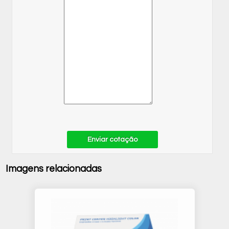
Enviar cotação
Imagens relacionadas