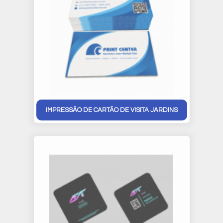
IMPRESSÃO DE CARTÃO DE VISITA JARDINS