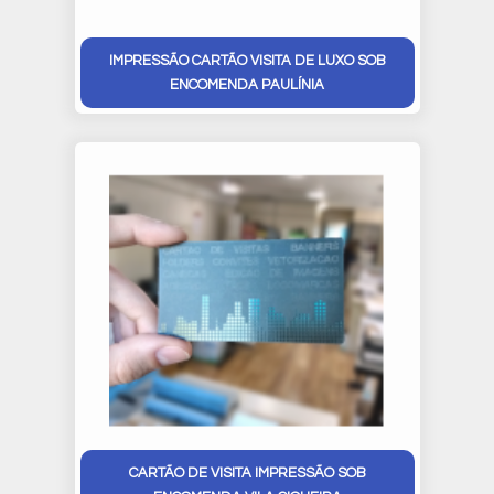
IMPRESSÃO CARTÃO VISITA DE LUXO SOB
ENCOMENDA PAULÍNIA
CARTÃO DE VISITA IMPRESSÃO SOB