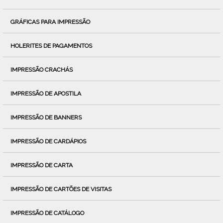
GRÁFICAS PARA IMPRESSÃO
HOLERITES DE PAGAMENTOS
IMPRESSÃO CRACHÁS
IMPRESSÃO DE APOSTILA
IMPRESSÃO DE BANNERS
IMPRESSÃO DE CARDÁPIOS
IMPRESSÃO DE CARTA
IMPRESSÃO DE CARTÕES DE VISITAS
IMPRESSÃO DE CATÁLOGO