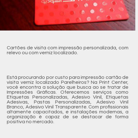
Cartões de visita com impressão personalizada, com
relevo ou com verniz localizado.
Está procurando por custo para impressão cartão de
visita verniz localizado Parelheiros? Na Print Center,
você encontra a solução que busca ao se tratar de
Impressões Gráficas. Oferecemos serviços como
Etiquetas Personalizadas, Adesivo Vinil, Etiquetas
Adesivas, Pastas Personalizadas, Adesivo Vinil
Branco, Adesivo Vinil Transparente. Com profissionais
altamente capacitados, e instalações modernas, a
organização é capaz de se destacar de forma
positiva no mercado.