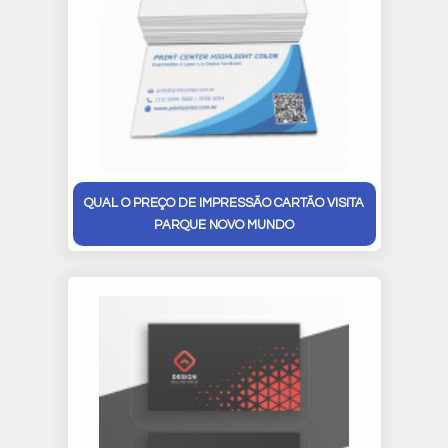
QUAL O PREÇO DE IMPRESSÃO CARTÃO VISITA
PARQUE NOVO MUNDO