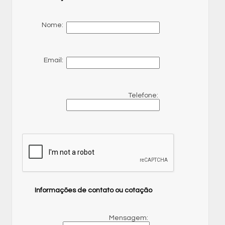
Nome:
Email:
Telefone:
Informações de contato ou cotação
Mensagem: