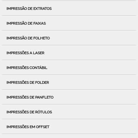
IMPRESSÃO DE EXTRATOS
IMPRESSÃO DE FAIXAS
IMPRESSÃO DE FOLHETO
IMPRESSÕES A LASER
IMPRESSÕES CONTÁBIL
IMPRESSÕES DE FOLDER
IMPRESSÕES DE PANFLETO
IMPRESSÕES DE RÓTULOS
IMPRESSÕES EM OFFSET