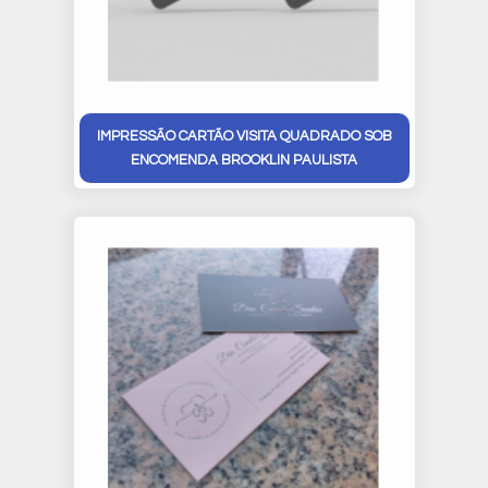
IMPRESSÃO CARTÃO VISITA QUADRADO SOB
ENCOMENDA BROOKLIN PAULISTA