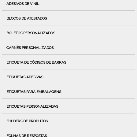
ADESIVOS DE VINIL
BLOCOS DE ATESTADOS
BOLETOS PERSONALIZADOS
CARNÊS PERSONALIZADOS
ETIQUETA DE CÓDIGOS DE BARRAS
ETIQUETAS ADESIVAS
ETIQUETAS PARA EMBALAGENS
ETIQUETAS PERSONALIZADAS
FOLDERS DE PRODUTOS
FOLHAS DE RESPOSTAS