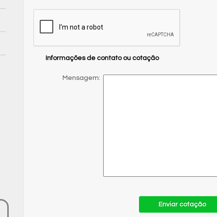
Informações de contato ou cotação
Mensagem:
Enviar cotação