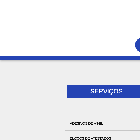
SERVIÇOS
ADESIVOS DE VINIL
BLOCOS DE ATESTADOS