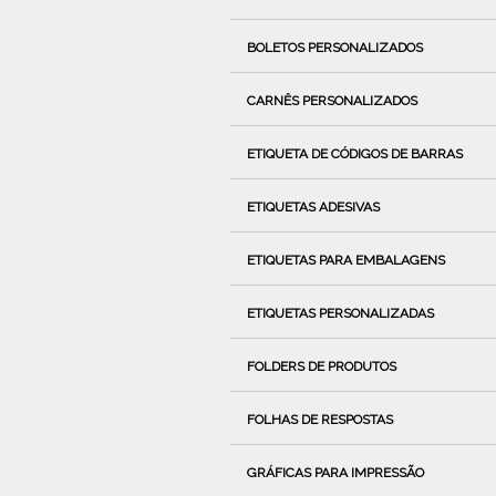
BOLETOS PERSONALIZADOS
CARNÊS PERSONALIZADOS
ETIQUETA DE CÓDIGOS DE BARRAS
ETIQUETAS ADESIVAS
ETIQUETAS PARA EMBALAGENS
ETIQUETAS PERSONALIZADAS
FOLDERS DE PRODUTOS
FOLHAS DE RESPOSTAS
GRÁFICAS PARA IMPRESSÃO