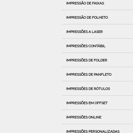
IMPRESSÃO DE FAIXAS
IMPRESSÃO DE FOLHETO
IMPRESSÕES A LASER
IMPRESSÕES CONTÁBIL
IMPRESSÕES DE FOLDER
IMPRESSÕES DE PANFLETO
IMPRESSÕES DE RÓTULOS
IMPRESSÕES EM OFFSET
IMPRESSÕES ONLINE
IMPRESSÕES PERSONALIZADAS