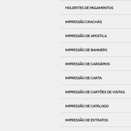
HOLERITES DE PAGAMENTOS
IMPRESSÃO CRACHÁS
IMPRESSÃO DE APOSTILA
IMPRESSÃO DE BANNERS
IMPRESSÃO DE CARDÁPIOS
IMPRESSÃO DE CARTA
IMPRESSÃO DE CARTÕES DE VISITAS
IMPRESSÃO DE CATÁLOGO
IMPRESSÃO DE EXTRATOS