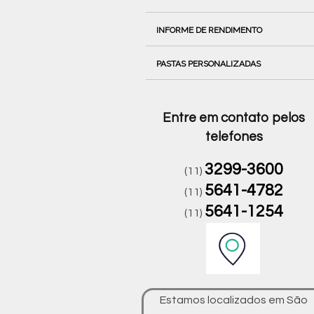
INFORME DE RENDIMENTO
PASTAS PERSONALIZADAS
Entre em contato pelos
telefones
3299-3600
(11)
5641-4782
(11)
5641-1254
(11)
Estamos localizados em São