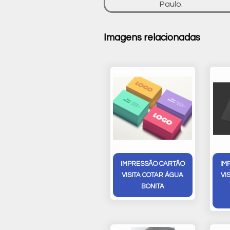
Paulo.
Imagens relacionadas
IMPRESSÃO CARTÃO
IM
VISITA COTAR ÁGUA
VI
BONITA