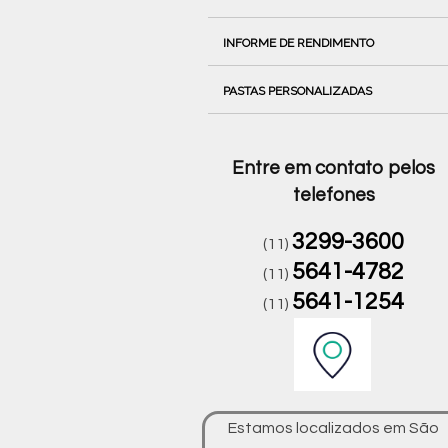
INFORME DE RENDIMENTO
PASTAS PERSONALIZADAS
Entre em contato pelos
telefones
3299-3600
(11)
5641-4782
(11)
5641-1254
(11)
Estamos localizados em São