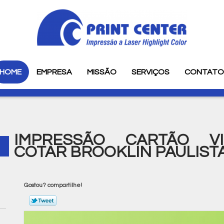
HOME
EMPRESA
MISSÃO
SERVIÇOS
CONTAT
IMPRESSÃO CARTÃO VI
COTAR BROOKLIN PAULIST
Gostou? compartilhe!