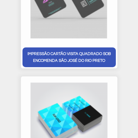
IMPRESSÃO CARTÃO VISITA QUADRADO SOB
ENCOMENDA SÃO JOSÉ DO RIO PRETO