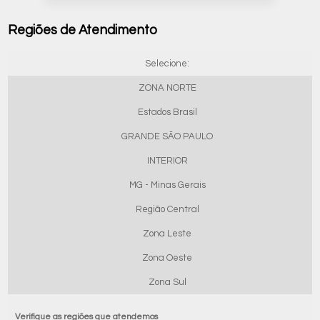
Regiões de Atendimento
Selecione:
ZONA NORTE
Estados Brasil
GRANDE SÃO PAULO
INTERIOR
MG - Minas Gerais
Região Central
Zona Leste
Zona Oeste
Zona Sul
Verifique as regiões que atendemos