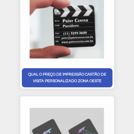
QUAL O PREÇO DE IMPRESSÃO CARTÃO DE
VISITA PERSONALIZADO ZONA OESTE