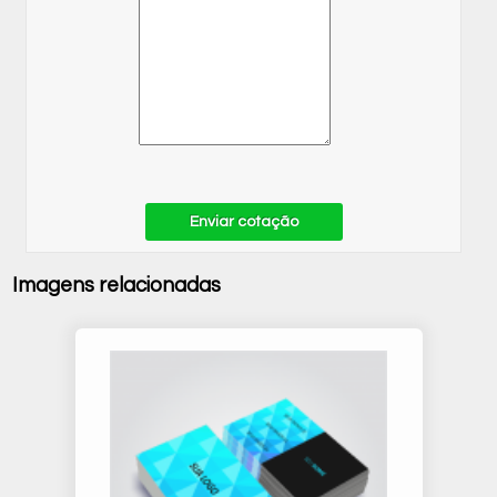
Enviar cotação
Imagens relacionadas