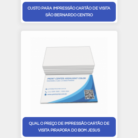
CUSTO PARA IMPRESSÃO CARTÃO DE VISITA
SÃO BERNARDO CENTRO
QUAL O PREÇO DE IMPRESSÃO CARTÃO DE
VISITA PIRAPORA DO BOM JESUS