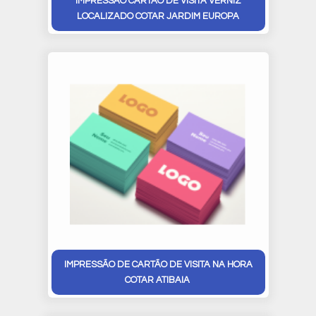
IMPRESSÃO CARTÃO DE VISITA VERNIZ
LOCALIZADO COTAR JARDIM EUROPA
IMPRESSÃO DE CARTÃO DE VISITA NA HORA
COTAR ATIBAIA