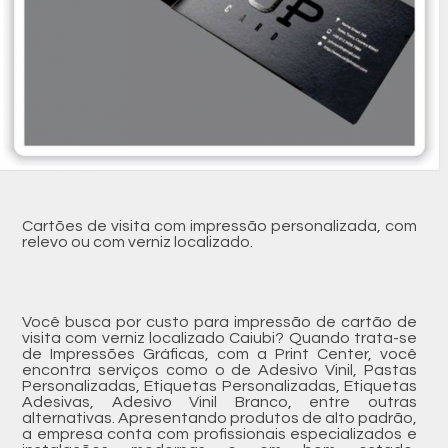
Cartões de visita com impressão personalizada, com
relevo ou com verniz localizado.
Você busca por custo para impressão de cartão de
visita com verniz localizado Caiubi? Quando trata-se
de Impressões Gráficas, com a Print Center, você
encontra serviços como o de Adesivo Vinil, Pastas
Personalizadas, Etiquetas Personalizadas, Etiquetas
Adesivas, Adesivo Vinil Branco, entre outras
alternativas. Apresentando produtos de alto padrão,
a empresa conta com profissionais especializados e