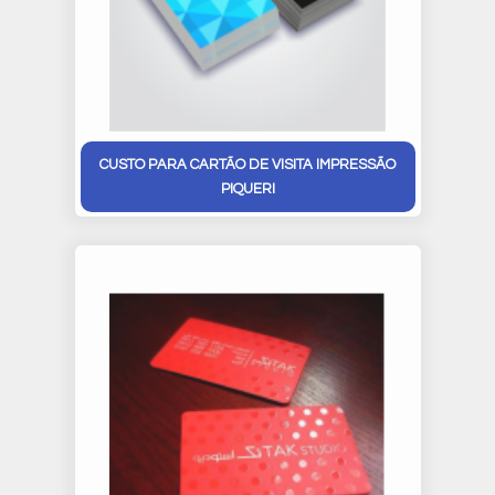
CUSTO PARA CARTÃO DE VISITA IMPRESSÃO
PIQUERI