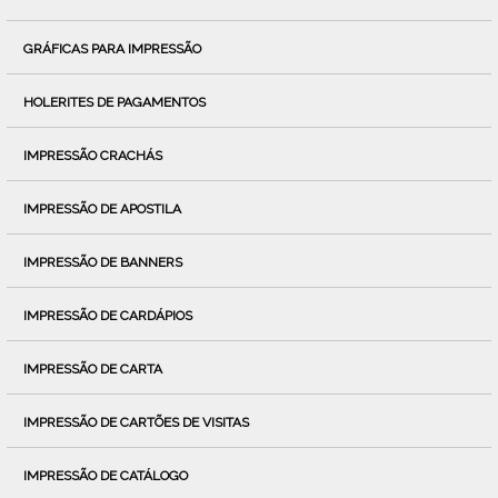
GRÁFICAS PARA IMPRESSÃO
HOLERITES DE PAGAMENTOS
IMPRESSÃO CRACHÁS
IMPRESSÃO DE APOSTILA
IMPRESSÃO DE BANNERS
IMPRESSÃO DE CARDÁPIOS
IMPRESSÃO DE CARTA
IMPRESSÃO DE CARTÕES DE VISITAS
IMPRESSÃO DE CATÁLOGO