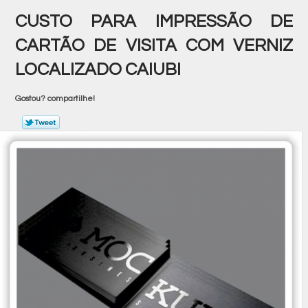
CUSTO PARA IMPRESSÃO DE
CARTÃO DE VISITA COM VERNIZ
LOCALIZADO CAIUBI
Gostou? compartilhe!