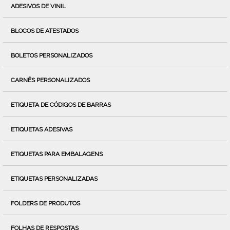
ADESIVOS DE VINIL
BLOCOS DE ATESTADOS
BOLETOS PERSONALIZADOS
CARNÊS PERSONALIZADOS
ETIQUETA DE CÓDIGOS DE BARRAS
ETIQUETAS ADESIVAS
ETIQUETAS PARA EMBALAGENS
ETIQUETAS PERSONALIZADAS
FOLDERS DE PRODUTOS
FOLHAS DE RESPOSTAS