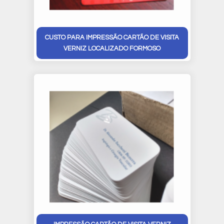
CUSTO PARA IMPRESSÃO CARTÃO DE VISITA
VERNIZ LOCALIZADO FORMOSO