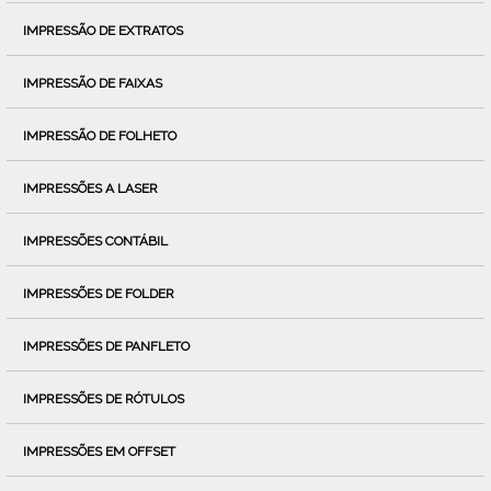
IMPRESSÃO DE EXTRATOS
IMPRESSÃO DE FAIXAS
IMPRESSÃO DE FOLHETO
IMPRESSÕES A LASER
IMPRESSÕES CONTÁBIL
IMPRESSÕES DE FOLDER
IMPRESSÕES DE PANFLETO
IMPRESSÕES DE RÓTULOS
IMPRESSÕES EM OFFSET