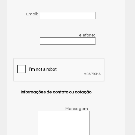
Email:
Telefone:
Informações de contato ou cotação
Mensagem: