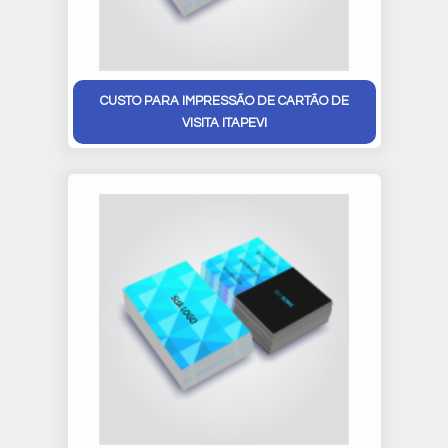
CUSTO PARA IMPRESSÃO DE CARTÃO DE
VISITA ITAPEVI