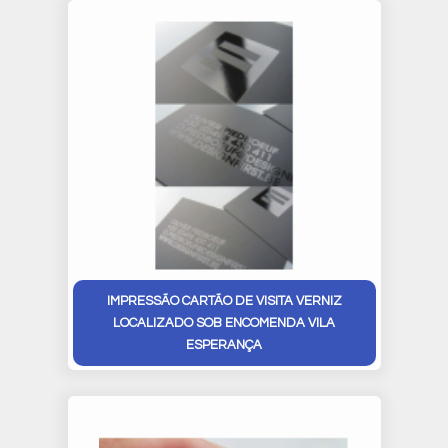
IMPRESSÃO CARTÃO DE VISITA VERNIZ
LOCALIZADO SOB ENCOMENDA VILA
ESPERANÇA