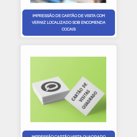
IMPRESSÃO DE CARTÃO DE VISITA COM
VERNIZ LOCALIZADO SOB ENCOMENDA
COCAIS