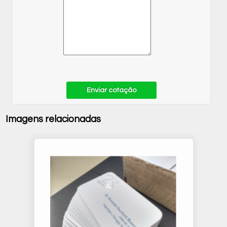
Enviar cotação
Imagens relacionadas