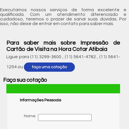
Executamos nossos serviços de forma excelente e
qualificada. Com um atendimento diferenciado e
cuidadoso, teremos o prazer de sanar suas dúvidas. Por
isso, não deixe de entrar em contato para saber mais.
Para saber mais sobre Impressão de
Cartão de Visita na Hora Cotar Atibaia
Ligue para
(11) 3299-3600
,
(11) 5641-4782
,
(11) 5641-
1254
ou
faça uma cotação
Faça sua cotação
Informações Pessoais
Nome: