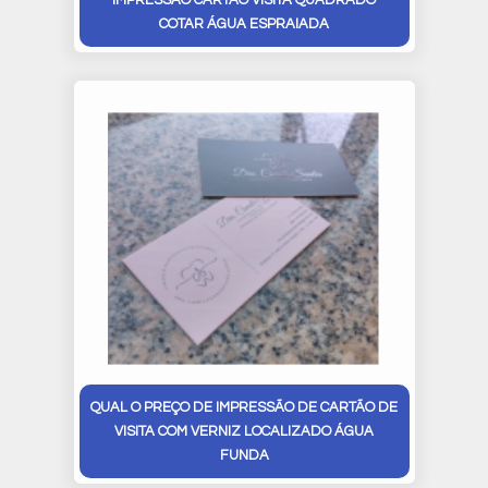
IMPRESSÃO CARTÃO VISITA QUADRADO
COTAR ÁGUA ESPRAIADA
QUAL O PREÇO DE IMPRESSÃO DE CARTÃO DE
VISITA COM VERNIZ LOCALIZADO ÁGUA
FUNDA