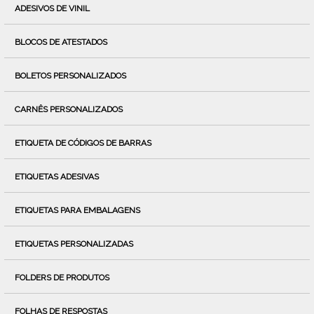
ADESIVOS DE VINIL
BLOCOS DE ATESTADOS
BOLETOS PERSONALIZADOS
CARNÊS PERSONALIZADOS
ETIQUETA DE CÓDIGOS DE BARRAS
ETIQUETAS ADESIVAS
ETIQUETAS PARA EMBALAGENS
ETIQUETAS PERSONALIZADAS
FOLDERS DE PRODUTOS
FOLHAS DE RESPOSTAS