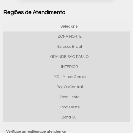
Regiões de Atendimento
Selecione:
ZONA NORTE
Estados Brasil
GRANDE SÃO PAULO
INTERIOR
MG - Minas Gerais
Região Central
Zona Leste
Zona Oeste
Zona Sul
Verifique as regiões que atendemos