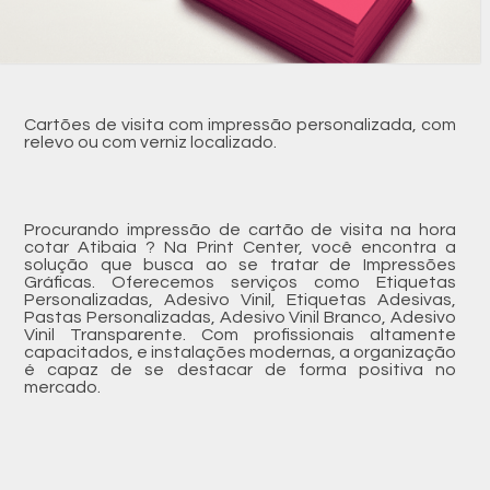
Cartões de visita com impressão personalizada, com
relevo ou com verniz localizado.
Procurando impressão de cartão de visita na hora
cotar Atibaia ? Na Print Center, você encontra a
solução que busca ao se tratar de Impressões
Gráficas. Oferecemos serviços como Etiquetas
Personalizadas, Adesivo Vinil, Etiquetas Adesivas,
Pastas Personalizadas, Adesivo Vinil Branco, Adesivo
Vinil Transparente. Com profissionais altamente
capacitados, e instalações modernas, a organização
é capaz de se destacar de forma positiva no
mercado.