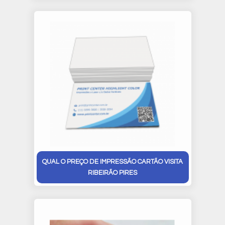
QUAL O PREÇO DE IMPRESSÃO CARTÃO VISITA
RIBEIRÃO PIRES