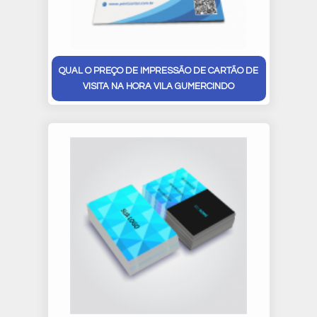
QUAL O PREÇO DE IMPRESSÃO DE CARTÃO DE
VISITA NA HORA VILA GUMERCINDO