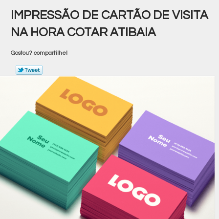
IMPRESSÃO DE CARTÃO DE VISITA
NA HORA COTAR ATIBAIA
Gostou? compartilhe!