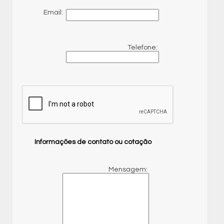
Email:
Telefone:
Informações de contato ou cotação
Mensagem: