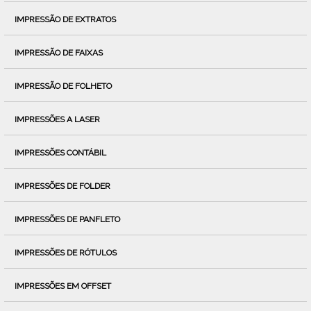
IMPRESSÃO DE EXTRATOS
IMPRESSÃO DE FAIXAS
IMPRESSÃO DE FOLHETO
IMPRESSÕES A LASER
IMPRESSÕES CONTÁBIL
IMPRESSÕES DE FOLDER
IMPRESSÕES DE PANFLETO
IMPRESSÕES DE RÓTULOS
IMPRESSÕES EM OFFSET