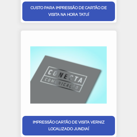
CUSTO PARA IMPRESSÃO DE CARTÃO DE
VISITA NA HORA TATUÍ
IMPRESSÃO CARTÃO DE VISITA VERNIZ
LOCALIZADO JUNDIAÍ