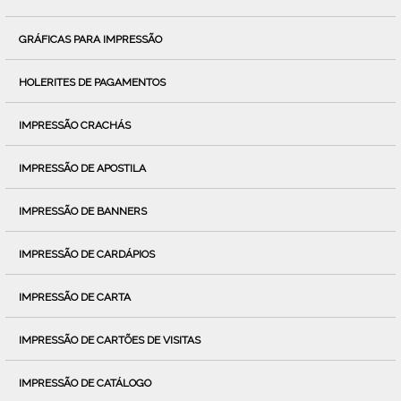
GRÁFICAS PARA IMPRESSÃO
HOLERITES DE PAGAMENTOS
IMPRESSÃO CRACHÁS
IMPRESSÃO DE APOSTILA
IMPRESSÃO DE BANNERS
IMPRESSÃO DE CARDÁPIOS
IMPRESSÃO DE CARTA
IMPRESSÃO DE CARTÕES DE VISITAS
IMPRESSÃO DE CATÁLOGO