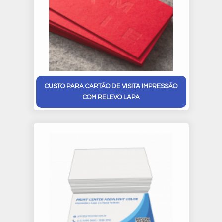
CUSTO PARA CARTÃO DE VISITA IMPRESSÃO
COM RELEVO LAPA