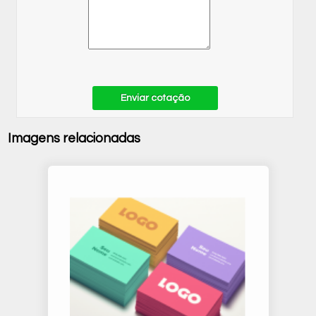
Enviar cotação
Imagens relacionadas