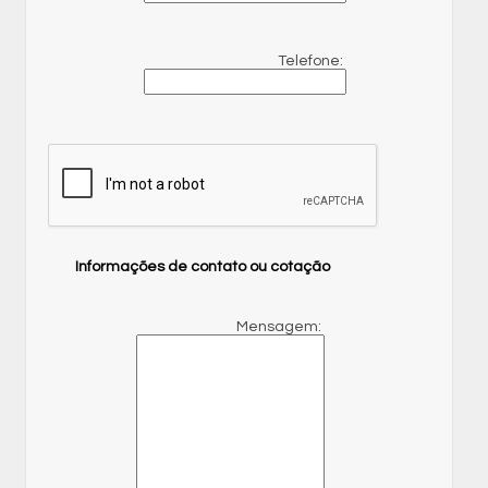
Telefone:
Informações de contato ou cotação
Mensagem: