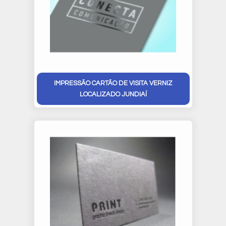
IMPRESSÃO CARTÃO DE VISITA VERNIZ
LOCALIZADO JUNDIAÍ