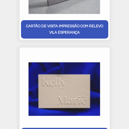
CARTÃO DE VISITA IMPRESSÃO COM RELEVO
VILA ESPERANÇA