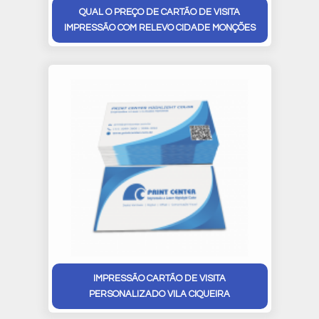
QUAL O PREÇO DE CARTÃO DE VISITA
IMPRESSÃO COM RELEVO CIDADE MONÇÕES
IMPRESSÃO CARTÃO DE VISITA
PERSONALIZADO VILA CIQUEIRA