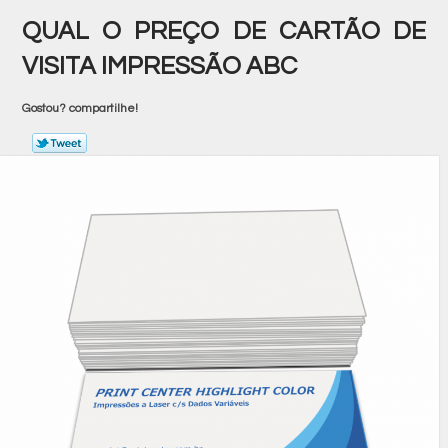
QUAL O PREÇO DE CARTÃO DE
VISITA IMPRESSÃO ABC
Gostou? compartilhe!