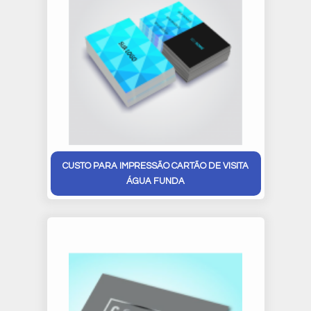
CUSTO PARA IMPRESSÃO CARTÃO DE VISITA
ÁGUA FUNDA