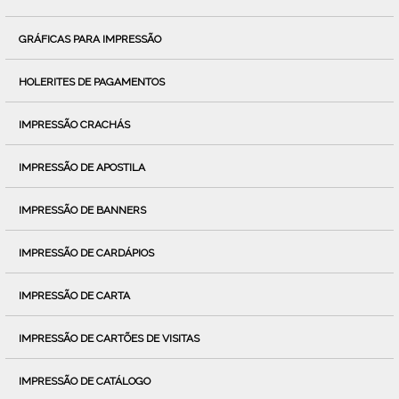
GRÁFICAS PARA IMPRESSÃO
HOLERITES DE PAGAMENTOS
IMPRESSÃO CRACHÁS
IMPRESSÃO DE APOSTILA
IMPRESSÃO DE BANNERS
IMPRESSÃO DE CARDÁPIOS
IMPRESSÃO DE CARTA
IMPRESSÃO DE CARTÕES DE VISITAS
IMPRESSÃO DE CATÁLOGO