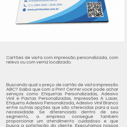
Cartões de visita com impressão personalizada, com
relevo ou com verniz localizado.
Buscando qual o preço de cartão de visita impressão
ABC? Saiba que com a Print Center você pode achar
serviços como Etiquetas Personalizadas, Adesivo
Vinil e Pastas Personalizadas, Impressões A Laser,
Etiqueta Adesiva Personalizada, Adesivo Vinil Branco
entre outras opções que são oferecidas para a sua
necessidade. Se diferenciado dentro de seu
segmento, a empresa consegue também
proporcionar um atendimento cuidadoso e que
busca a satisfação do cliente. Executamos nossos