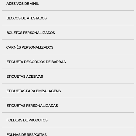
ADESIVOS DE VINIL
BLOCOS DE ATESTADOS
BOLETOS PERSONALIZADOS
CARNÊS PERSONALIZADOS
ETIQUETA DE CÓDIGOS DE BARRAS
ETIQUETAS ADESIVAS
ETIQUETAS PARA EMBALAGENS
ETIQUETAS PERSONALIZADAS
FOLDERS DE PRODUTOS
FOLHAS DE RESPOSTAS