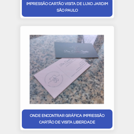
IMPRESSÃO CARTÃO VISITA DE LUXO JARDIM
SÃO PAULO
ONDE ENCONTRAR GRÁFICA IMPRESSÃO
CARTÃO DE VISITA LIBERDADE