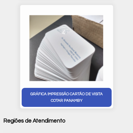
GRÁFICA IMPRESSÃO CARTÃO DE VISITA
COTAR PANAMBY
Regiões de Atendimento