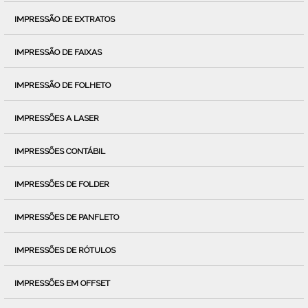
IMPRESSÃO DE EXTRATOS
IMPRESSÃO DE FAIXAS
IMPRESSÃO DE FOLHETO
IMPRESSÕES A LASER
IMPRESSÕES CONTÁBIL
IMPRESSÕES DE FOLDER
IMPRESSÕES DE PANFLETO
IMPRESSÕES DE RÓTULOS
IMPRESSÕES EM OFFSET