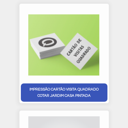
IMPRESSÃO CARTÃO VISITA QUADRADO
COTAR JARDIM CASA PINTADA