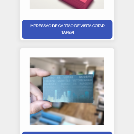
IMPRESSÃO DE CARTÃO DE VISITA COTAR
ITAPEVI