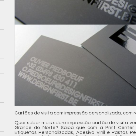
Cartões de visita com impressão personalizada, com re
Quer saber mais sobre impressão cartão de visita ve
Grande do Norte? Saiba que com a Print Center
Etiquetas Personalizadas, Adesivo Vinil e Pastas Pe