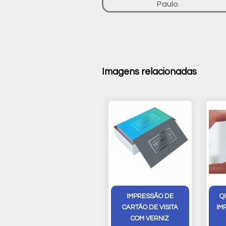
Paulo.
Imagens relacionadas
IMPRESSÃO DE
Q
CARTÃO DE VISITA
IM
COM VERNIZ