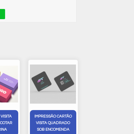
VISITA
IMPRESSÃO CARTÃO
 COTAR
VISITA QUADRADO
RINA
SOB ENCOMENDA