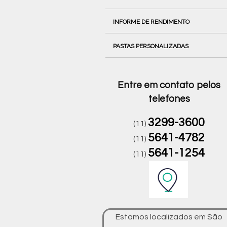
INFORME DE RENDIMENTO
PASTAS PERSONALIZADAS
Entre em contato pelos
telefones
3299-3600
(11)
5641-4782
(11)
5641-1254
(11)
Estamos localizados em São