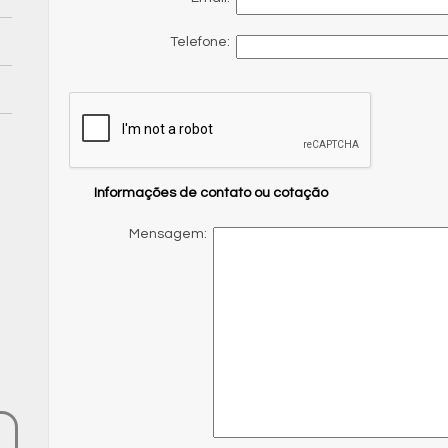
Telefone:
Informações de contato ou cotação
Mensagem: