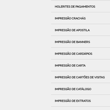
HOLERITES DE PAGAMENTOS
IMPRESSÃO CRACHÁS
IMPRESSÃO DE APOSTILA
IMPRESSÃO DE BANNERS
IMPRESSÃO DE CARDÁPIOS
IMPRESSÃO DE CARTA
IMPRESSÃO DE CARTÕES DE VISITAS
IMPRESSÃO DE CATÁLOGO
IMPRESSÃO DE EXTRATOS