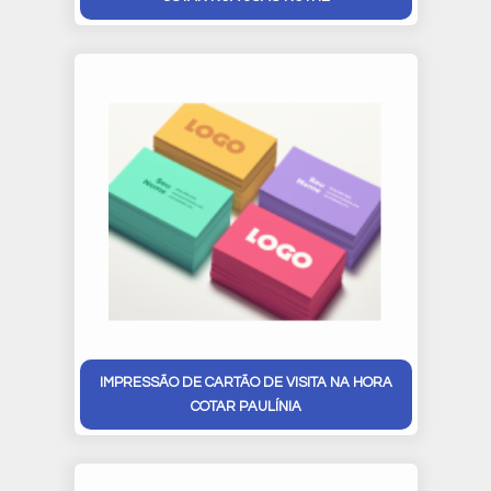
IMPRESSÃO DE CARTÃO DE VISITA NA HORA
COTAR PAULÍNIA