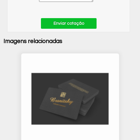
Enviar cotação
Imagens relacionadas