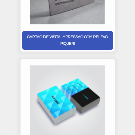
CARTÃO DE VISITA IMPRESSÃO COM RELEVO
PIQUERI