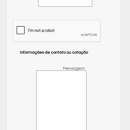
Informações de contato ou cotação
Mensagem: