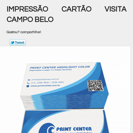
IMPRESSÃO CARTÃO VISITA
CAMPO BELO
Gostou? compartilhe!