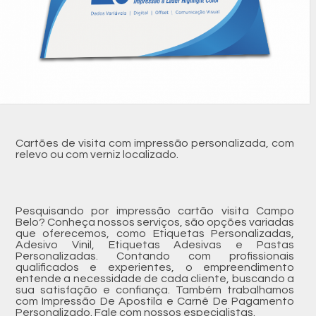
Cartões de visita com impressão personalizada, com
relevo ou com verniz localizado.
Pesquisando por impressão cartão visita Campo
Belo? Conheça nossos serviços, são opções variadas
que oferecemos, como Etiquetas Personalizadas,
Adesivo Vinil, Etiquetas Adesivas e Pastas
Personalizadas. Contando com profissionais
qualificados e experientes, o empreendimento
entende a necessidade de cada cliente, buscando a
sua satisfação e confiança. Também trabalhamos
com Impressão De Apostila e Carnê De Pagamento
Personalizado. Fale com nossos especialistas.