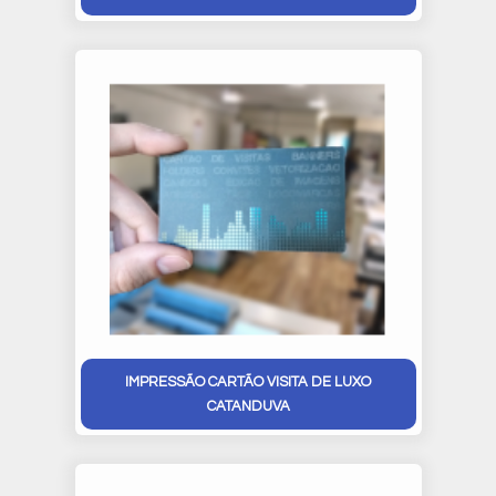
IMPRESSÃO CARTÃO VISITA DE LUXO
CATANDUVA