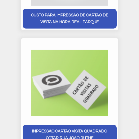
CUSTO PARA IMPRESSÃO DE CARTÃO DE
VISITA NA HORA REAL PARQUE
IMPRESSÃO CARTÃO VISITA QUADRADO
COTAR RUA JOAO RUTHE