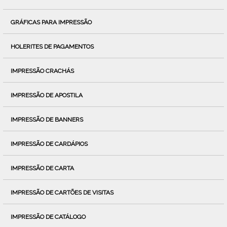
GRÁFICAS PARA IMPRESSÃO
HOLERITES DE PAGAMENTOS
IMPRESSÃO CRACHÁS
IMPRESSÃO DE APOSTILA
IMPRESSÃO DE BANNERS
IMPRESSÃO DE CARDÁPIOS
IMPRESSÃO DE CARTA
IMPRESSÃO DE CARTÕES DE VISITAS
IMPRESSÃO DE CATÁLOGO