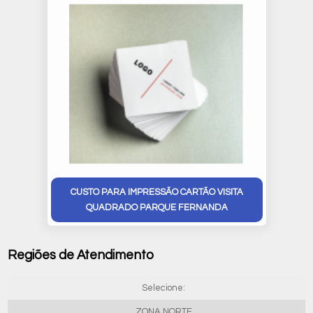
CUSTO PARA IMPRESSÃO CARTÃO VISITA
QUADRADO PARQUE FERNANDA
Regiões de Atendimento
Selecione:
ZONA NORTE