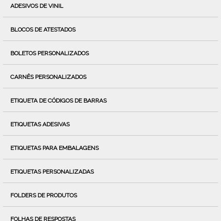
ADESIVOS DE VINIL
BLOCOS DE ATESTADOS
BOLETOS PERSONALIZADOS
CARNÊS PERSONALIZADOS
ETIQUETA DE CÓDIGOS DE BARRAS
ETIQUETAS ADESIVAS
ETIQUETAS PARA EMBALAGENS
ETIQUETAS PERSONALIZADAS
FOLDERS DE PRODUTOS
FOLHAS DE RESPOSTAS