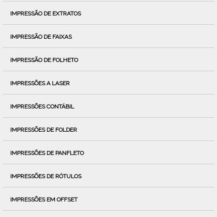
IMPRESSÃO DE EXTRATOS
IMPRESSÃO DE FAIXAS
IMPRESSÃO DE FOLHETO
IMPRESSÕES A LASER
IMPRESSÕES CONTÁBIL
IMPRESSÕES DE FOLDER
IMPRESSÕES DE PANFLETO
IMPRESSÕES DE RÓTULOS
IMPRESSÕES EM OFFSET