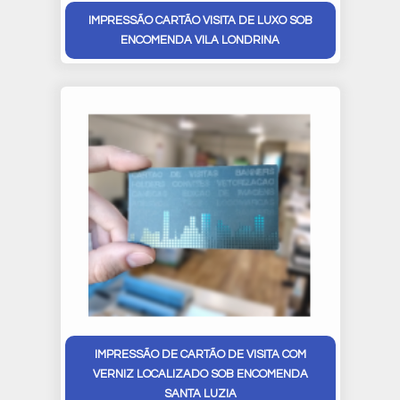
IMPRESSÃO CARTÃO VISITA DE LUXO SOB
ENCOMENDA VILA LONDRINA
IMPRESSÃO DE CARTÃO DE VISITA COM
VERNIZ LOCALIZADO SOB ENCOMENDA
SANTA LUZIA