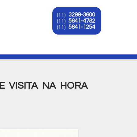
3299-3600
(11)
5641-4782
(11)
5641-1254
(11)
O
 VISITA NA HORA