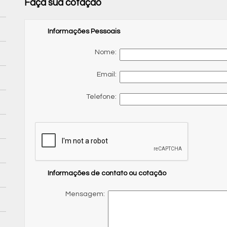
Faça sua cotação
Informações Pessoais
Nome:
Email:
Telefone:
Informações de contato ou cotação
Mensagem: