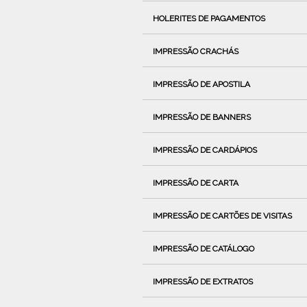
HOLERITES DE PAGAMENTOS
IMPRESSÃO CRACHÁS
IMPRESSÃO DE APOSTILA
IMPRESSÃO DE BANNERS
IMPRESSÃO DE CARDÁPIOS
IMPRESSÃO DE CARTA
IMPRESSÃO DE CARTÕES DE VISITAS
IMPRESSÃO DE CATÁLOGO
IMPRESSÃO DE EXTRATOS