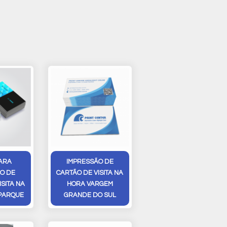
ARA
IMPRESSÃO DE
O DE
CARTÃO DE VISITA NA
ISITA NA
HORA VARGEM
PARQUE
GRANDE DO SUL