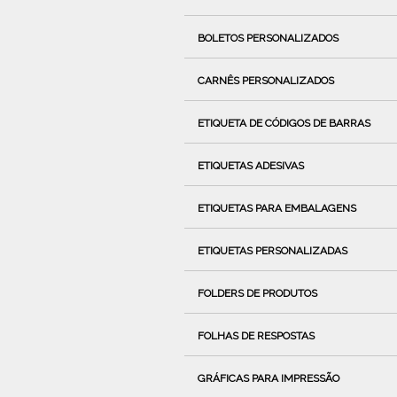
BOLETOS PERSONALIZADOS
CARNÊS PERSONALIZADOS
ETIQUETA DE CÓDIGOS DE BARRAS
ETIQUETAS ADESIVAS
ETIQUETAS PARA EMBALAGENS
ETIQUETAS PERSONALIZADAS
FOLDERS DE PRODUTOS
FOLHAS DE RESPOSTAS
GRÁFICAS PARA IMPRESSÃO