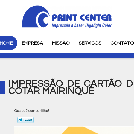
HOME
EMPRESA
MISSÃO
SERVIÇOS
CONTAT
IMPRESSÃO DE CARTÃO DE
COTAR MAIRINQUE
Gostou? compartilhe!