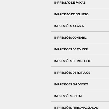
IMPRESSÃO DE FAIXAS
IMPRESSÃO DE FOLHETO
IMPRESSÕES A LASER
IMPRESSÕES CONTÁBIL
IMPRESSÕES DE FOLDER
IMPRESSÕES DE PANFLETO
IMPRESSÕES DE RÓTULOS
IMPRESSÕES EM OFFSET
IMPRESSÕES ONLINE
IMPRESSÕES PERSONALIZADAS