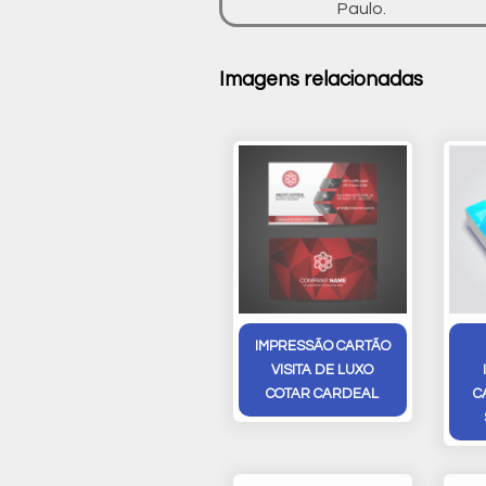
Paulo.
Imagens relacionadas
IMPRESSÃO CARTÃO
VISITA DE LUXO
COTAR CARDEAL
C