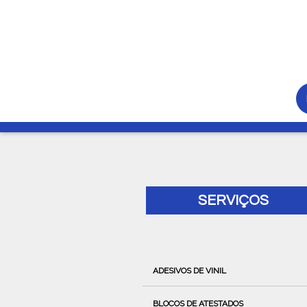
SERVIÇOS
ADESIVOS DE VINIL
BLOCOS DE ATESTADOS