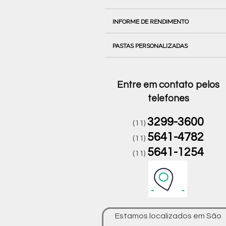
INFORME DE RENDIMENTO
PASTAS PERSONALIZADAS
Entre em contato pelos
telefones
3299-3600
(11)
5641-4782
(11)
5641-1254
(11)
Estamos localizados em São