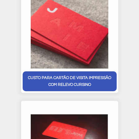
CUSTO PARA CARTÃO DE VISITA IMPRESSÃO
COM RELEVO CURSINO