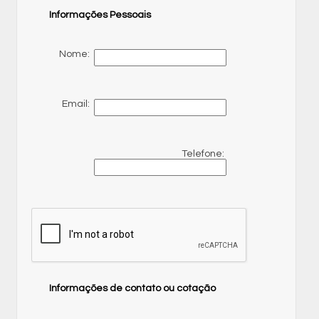
Informações Pessoais
Nome:
Email:
Telefone:
Informações de contato ou cotação