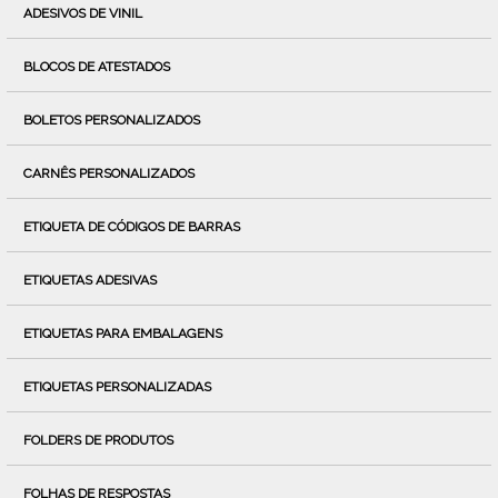
ADESIVOS DE VINIL
BLOCOS DE ATESTADOS
BOLETOS PERSONALIZADOS
CARNÊS PERSONALIZADOS
ETIQUETA DE CÓDIGOS DE BARRAS
ETIQUETAS ADESIVAS
ETIQUETAS PARA EMBALAGENS
ETIQUETAS PERSONALIZADAS
FOLDERS DE PRODUTOS
FOLHAS DE RESPOSTAS