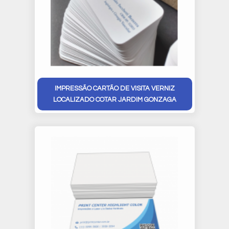
IMPRESSÃO CARTÃO DE VISITA VERNIZ
LOCALIZADO COTAR JARDIM GONZAGA