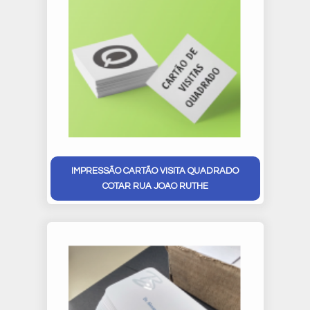
IMPRESSÃO CARTÃO VISITA QUADRADO
COTAR RUA JOAO RUTHE