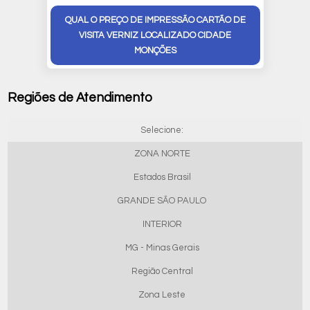
QUAL O PREÇO DE IMPRESSÃO CARTÃO DE
VISITA VERNIZ LOCALIZADO CIDADE
MONÇÕES
Regiões de Atendimento
Selecione:
ZONA NORTE
Estados Brasil
GRANDE SÃO PAULO
INTERIOR
MG - Minas Gerais
Região Central
Zona Leste