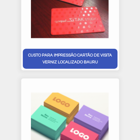
CUSTO PARA IMPRESSÃO CARTÃO DE VISITA
VERNIZ LOCALIZADO BAURU