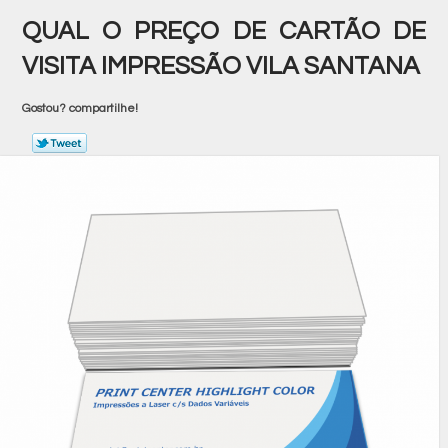
QUAL O PREÇO DE CARTÃO DE
VISITA IMPRESSÃO VILA SANTANA
Gostou? compartilhe!