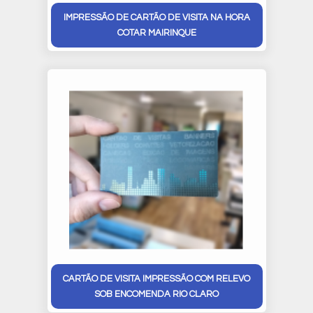
IMPRESSÃO DE CARTÃO DE VISITA NA HORA
COTAR MAIRINQUE
CARTÃO DE VISITA IMPRESSÃO COM RELEVO
SOB ENCOMENDA RIO CLARO