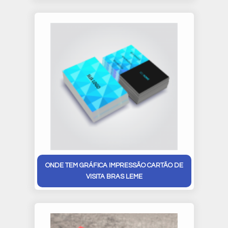
ONDE TEM GRÁFICA IMPRESSÃO CARTÃO DE
VISITA BRAS LEME