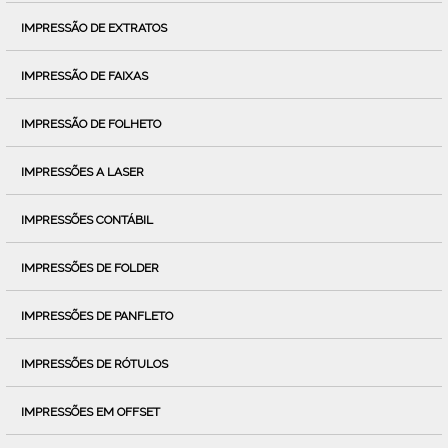
IMPRESSÃO DE EXTRATOS
IMPRESSÃO DE FAIXAS
IMPRESSÃO DE FOLHETO
IMPRESSÕES A LASER
IMPRESSÕES CONTÁBIL
IMPRESSÕES DE FOLDER
IMPRESSÕES DE PANFLETO
IMPRESSÕES DE RÓTULOS
IMPRESSÕES EM OFFSET