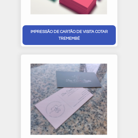
IMPRESSÃO DE CARTÃO DE VISITA COTAR
TREMEMBÉ