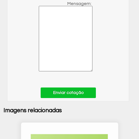
Mensagem:
Enviar cotação
Imagens relacionadas