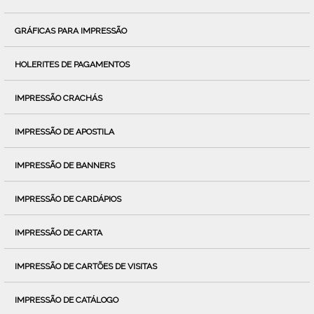
GRÁFICAS PARA IMPRESSÃO
HOLERITES DE PAGAMENTOS
IMPRESSÃO CRACHÁS
IMPRESSÃO DE APOSTILA
IMPRESSÃO DE BANNERS
IMPRESSÃO DE CARDÁPIOS
IMPRESSÃO DE CARTA
IMPRESSÃO DE CARTÕES DE VISITAS
IMPRESSÃO DE CATÁLOGO