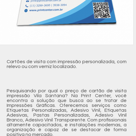
Cartões de visita com impressão personalizada, com
relevo ou com verniz localizado.
Pesquisando por qual o preço de cartão de visita
impressão Vila Santana? Na Print Center, você
encontra a solução que busca ao se tratar de
Impressões Gráficas. Oferecemos serviços como
Etiquetas Personalizadas, Adesivo Vinil, Etiquetas
Adesivas, Pastas Personalizadas, Adesivo Vinil
Branco, Adesivo Vinil Transparente. Com profissionais
altamente capacitados, e instalações modernas, a
organização é capaz de se destacar de forma
positiva no mercado.