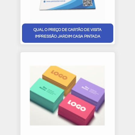
QUAL O PREÇO DE CARTÃO DE VISITA
IMPRESSÃO JARDIM CASA PINTADA