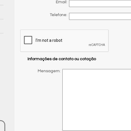
Email:
Telefone:
Informações de contato ou cotação
Mensagem: