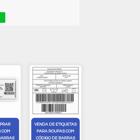
PRAR
VENDA DE ETIQUETAS
S COM
PARA ROUPAS COM
BARRAS
CÓDIGO DE BARRAS