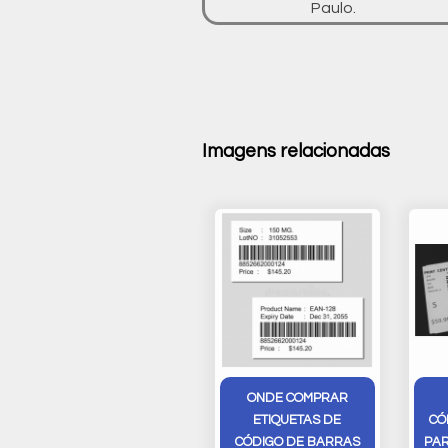
Paulo.
Imagens relacionadas
ONDE COMPRAR
ETIQUETAS DE
CÓ
CÓDIGO DE BARRAS
PAR