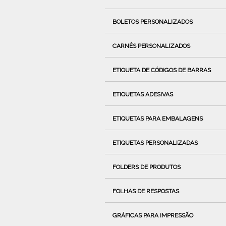
BOLETOS PERSONALIZADOS
CARNÊS PERSONALIZADOS
ETIQUETA DE CÓDIGOS DE BARRAS
ETIQUETAS ADESIVAS
ETIQUETAS PARA EMBALAGENS
ETIQUETAS PERSONALIZADAS
FOLDERS DE PRODUTOS
FOLHAS DE RESPOSTAS
GRÁFICAS PARA IMPRESSÃO