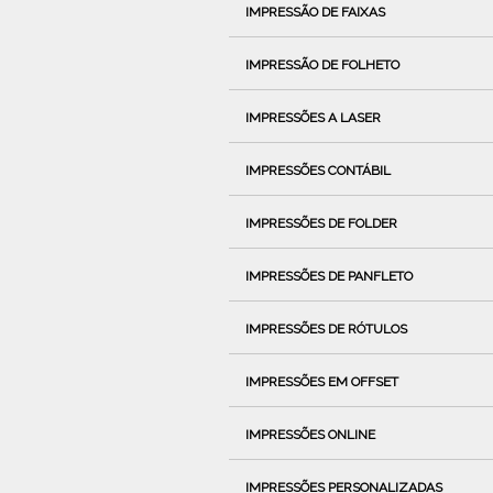
IMPRESSÃO DE FAIXAS
IMPRESSÃO DE FOLHETO
IMPRESSÕES A LASER
IMPRESSÕES CONTÁBIL
IMPRESSÕES DE FOLDER
IMPRESSÕES DE PANFLETO
IMPRESSÕES DE RÓTULOS
IMPRESSÕES EM OFFSET
IMPRESSÕES ONLINE
IMPRESSÕES PERSONALIZADAS