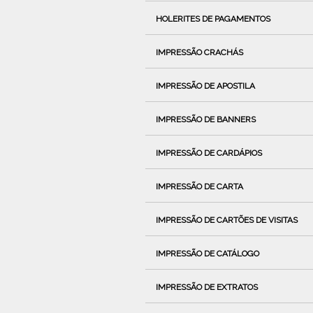
HOLERITES DE PAGAMENTOS
IMPRESSÃO CRACHÁS
IMPRESSÃO DE APOSTILA
IMPRESSÃO DE BANNERS
IMPRESSÃO DE CARDÁPIOS
IMPRESSÃO DE CARTA
IMPRESSÃO DE CARTÕES DE VISITAS
IMPRESSÃO DE CATÁLOGO
IMPRESSÃO DE EXTRATOS