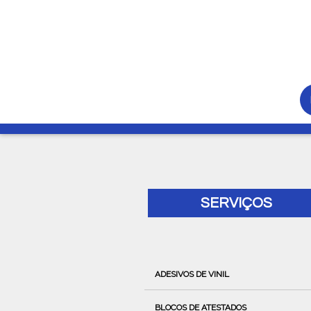
SERVIÇOS
ADESIVOS DE VINIL
BLOCOS DE ATESTADOS