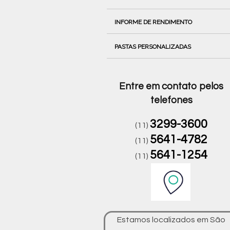
INFORME DE RENDIMENTO
PASTAS PERSONALIZADAS
Entre em contato pelos
telefones
3299-3600
(11)
5641-4782
(11)
5641-1254
(11)
Estamos localizados em São