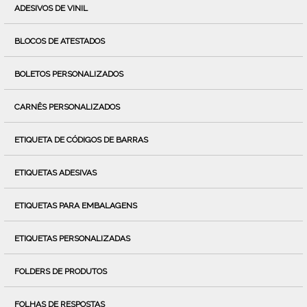
ADESIVOS DE VINIL
BLOCOS DE ATESTADOS
BOLETOS PERSONALIZADOS
CARNÊS PERSONALIZADOS
ETIQUETA DE CÓDIGOS DE BARRAS
ETIQUETAS ADESIVAS
ETIQUETAS PARA EMBALAGENS
ETIQUETAS PERSONALIZADAS
FOLDERS DE PRODUTOS
FOLHAS DE RESPOSTAS