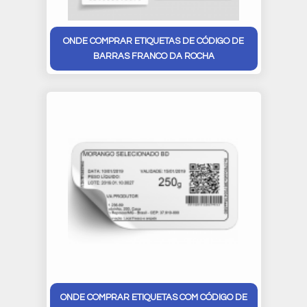
ONDE COMPRAR ETIQUETAS DE CÓDIGO DE
BARRAS FRANCO DA ROCHA
ONDE COMPRAR ETIQUETAS COM CÓDIGO DE