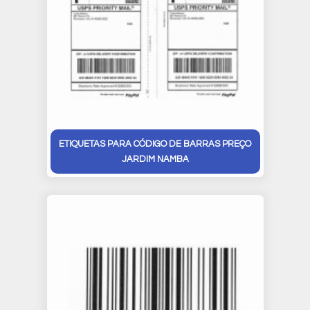
ETIQUETAS PARA CÓDIGO DE BARRAS PREÇO
JARDIM NAMBA