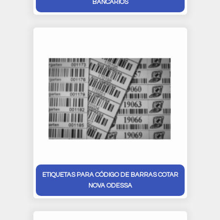
BANCÁRIOS
ETIQUETAS PARA CÓDIGO DE BARRAS COTAR
NOVA ODESSA