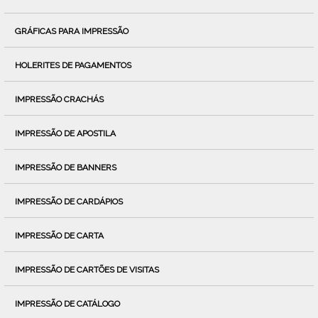
GRÁFICAS PARA IMPRESSÃO
HOLERITES DE PAGAMENTOS
IMPRESSÃO CRACHÁS
IMPRESSÃO DE APOSTILA
IMPRESSÃO DE BANNERS
IMPRESSÃO DE CARDÁPIOS
IMPRESSÃO DE CARTA
IMPRESSÃO DE CARTÕES DE VISITAS
IMPRESSÃO DE CATÁLOGO