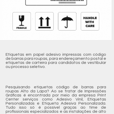
Etiquetas em papel adesivo impressas com código
de barras para roupas, para endereçamento postal e
etiquetas de carteira para candidatos de vestibular
ou processo seletivo.
Pesquisando etiquetas código de barras para
roupas Alto da Lapa? Ao se tratar de Impressões
Gráficas é encontrada por meio da empresa Print
Center serviços como Adesivo Vinil, Etiquetas
Personalizadas e Etiqueta Adesiva Personalizada.
Tudo isso só é possível graças ao time de
profissionais especializados e as instalações de alto