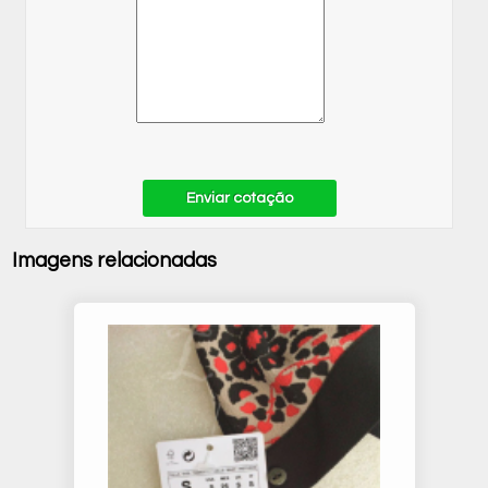
Enviar cotação
Imagens relacionadas