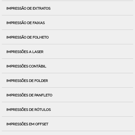
IMPRESSÃO DE EXTRATOS
IMPRESSÃO DE FAIXAS
IMPRESSÃO DE FOLHETO
IMPRESSÕES A LASER
IMPRESSÕES CONTÁBIL
IMPRESSÕES DE FOLDER
IMPRESSÕES DE PANFLETO
IMPRESSÕES DE RÓTULOS
IMPRESSÕES EM OFFSET