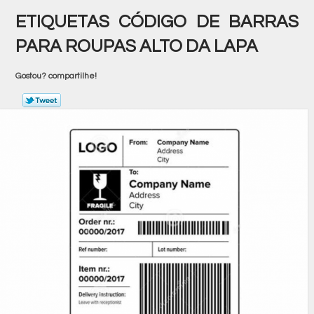
ETIQUETAS CÓDIGO DE BARRAS
PARA ROUPAS ALTO DA LAPA
Gostou? compartilhe!