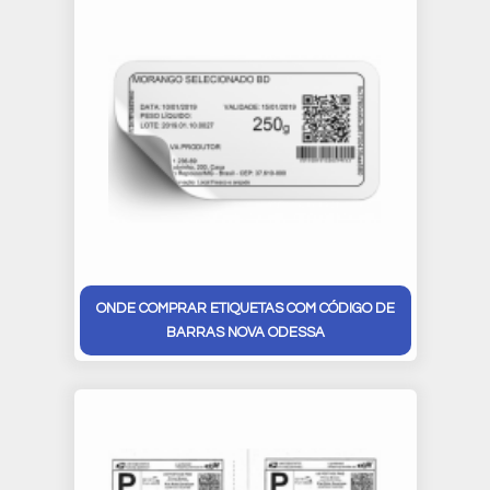
ONDE COMPRAR ETIQUETAS COM CÓDIGO DE
BARRAS NOVA ODESSA