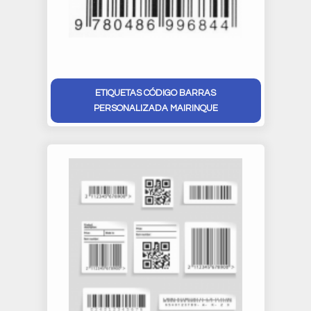
ETIQUETAS CÓDIGO BARRAS
PERSONALIZADA MAIRINQUE