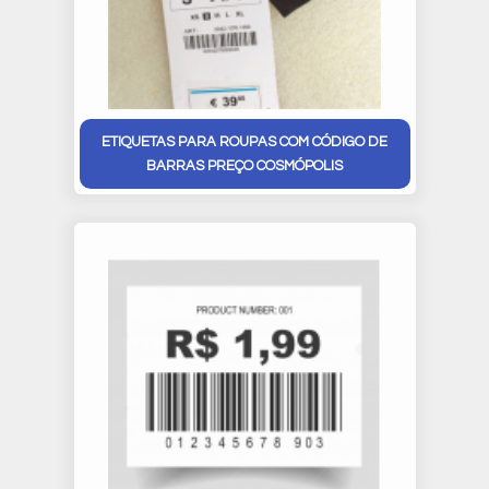
ETIQUETAS PARA ROUPAS COM CÓDIGO DE
BARRAS PREÇO COSMÓPOLIS