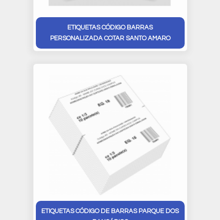
ETIQUETAS CÓDIGO BARRAS
PERSONALIZADA COTAR SANTO AMARO
ETIQUETAS CÓDIGO DE BARRAS PARQUE DOS