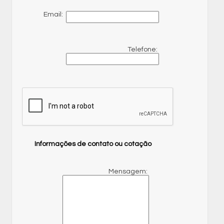
Email:
Telefone:
Informações de contato ou cotação
Mensagem: