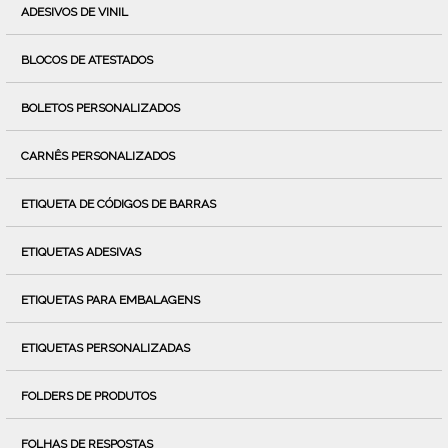
ADESIVOS DE VINIL
BLOCOS DE ATESTADOS
BOLETOS PERSONALIZADOS
CARNÊS PERSONALIZADOS
ETIQUETA DE CÓDIGOS DE BARRAS
ETIQUETAS ADESIVAS
ETIQUETAS PARA EMBALAGENS
ETIQUETAS PERSONALIZADAS
FOLDERS DE PRODUTOS
FOLHAS DE RESPOSTAS