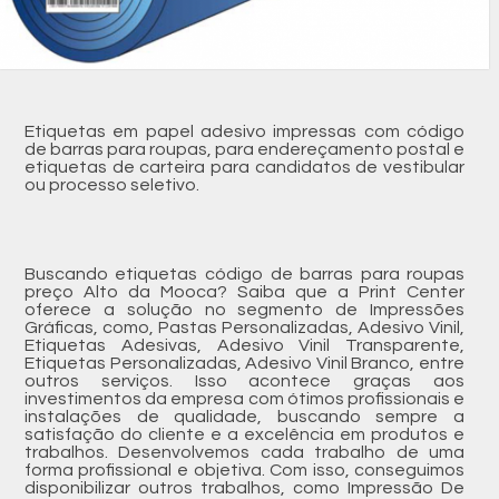
Etiquetas em papel adesivo impressas com código
de barras para roupas, para endereçamento postal e
etiquetas de carteira para candidatos de vestibular
ou processo seletivo.
Buscando etiquetas código de barras para roupas
preço Alto da Mooca? Saiba que a Print Center
oferece a solução no segmento de Impressões
Gráficas, como, Pastas Personalizadas, Adesivo Vinil,
Etiquetas Adesivas, Adesivo Vinil Transparente,
Etiquetas Personalizadas, Adesivo Vinil Branco, entre
outros serviços. Isso acontece graças aos
investimentos da empresa com ótimos profissionais e
instalações de qualidade, buscando sempre a
satisfação do cliente e a excelência em produtos e
trabalhos. Desenvolvemos cada trabalho de uma
forma profissional e objetiva. Com isso, conseguimos
disponibilizar outros trabalhos, como Impressão De