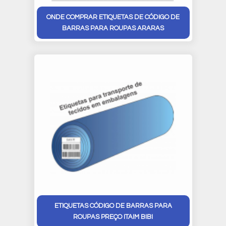
ONDE COMPRAR ETIQUETAS DE CÓDIGO DE
BARRAS PARA ROUPAS ARARAS
ETIQUETAS CÓDIGO DE BARRAS PARA
ROUPAS PREÇO ITAIM BIBI