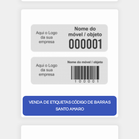
VENDA DE ETIQUETAS CÓDIGO DE BARRAS
SANTO AMARO