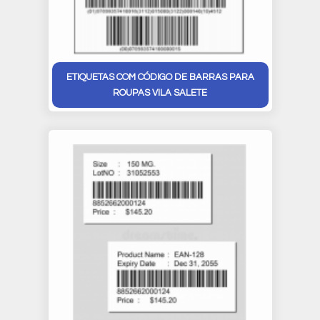
ETIQUETAS COM CÓDIGO DE BARRAS PARA
ROUPAS VILA SALETE