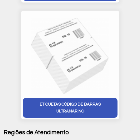
ETIQUETAS CÓDIGO DE BARRAS
ULTRAMARINO
Regiões de Atendimento