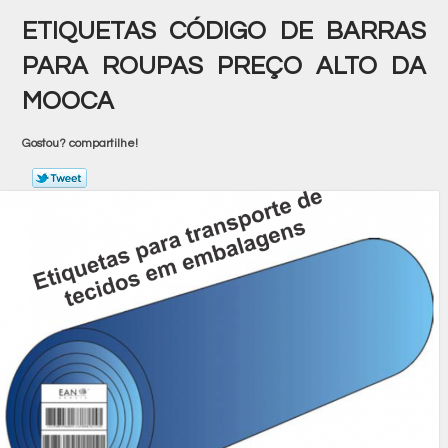
ETIQUETAS CÓDIGO DE BARRAS
PARA ROUPAS PREÇO ALTO DA
MOOCA
Gostou? compartilhe!