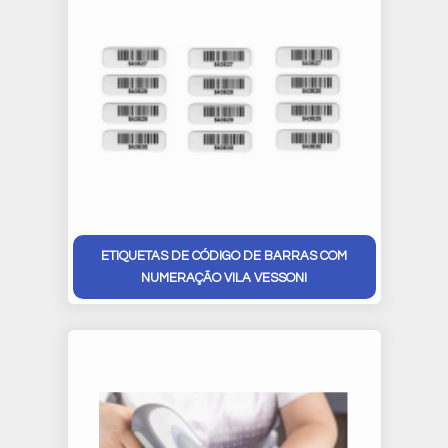
ETIQUETAS DE CÓDIGO DE BARRAS COM
NUMERAÇÃO VILA VESSONI