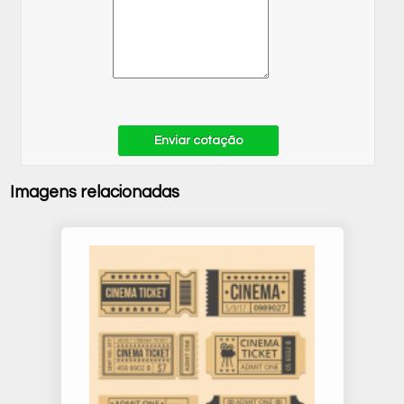
Enviar cotação
Imagens relacionadas