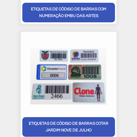
ETIQUETAS DE CÓDIGO DE BARRAS COM
NUMERAÇÃO EMBU DAS ARTES
ETIQUETAS DE CÓDIGO DE BARRAS COTAR
JARDIM NOVE DE JULHO