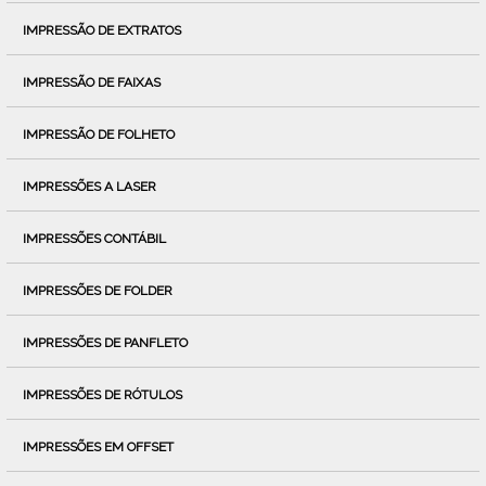
IMPRESSÃO DE EXTRATOS
IMPRESSÃO DE FAIXAS
IMPRESSÃO DE FOLHETO
IMPRESSÕES A LASER
IMPRESSÕES CONTÁBIL
IMPRESSÕES DE FOLDER
IMPRESSÕES DE PANFLETO
IMPRESSÕES DE RÓTULOS
IMPRESSÕES EM OFFSET