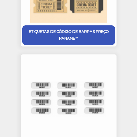
ETIQUETAS DE CÓDIGO DE BARRAS PREÇO
PANAMBY