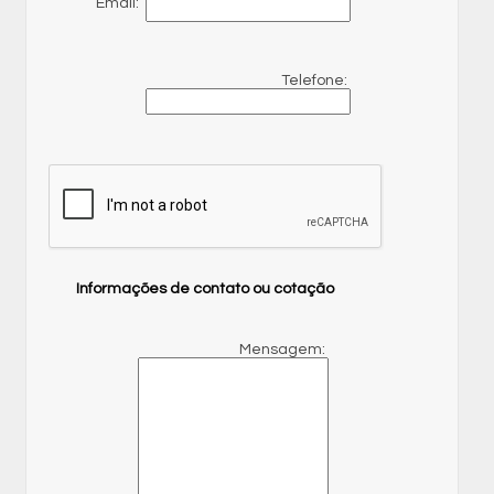
Email:
Telefone:
Informações de contato ou cotação
Mensagem: