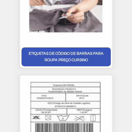
ETIQUETAS DE CÓDIGO DE BARRAS PARA
ROUPA PREÇO CURSINO