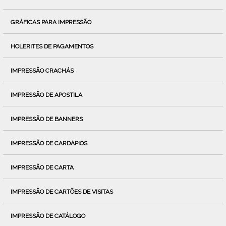
GRÁFICAS PARA IMPRESSÃO
HOLERITES DE PAGAMENTOS
IMPRESSÃO CRACHÁS
IMPRESSÃO DE APOSTILA
IMPRESSÃO DE BANNERS
IMPRESSÃO DE CARDÁPIOS
IMPRESSÃO DE CARTA
IMPRESSÃO DE CARTÕES DE VISITAS
IMPRESSÃO DE CATÁLOGO