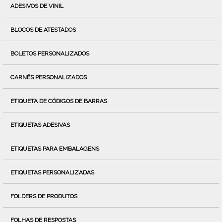
ADESIVOS DE VINIL
BLOCOS DE ATESTADOS
BOLETOS PERSONALIZADOS
CARNÊS PERSONALIZADOS
ETIQUETA DE CÓDIGOS DE BARRAS
ETIQUETAS ADESIVAS
ETIQUETAS PARA EMBALAGENS
ETIQUETAS PERSONALIZADAS
FOLDERS DE PRODUTOS
FOLHAS DE RESPOSTAS