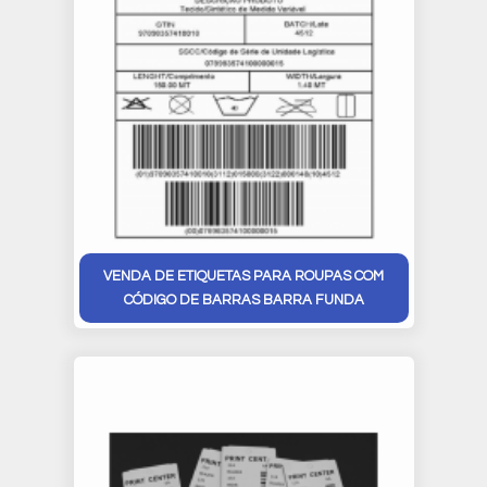
VENDA DE ETIQUETAS PARA ROUPAS COM
CÓDIGO DE BARRAS BARRA FUNDA