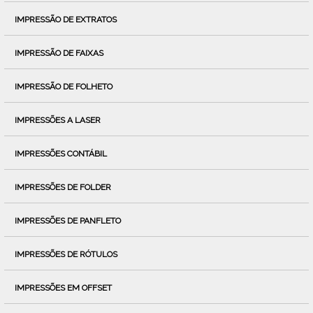
IMPRESSÃO DE EXTRATOS
IMPRESSÃO DE FAIXAS
IMPRESSÃO DE FOLHETO
IMPRESSÕES A LASER
IMPRESSÕES CONTÁBIL
IMPRESSÕES DE FOLDER
IMPRESSÕES DE PANFLETO
IMPRESSÕES DE RÓTULOS
IMPRESSÕES EM OFFSET