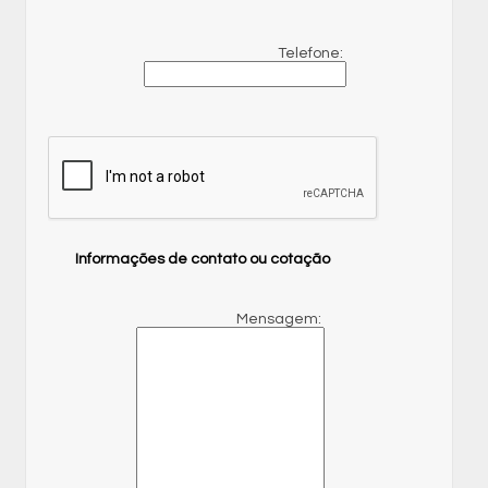
Telefone:
Informações de contato ou cotação
Mensagem: