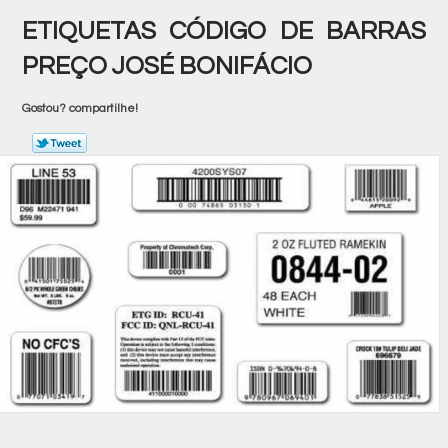
ETIQUETAS CÓDIGO DE BARRAS
PREÇO JOSÉ BONIFÁCIO
Gostou? compartilhe!