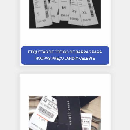
ETIQUETAS DE CÓDIGO DE BARRAS PARA
ROUPAS PREÇO JARDIM CELESTE