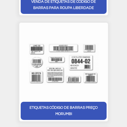
VENDA DE ETIQUETAS DE CÓDIGO DE
BARRAS PARA ROUPA LIBERDADE
ETIQUETAS CÓDIGO DE BARRAS PREÇO
MORUMBI