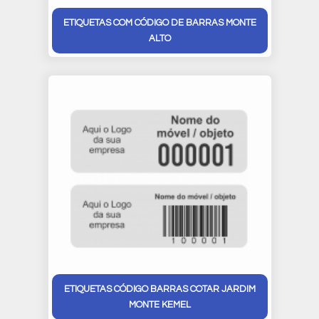
ETIQUETAS COM CÓDIGO DE BARRAS MONTE
ALTO
ETIQUETAS CÓDIGO BARRAS COTAR JARDIM
MONTE KEMEL