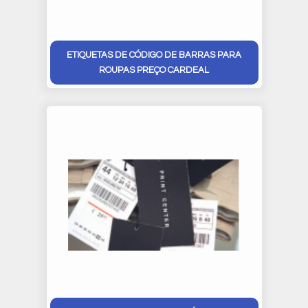
ETIQUETAS DE CÓDIGO DE BARRAS PARA
ROUPAS PREÇO CARDEAL