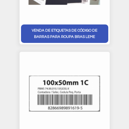
VENDA DE ETIQUETAS DE CÓDIGO DE
BARRAS PARA ROUPA BRAS LEME