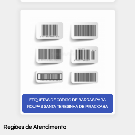
ETIQUETAS DE CÓDIGO DE BARRAS PARA
ROUPAS SANTA TERESINHA DE PIRACICABA
Regiões de Atendimento