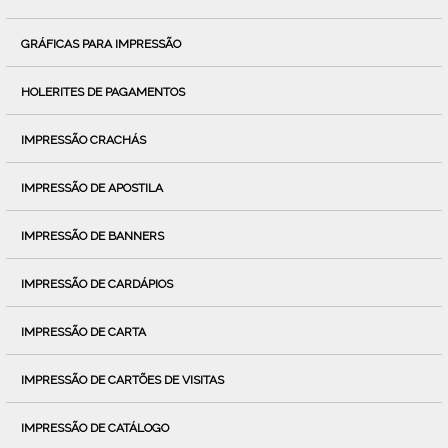
GRÁFICAS PARA IMPRESSÃO
HOLERITES DE PAGAMENTOS
IMPRESSÃO CRACHÁS
IMPRESSÃO DE APOSTILA
IMPRESSÃO DE BANNERS
IMPRESSÃO DE CARDÁPIOS
IMPRESSÃO DE CARTA
IMPRESSÃO DE CARTÕES DE VISITAS
IMPRESSÃO DE CATÁLOGO