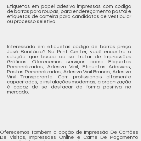
Etiquetas em papel adesivo impressas com código
de barras para roupas, para endereçamento postal e
etiquetas de carteira para candidatos de vestibular
ou processo seletivo.
Interessado em etiquetas código de barras preço
José Bonifácio? Na Print Center, você encontra a
solução que busca ao se tratar de Impressões
Gráficas. Oferecemos serviços como Etiquetas
Personalizadas, Adesivo Vinil, Etiquetas Adesivas,
Pastas Personalizadas, Adesivo Vinil Branco, Adesivo
Vinil Transparente. Com profissionais altamente
capacitados, e instalações modernas, a organização
é capaz de se destacar de forma positiva no
mercado.
Oferecemos também a opção de Impressão De Cartões
De Visitas, Impressões Online e Carnê De Pagamento