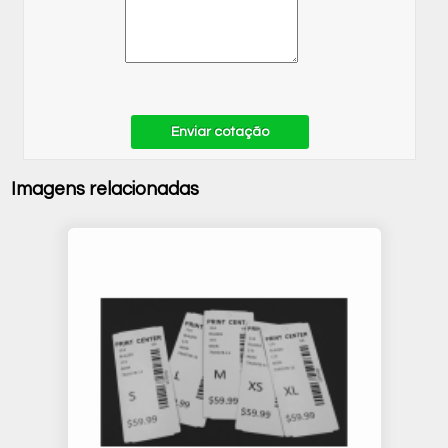
Enviar cotação
Imagens relacionadas