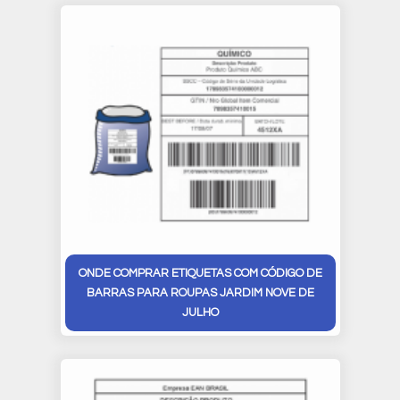
ONDE COMPRAR ETIQUETAS COM CÓDIGO DE
BARRAS PARA ROUPAS JARDIM NOVE DE
JULHO