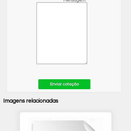
Mensagem:
Enviar cotação
Imagens relacionadas