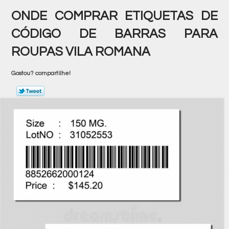
ONDE COMPRAR ETIQUETAS DE
CÓDIGO DE BARRAS PARA
ROUPAS VILA ROMANA
Gostou? compartilhe!