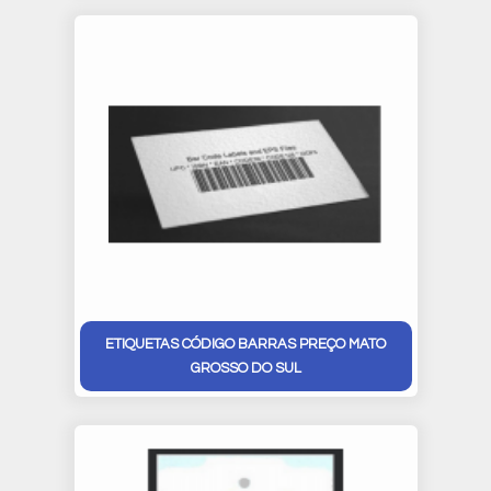
ETIQUETAS CÓDIGO BARRAS PREÇO MATO
GROSSO DO SUL