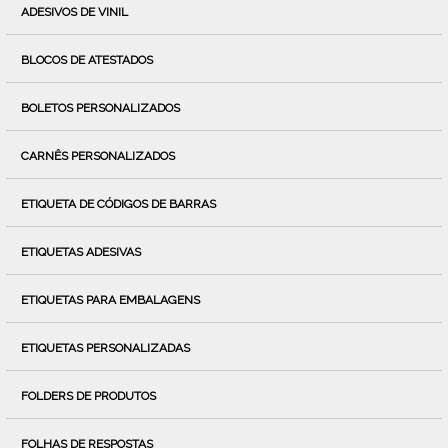
ADESIVOS DE VINIL
BLOCOS DE ATESTADOS
BOLETOS PERSONALIZADOS
CARNÊS PERSONALIZADOS
ETIQUETA DE CÓDIGOS DE BARRAS
ETIQUETAS ADESIVAS
ETIQUETAS PARA EMBALAGENS
ETIQUETAS PERSONALIZADAS
FOLDERS DE PRODUTOS
FOLHAS DE RESPOSTAS