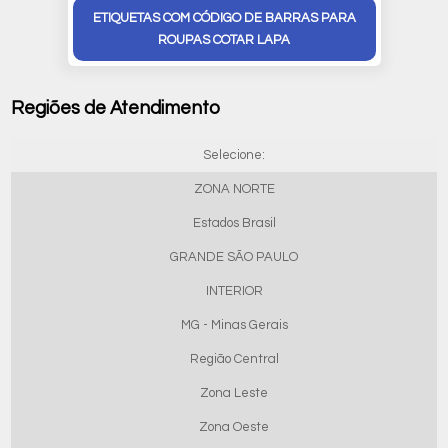
ETIQUETAS COM CÓDIGO DE BARRAS PARA
ROUPAS COTAR LAPA
Regiões de Atendimento
Selecione:
ZONA NORTE
Estados Brasil
GRANDE SÃO PAULO
INTERIOR
MG - Minas Gerais
Região Central
Zona Leste
Zona Oeste