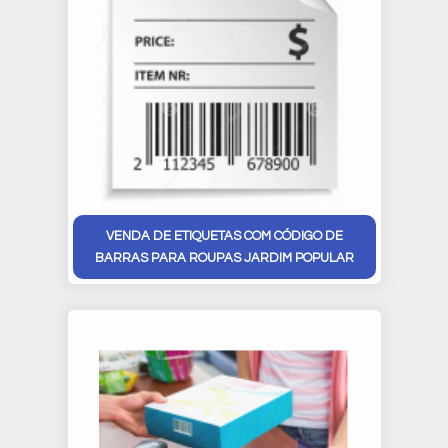
VENDA DE ETIQUETAS COM CÓDIGO DE
BARRAS PARA ROUPAS JARDIM POPULAR