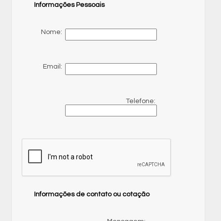
Informações Pessoais
Nome:
Email:
Telefone:
Informações de contato ou cotação