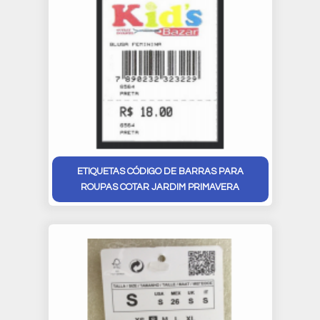
ETIQUETAS CÓDIGO DE BARRAS PARA
ROUPAS COTAR JARDIM PRIMAVERA