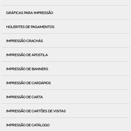
GRÁFICAS PARA IMPRESSÃO
HOLERITES DE PAGAMENTOS
IMPRESSÃO CRACHÁS
IMPRESSÃO DE APOSTILA
IMPRESSÃO DE BANNERS
IMPRESSÃO DE CARDÁPIOS
IMPRESSÃO DE CARTA
IMPRESSÃO DE CARTÕES DE VISITAS
IMPRESSÃO DE CATÁLOGO