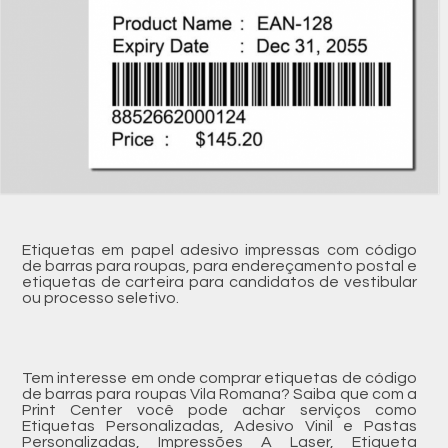
Etiquetas em papel adesivo impressas com código
de barras para roupas, para endereçamento postal e
etiquetas de carteira para candidatos de vestibular
ou processo seletivo.
Tem interesse em onde comprar etiquetas de código
de barras para roupas Vila Romana? Saiba que com a
Print Center você pode achar serviços como
Etiquetas Personalizadas, Adesivo Vinil e Pastas
Personalizadas, Impressões A Laser, Etiqueta