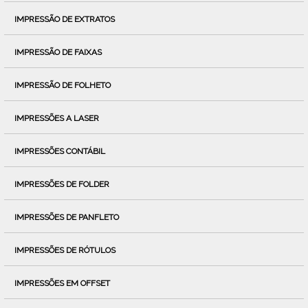
IMPRESSÃO DE EXTRATOS
IMPRESSÃO DE FAIXAS
IMPRESSÃO DE FOLHETO
IMPRESSÕES A LASER
IMPRESSÕES CONTÁBIL
IMPRESSÕES DE FOLDER
IMPRESSÕES DE PANFLETO
IMPRESSÕES DE RÓTULOS
IMPRESSÕES EM OFFSET