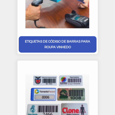
ETIQUETAS DE CÓDIGO DE BARRAS PARA
ROUPA VINHEDO