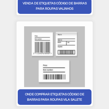
VENDA DE ETIQUETAS CÓDIGO DE BARRAS
PARA ROUPAS VALINHOS
ONDE COMPRAR ETIQUETAS CÓDIGO DE
BARRAS PARA ROUPAS VILA SALETE