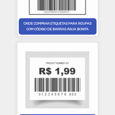
ONDE COMPRAR ETIQUETAS PARA ROUPAS
COM CÓDIGO DE BARRAS ÁGUA BONITA