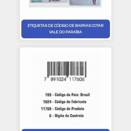
ETIQUETAS DE CÓDIGO DE BARRAS COTAR
VALE DO PARAÍBA