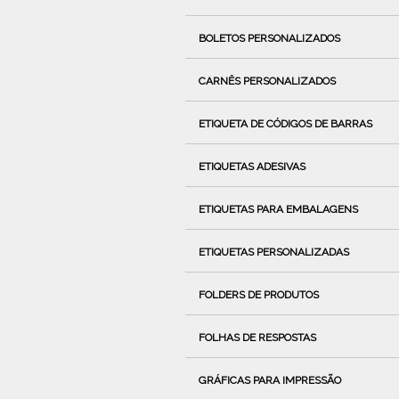
BOLETOS PERSONALIZADOS
CARNÊS PERSONALIZADOS
ETIQUETA DE CÓDIGOS DE BARRAS
ETIQUETAS ADESIVAS
ETIQUETAS PARA EMBALAGENS
ETIQUETAS PERSONALIZADAS
FOLDERS DE PRODUTOS
FOLHAS DE RESPOSTAS
GRÁFICAS PARA IMPRESSÃO