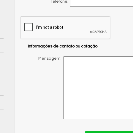
Telefone:
Informações de contato ou cotação
Mensagem: