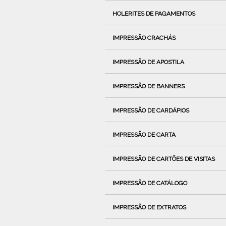
HOLERITES DE PAGAMENTOS
IMPRESSÃO CRACHÁS
IMPRESSÃO DE APOSTILA
IMPRESSÃO DE BANNERS
IMPRESSÃO DE CARDÁPIOS
IMPRESSÃO DE CARTA
IMPRESSÃO DE CARTÕES DE VISITAS
IMPRESSÃO DE CATÁLOGO
IMPRESSÃO DE EXTRATOS