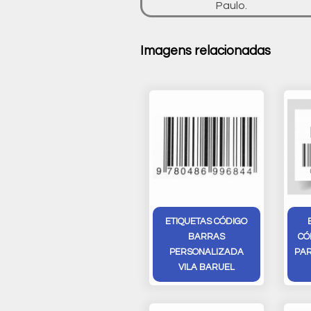
Paulo.
Imagens relacionadas
ETIQUETAS CÓDIGO
BARRAS
CÓ
PERSONALIZADA
PAR
VILA BARUEL