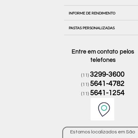
INFORME DE RENDIMENTO
PASTAS PERSONALIZADAS
Entre em contato pelos
telefones
3299-3600
(11)
5641-4782
(11)
5641-1254
(11)
Estamos localizados em São