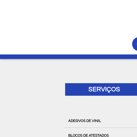
SERVIÇOS
ADESIVOS DE VINIL
BLOCOS DE ATESTADOS