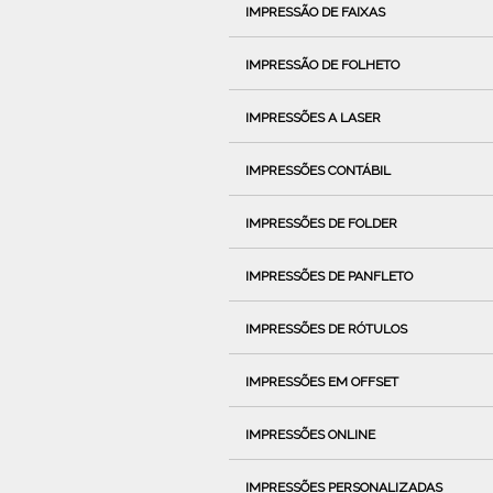
IMPRESSÃO DE FAIXAS
IMPRESSÃO DE FOLHETO
IMPRESSÕES A LASER
IMPRESSÕES CONTÁBIL
IMPRESSÕES DE FOLDER
IMPRESSÕES DE PANFLETO
IMPRESSÕES DE RÓTULOS
IMPRESSÕES EM OFFSET
IMPRESSÕES ONLINE
IMPRESSÕES PERSONALIZADAS