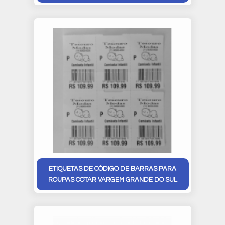
ETIQUETAS DE CÓDIGO DE BARRAS PARA
ROUPAS COTAR VARGEM GRANDE DO SUL