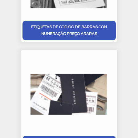
ETIQUETAS DE CÓDIGO DE BARRAS COM
NUMERAÇÃO PREÇO ARARAS