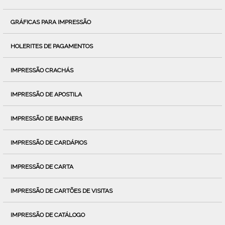
GRÁFICAS PARA IMPRESSÃO
HOLERITES DE PAGAMENTOS
IMPRESSÃO CRACHÁS
IMPRESSÃO DE APOSTILA
IMPRESSÃO DE BANNERS
IMPRESSÃO DE CARDÁPIOS
IMPRESSÃO DE CARTA
IMPRESSÃO DE CARTÕES DE VISITAS
IMPRESSÃO DE CATÁLOGO