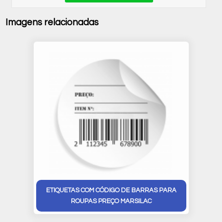
Imagens relacionadas
ETIQUETAS COM CÓDIGO DE BARRAS PARA
ROUPAS PREÇO MARSILAC