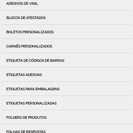
ADESIVOS DE VINIL
BLOCOS DE ATESTADOS
BOLETOS PERSONALIZADOS
CARNÊS PERSONALIZADOS
ETIQUETA DE CÓDIGOS DE BARRAS
ETIQUETAS ADESIVAS
ETIQUETAS PARA EMBALAGENS
ETIQUETAS PERSONALIZADAS
FOLDERS DE PRODUTOS
FOLHAS DE RESPOSTAS