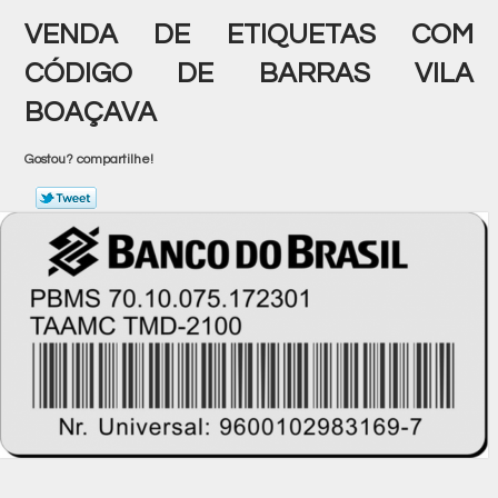
VENDA DE ETIQUETAS COM
CÓDIGO DE BARRAS VILA
BOAÇAVA
Gostou? compartilhe!