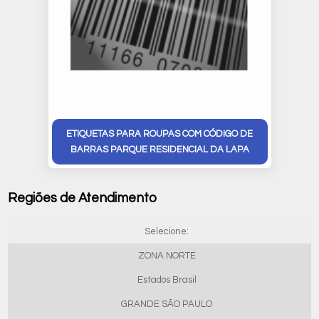
ETIQUETAS PARA ROUPAS COM CÓDIGO DE
BARRAS PARQUE RESIDENCIAL DA LAPA
Regiões de Atendimento
Selecione:
ZONA NORTE
Estados Brasil
GRANDE SÃO PAULO