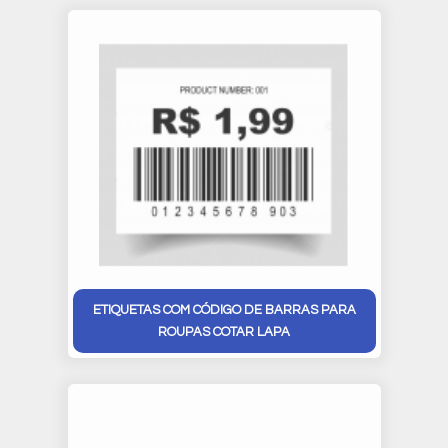
ETIQUETAS COM CÓDIGO DE BARRAS PARA
ROUPAS COTAR LAPA