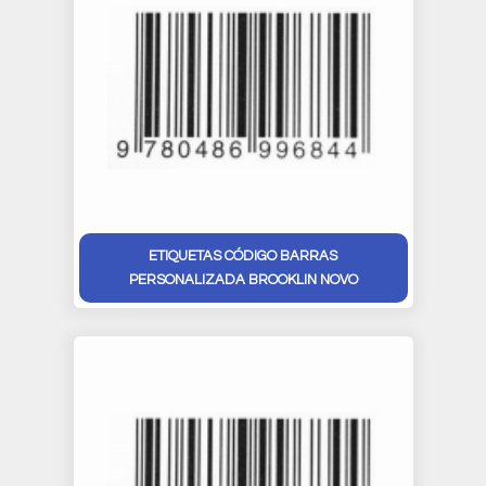
ETIQUETAS CÓDIGO BARRAS
PERSONALIZADA BROOKLIN NOVO