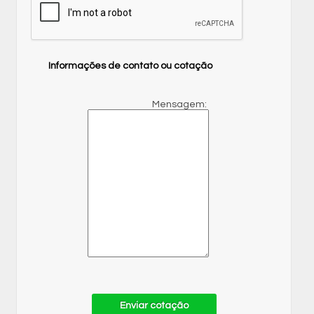
Informações de contato ou cotação
Mensagem:
Enviar cotação