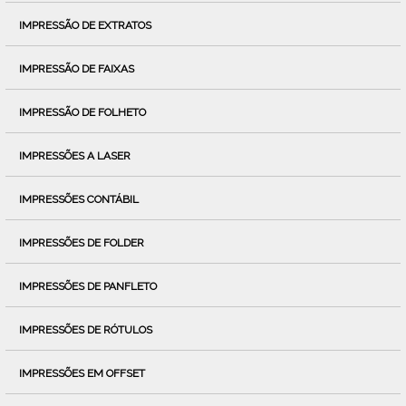
IMPRESSÃO DE EXTRATOS
IMPRESSÃO DE FAIXAS
IMPRESSÃO DE FOLHETO
IMPRESSÕES A LASER
IMPRESSÕES CONTÁBIL
IMPRESSÕES DE FOLDER
IMPRESSÕES DE PANFLETO
IMPRESSÕES DE RÓTULOS
IMPRESSÕES EM OFFSET