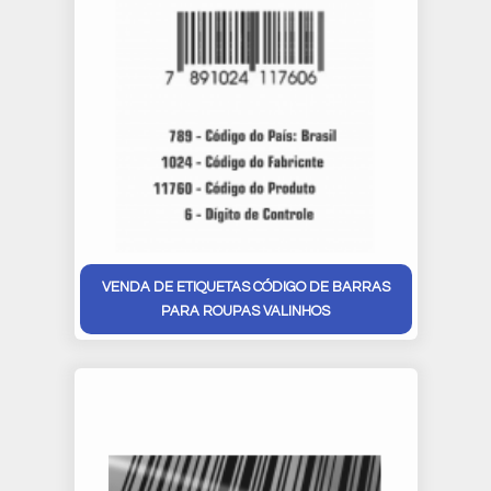
VENDA DE ETIQUETAS CÓDIGO DE BARRAS
PARA ROUPAS VALINHOS