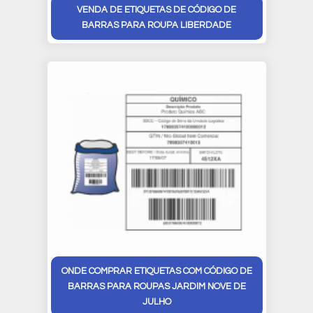
VENDA DE ETIQUETAS DE CÓDIGO DE
BARRAS PARA ROUPA LIBERDADE
ONDE COMPRAR ETIQUETAS COM CÓDIGO DE
BARRAS PARA ROUPAS JARDIM NOVE DE
JULHO