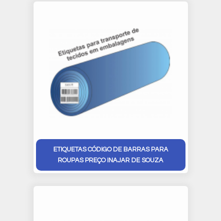
ETIQUETAS CÓDIGO DE BARRAS PARA
ROUPAS PREÇO INAJAR DE SOUZA