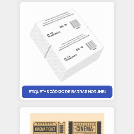
ETIQUETAS CÓDIGO DE BARRAS MORUMBI