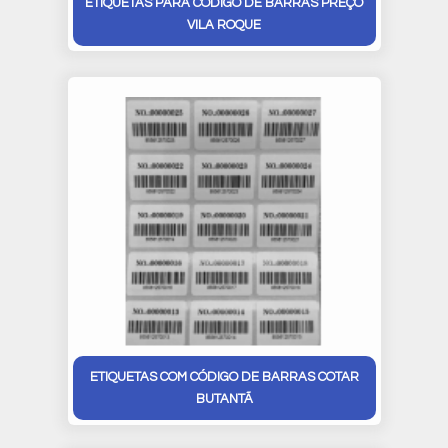
ETIQUETAS PARA CÓDIGO DE BARRAS PREÇO
VILA ROQUE
ETIQUETAS COM CÓDIGO DE BARRAS COTAR
BUTANTÃ