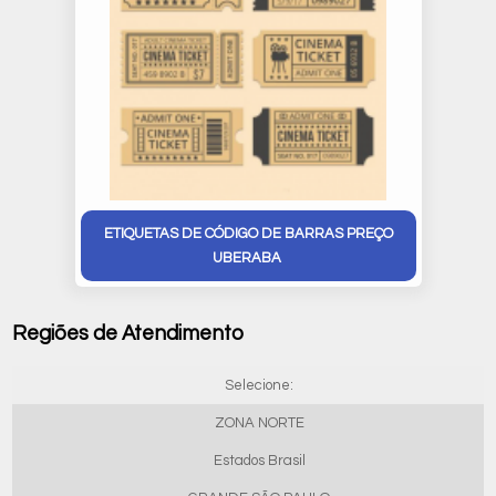
ETIQUETAS DE CÓDIGO DE BARRAS PREÇO
UBERABA
Regiões de Atendimento
Selecione:
ZONA NORTE
Estados Brasil