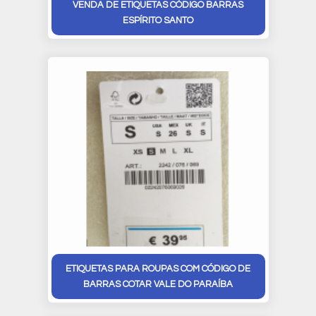
VENDA DE ETIQUETAS CÓDIGO BARRAS
ESPÍRITO SANTO
ETIQUETAS PARA ROUPAS COM CÓDIGO DE
BARRAS COTAR VALE DO PARAÍBA