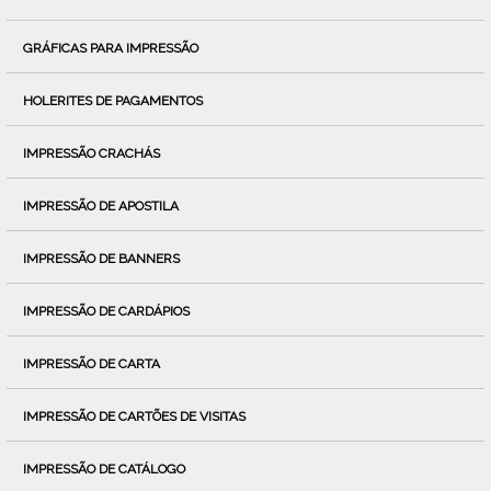
GRÁFICAS PARA IMPRESSÃO
HOLERITES DE PAGAMENTOS
IMPRESSÃO CRACHÁS
IMPRESSÃO DE APOSTILA
IMPRESSÃO DE BANNERS
IMPRESSÃO DE CARDÁPIOS
IMPRESSÃO DE CARTA
IMPRESSÃO DE CARTÕES DE VISITAS
IMPRESSÃO DE CATÁLOGO