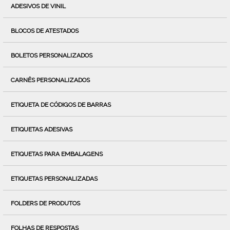
ADESIVOS DE VINIL
BLOCOS DE ATESTADOS
BOLETOS PERSONALIZADOS
CARNÊS PERSONALIZADOS
ETIQUETA DE CÓDIGOS DE BARRAS
ETIQUETAS ADESIVAS
ETIQUETAS PARA EMBALAGENS
ETIQUETAS PERSONALIZADAS
FOLDERS DE PRODUTOS
FOLHAS DE RESPOSTAS