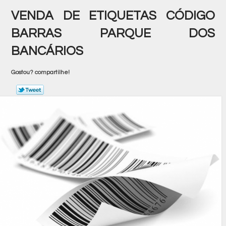
VENDA DE ETIQUETAS CÓDIGO
BARRAS PARQUE DOS
BANCÁRIOS
Gostou? compartilhe!