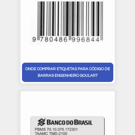
ONDE COMPRAR ETIQUETAS PARA CÓDIGO DE
BARRAS ENGENHEIRO GOULART