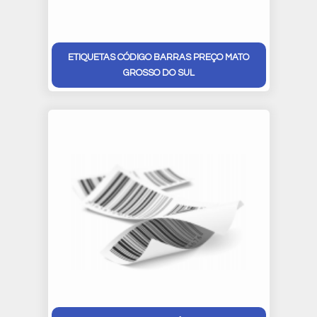
ETIQUETAS CÓDIGO BARRAS PREÇO MATO
GROSSO DO SUL