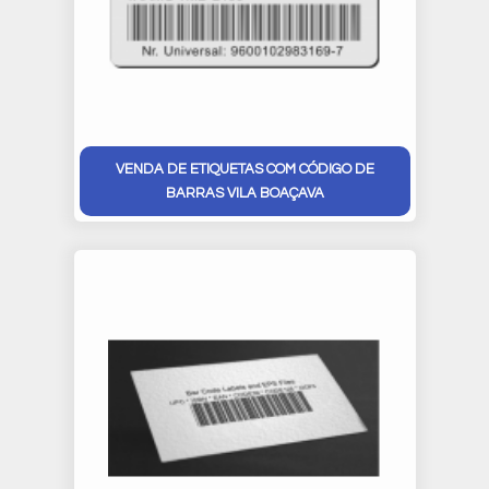
VENDA DE ETIQUETAS COM CÓDIGO DE
BARRAS VILA BOAÇAVA