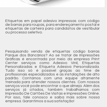
Etiquetas em papel adesivo impressas com código
de barras para roupas, para endereçamento postal e
etiquetas de carteira para candidatos de vestibular
ou processo seletivo.
Pesquisando venda de etiquetas código barras
Parque dos Bancários? Ao se tratar de Impressões
Gráficas é encontrada por meio da empresa Print
Center serviços como Adesivo Vinil, Etiquetas
Personalizadas e Etiqueta Adesiva Personalizada.
Tudo isso só é possível graças ao time de
profissionais especializados e as instalações de alto
padrão. Contamos com uma equipe altamente
treinada para atender nossos clientes. Com nossos
serviços você pode encontrar o que almeja. Além dos
serviços já citados, também trabalhamos com
Impressão De Cartões De Visitas e Impressões Online.
Por isso, fale conosco e saiba mais sobre nossa
empresa. Garantimos a sua satisfação!