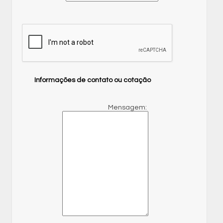
Informações de contato ou cotação
Mensagem: