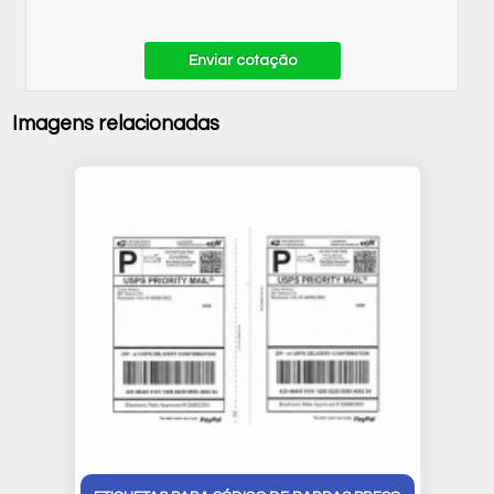
Enviar cotação
Imagens relacionadas