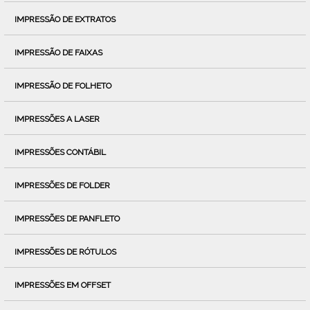
IMPRESSÃO DE EXTRATOS
IMPRESSÃO DE FAIXAS
IMPRESSÃO DE FOLHETO
IMPRESSÕES A LASER
IMPRESSÕES CONTÁBIL
IMPRESSÕES DE FOLDER
IMPRESSÕES DE PANFLETO
IMPRESSÕES DE RÓTULOS
IMPRESSÕES EM OFFSET