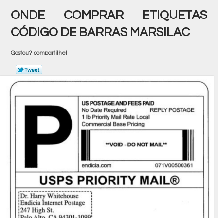
ONDE COMPRAR ETIQUETAS
CÓDIGO DE BARRAS MARSILAC
Gostou? compartilhe!