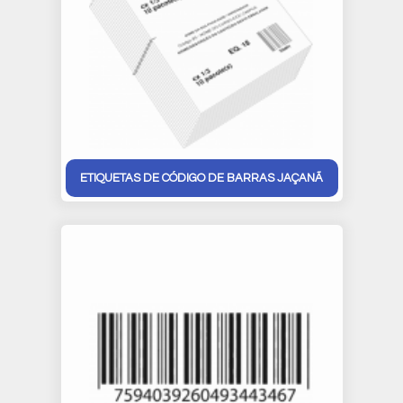
ETIQUETAS DE CÓDIGO DE BARRAS JAÇANÃ