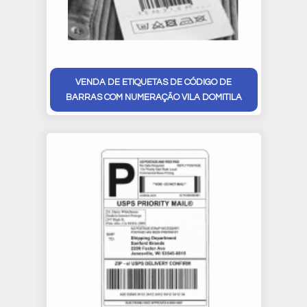
VENDA DE ETIQUETAS DE CÓDIGO DE
BARRAS COM NUMERAÇÃO VILA DOMITILA