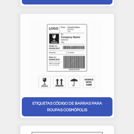
ETIQUETAS CÓDIGO DE BARRAS PARA
ROUPAS COSMÓPOLIS