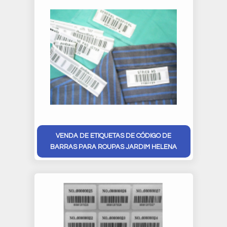
VENDA DE ETIQUETAS DE CÓDIGO DE
BARRAS PARA ROUPAS JARDIM HELENA