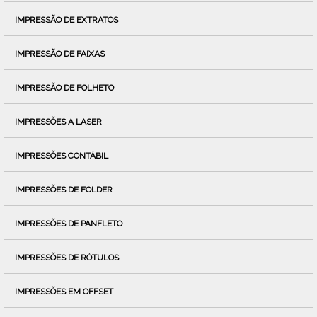
IMPRESSÃO DE EXTRATOS
IMPRESSÃO DE FAIXAS
IMPRESSÃO DE FOLHETO
IMPRESSÕES A LASER
IMPRESSÕES CONTÁBIL
IMPRESSÕES DE FOLDER
IMPRESSÕES DE PANFLETO
IMPRESSÕES DE RÓTULOS
IMPRESSÕES EM OFFSET