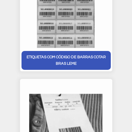
ETIQUETAS COM CÓDIGO DE BARRAS COTAR
BRAS LEME