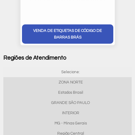
VENDA DE ETIQUETAS DE CÓDIGO DE
BARRAS BRÁS
Regiões de Atendimento
Selecione:
ZONA NORTE
Estados Brasil
GRANDE SÃO PAULO
INTERIOR
MG - Minas Gerais
Região Central