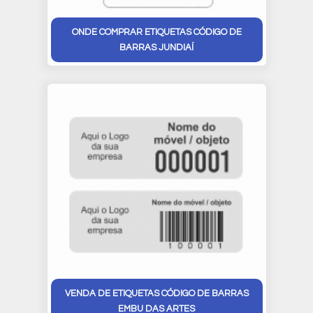
ONDE COMPRAR ETIQUETAS CÓDIGO DE
BARRAS JUNDIAÍ
VENDA DE ETIQUETAS CÓDIGO DE BARRAS
EMBU DAS ARTES