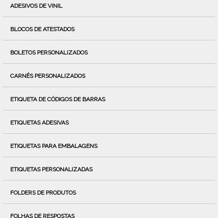
ADESIVOS DE VINIL
BLOCOS DE ATESTADOS
BOLETOS PERSONALIZADOS
CARNÊS PERSONALIZADOS
ETIQUETA DE CÓDIGOS DE BARRAS
ETIQUETAS ADESIVAS
ETIQUETAS PARA EMBALAGENS
ETIQUETAS PERSONALIZADAS
FOLDERS DE PRODUTOS
FOLHAS DE RESPOSTAS