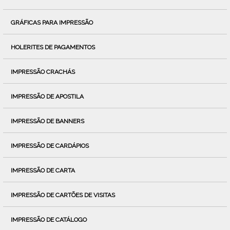
GRÁFICAS PARA IMPRESSÃO
HOLERITES DE PAGAMENTOS
IMPRESSÃO CRACHÁS
IMPRESSÃO DE APOSTILA
IMPRESSÃO DE BANNERS
IMPRESSÃO DE CARDÁPIOS
IMPRESSÃO DE CARTA
IMPRESSÃO DE CARTÕES DE VISITAS
IMPRESSÃO DE CATÁLOGO