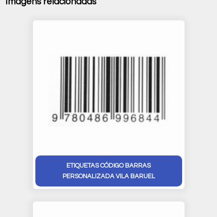
Imagens relacionadas
ETIQUETAS CÓDIGO BARRAS
PERSONALIZADA VILA BARUEL