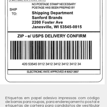
Etiquetas em papel adesivo impressas com código
de barras para roupas, para endereçamento postal e
etiquetas de carteira para candidatos de vestibular