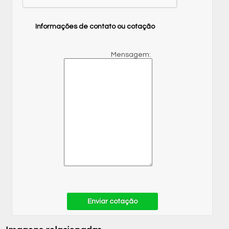
Informações de contato ou cotação
Mensagem:
Enviar cotação