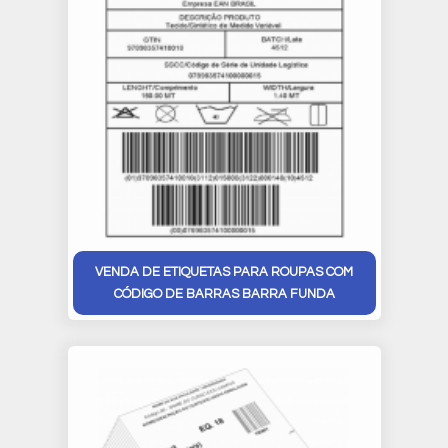
VENDA DE ETIQUETAS PARA ROUPAS COM
CÓDIGO DE BARRAS BARRA FUNDA