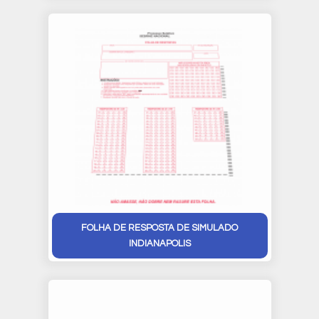
FOLHA DE RESPOSTA DE SIMULADO
INDIANAPOLIS