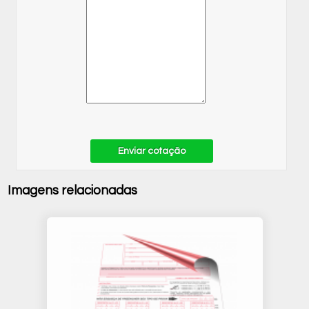
Enviar cotação
Imagens relacionadas