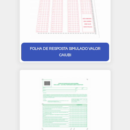
FOLHA DE RESPOSTA SIMULADO VALOR
CAIUBI