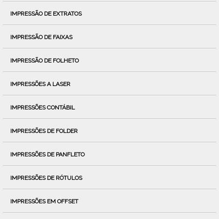
IMPRESSÃO DE EXTRATOS
IMPRESSÃO DE FAIXAS
IMPRESSÃO DE FOLHETO
IMPRESSÕES A LASER
IMPRESSÕES CONTÁBIL
IMPRESSÕES DE FOLDER
IMPRESSÕES DE PANFLETO
IMPRESSÕES DE RÓTULOS
IMPRESSÕES EM OFFSET