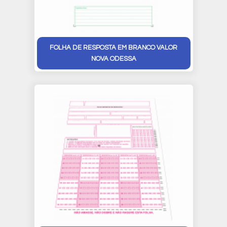
FOLHA DE RESPOSTA EM BRANCO VALOR
NOVA ODESSA