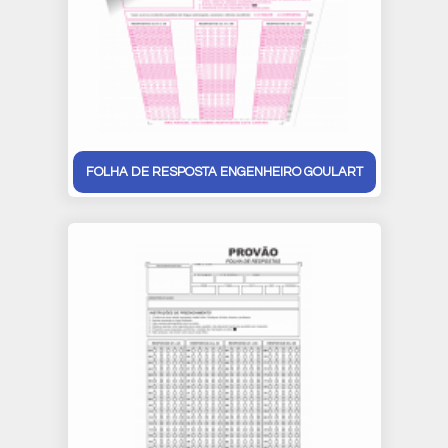
FOLHA DE RESPOSTA ENGENHEIRO GOULART