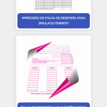
IMPRESSÃO DE FOLHA DE RESPOSTA PARA
SIMULADO ITABIRITO