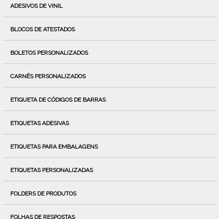
ADESIVOS DE VINIL
BLOCOS DE ATESTADOS
BOLETOS PERSONALIZADOS
CARNÊS PERSONALIZADOS
ETIQUETA DE CÓDIGOS DE BARRAS
ETIQUETAS ADESIVAS
ETIQUETAS PARA EMBALAGENS
ETIQUETAS PERSONALIZADAS
FOLDERS DE PRODUTOS
FOLHAS DE RESPOSTAS