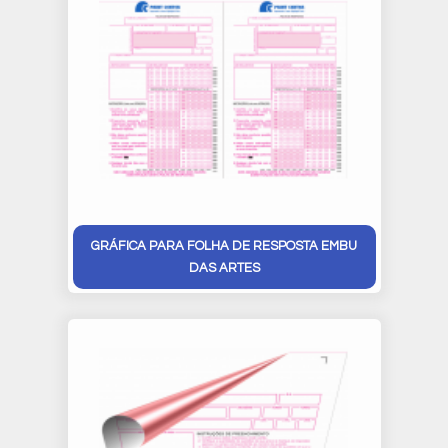
GRÁFICA PARA FOLHA DE RESPOSTA EMBU
DAS ARTES