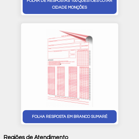
FOLHA DE RESPOSTAS 100 QUESTÕES COTAR
CIDADE MONÇÕES
FOLHA RESPOSTA EM BRANCO SUMARÉ
Regiões de Atendimento