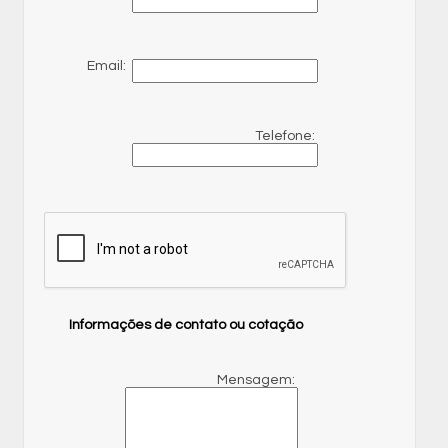
Email:
Telefone:
Informações de contato ou cotação
Mensagem: