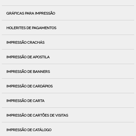
GRÁFICAS PARA IMPRESSÃO
HOLERITES DE PAGAMENTOS
IMPRESSÃO CRACHÁS
IMPRESSÃO DE APOSTILA
IMPRESSÃO DE BANNERS
IMPRESSÃO DE CARDÁPIOS
IMPRESSÃO DE CARTA
IMPRESSÃO DE CARTÕES DE VISITAS
IMPRESSÃO DE CATÁLOGO