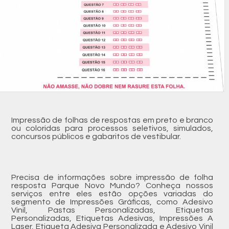
Impressão de folhas de respostas em preto e branco
ou coloridas para processos seletivos, simulados,
concursos públicos e gabaritos de vestibular.
Precisa de informações sobre impressão de folha
resposta Parque Novo Mundo? Conheça nossos
serviços entre eles estão opções variadas do
segmento de Impressões Gráficas, como Adesivo
Vinil, Pastas Personalizadas, Etiquetas
Personalizadas, Etiquetas Adesivas, Impressões A
Laser, Etiqueta Adesiva Personalizada e Adesivo Vinil