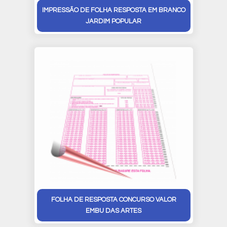
IMPRESSÃO DE FOLHA RESPOSTA EM BRANCO
JARDIM POPULAR
FOLHA DE RESPOSTA CONCURSO VALOR
EMBU DAS ARTES