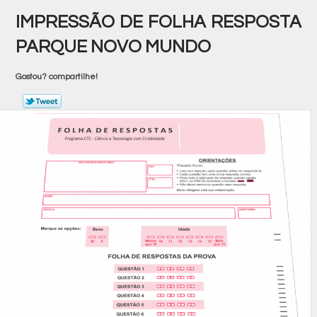
IMPRESSÃO DE FOLHA RESPOSTA
PARQUE NOVO MUNDO
Gostou? compartilhe!