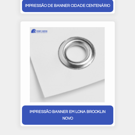
IMPRESSÃO DE BANNER CIDADE CENTENÁRIO
IMPRESSÃO BANNER EM LONA BROOKLIN
NOVO