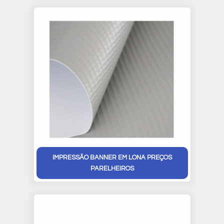
IMPRESSÃO BANNER EM LONA PREÇOS
PARELHEIROS