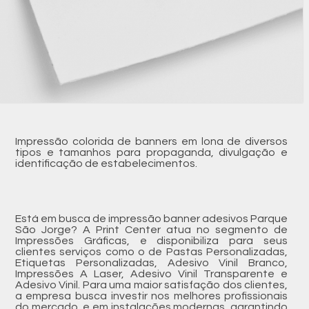
Impressão colorida de banners em lona de diversos
tipos e tamanhos para propaganda, divulgação e
identificação de estabelecimentos.
Está em busca de impressão banner adesivos Parque
São Jorge? A Print Center atua no segmento de
Impressões Gráficas, e disponibiliza para seus
clientes serviços como o de Pastas Personalizadas,
Etiquetas Personalizadas, Adesivo Vinil Branco,
Impressões A Laser, Adesivo Vinil Transparente e
Adesivo Vinil. Para uma maior satisfação dos clientes,
a empresa busca investir nos melhores profissionais
do mercado, e em instalações modernas, garantindo