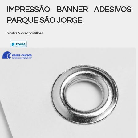
IMPRESSÃO BANNER ADESIVOS
PARQUE SÃO JORGE
Gostou? compartilhe!