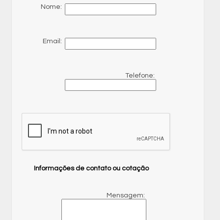
Nome:
Email:
Telefone:
Informações de contato ou cotação
Mensagem: