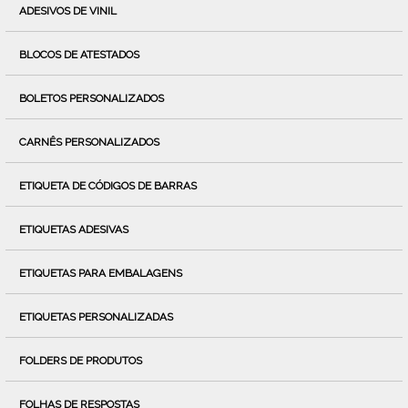
ADESIVOS DE VINIL
BLOCOS DE ATESTADOS
BOLETOS PERSONALIZADOS
CARNÊS PERSONALIZADOS
ETIQUETA DE CÓDIGOS DE BARRAS
ETIQUETAS ADESIVAS
ETIQUETAS PARA EMBALAGENS
ETIQUETAS PERSONALIZADAS
FOLDERS DE PRODUTOS
FOLHAS DE RESPOSTAS