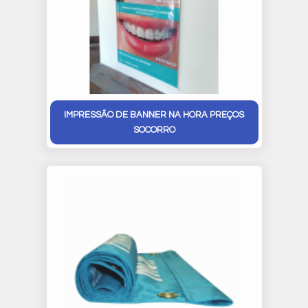
IMPRESSÃO DE BANNER NA HORA PREÇOS
SOCORRO