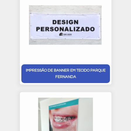
IMPRESSÃO DE BANNER EM TECIDO PARQUE
FERNANDA