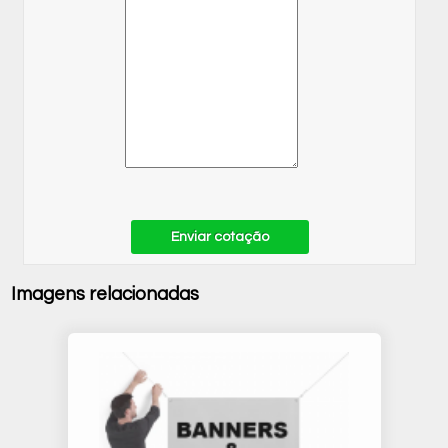
Enviar cotação
Imagens relacionadas