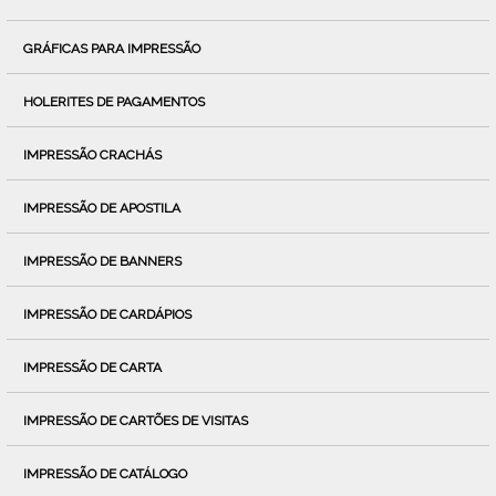
GRÁFICAS PARA IMPRESSÃO
HOLERITES DE PAGAMENTOS
IMPRESSÃO CRACHÁS
IMPRESSÃO DE APOSTILA
IMPRESSÃO DE BANNERS
IMPRESSÃO DE CARDÁPIOS
IMPRESSÃO DE CARTA
IMPRESSÃO DE CARTÕES DE VISITAS
IMPRESSÃO DE CATÁLOGO