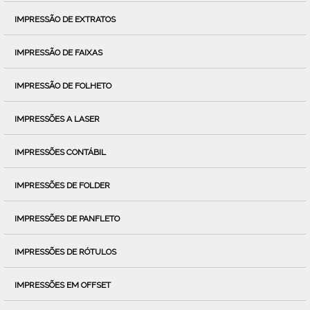
IMPRESSÃO DE EXTRATOS
IMPRESSÃO DE FAIXAS
IMPRESSÃO DE FOLHETO
IMPRESSÕES A LASER
IMPRESSÕES CONTÁBIL
IMPRESSÕES DE FOLDER
IMPRESSÕES DE PANFLETO
IMPRESSÕES DE RÓTULOS
IMPRESSÕES EM OFFSET