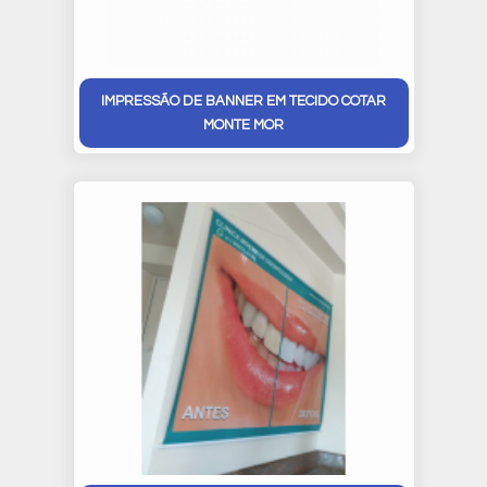
IMPRESSÃO DE BANNER EM TECIDO COTAR
MONTE MOR