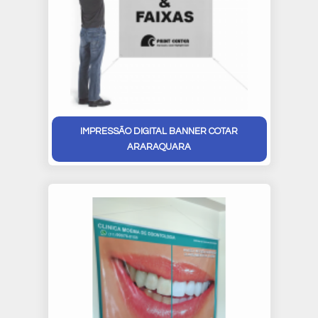
IMPRESSÃO DIGITAL BANNER COTAR
ARARAQUARA