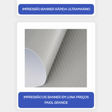
IMPRESSÃO BANNER RÁPIDA ULTRAMARINO
IMPRESSÃO DE BANNER EM LONA PREÇOS
PAIOL GRANDE