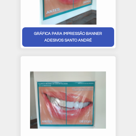
GRÁFICA PARA IMPRESSÃO BANNER
ADESIVOS SANTO ANDRÉ