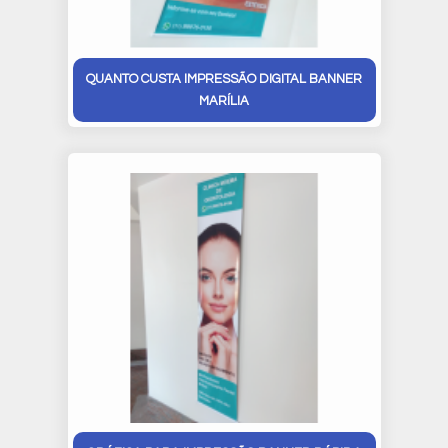
QUANTO CUSTA IMPRESSÃO DIGITAL BANNER
MARÍLIA