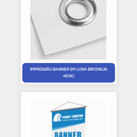
IMPRESSÃO BANNER EM LONA BROOKLIN
NOVO