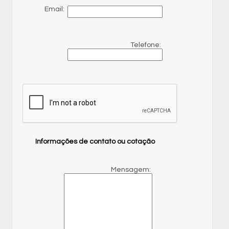
Email:
Telefone:
Informações de contato ou cotação
Mensagem: