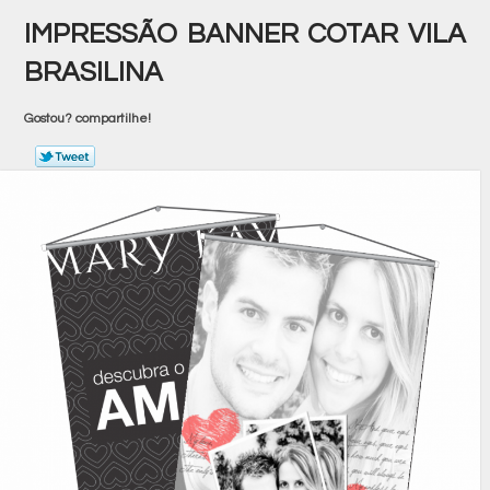
IMPRESSÃO BANNER COTAR VILA
BRASILINA
Gostou? compartilhe!