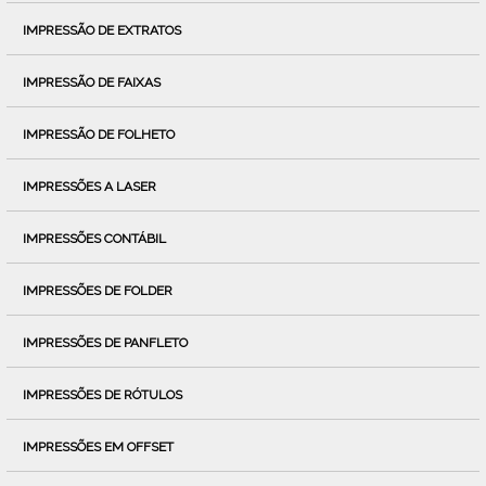
IMPRESSÃO DE EXTRATOS
IMPRESSÃO DE FAIXAS
IMPRESSÃO DE FOLHETO
IMPRESSÕES A LASER
IMPRESSÕES CONTÁBIL
IMPRESSÕES DE FOLDER
IMPRESSÕES DE PANFLETO
IMPRESSÕES DE RÓTULOS
IMPRESSÕES EM OFFSET