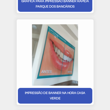
GRÁFICA PARA IMPRESSÃO BANNER RÁPIDA
PARQUE DOS BANCÁRIOS
IMPRESSÃO DE BANNER NA HORA CASA
VERDE