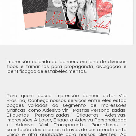
Impressão colorida de banners em lona de diversos
tipos e tamanhos para propaganda, divulgação e
identificação de estabelecimentos.
Para quem busca impressão banner cotar Vila
Brasilina, Conheça nossos serviços entre eles estão
opções variadas do segmento de Impressões
Gráficas, como Adesivo Vinil, Pastas Personalizadas,
Etiquetas Personalizadas, Etiquetas Adesivas,
Impressões A Laser, Etiqueta Adesiva Personalizada
e Adesivo Vinil Transparente. Garantimos a
satisfação dos clientes através de um atendimento
único e alta qualidade para nossos clientes. Ao