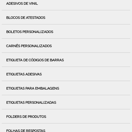
ADESIVOS DE VINIL
BLOCOS DE ATESTADOS
BOLETOS PERSONALIZADOS
CARNÊS PERSONALIZADOS
ETIQUETA DE CÓDIGOS DE BARRAS
ETIQUETAS ADESIVAS
ETIQUETAS PARA EMBALAGENS
ETIQUETAS PERSONALIZADAS
FOLDERS DE PRODUTOS
FOLHAS DE RESPOSTAS