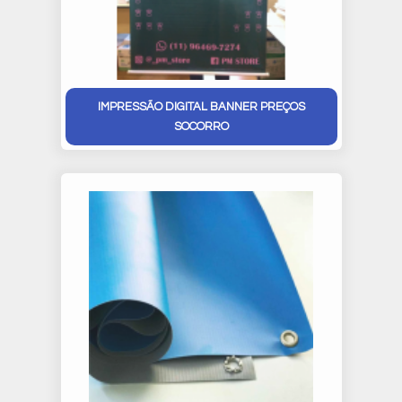
IMPRESSÃO DIGITAL BANNER PREÇOS
SOCORRO