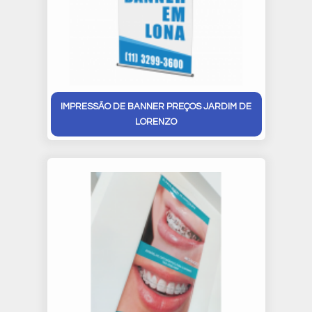
IMPRESSÃO DE BANNER PREÇOS JARDIM DE
LORENZO