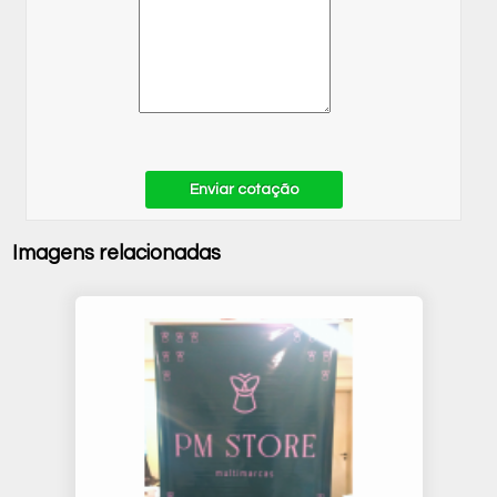
Enviar cotação
Imagens relacionadas