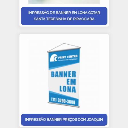
IMPRESSÃO DE BANNER EM LONA COTAR
SANTA TERESINHA DE PIRACICABA
IMPRESSÃO BANNER PREÇOS DOM JOAQUIM