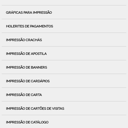
GRÁFICAS PARA IMPRESSÃO
HOLERITES DE PAGAMENTOS
IMPRESSÃO CRACHÁS
IMPRESSÃO DE APOSTILA
IMPRESSÃO DE BANNERS
IMPRESSÃO DE CARDÁPIOS
IMPRESSÃO DE CARTA
IMPRESSÃO DE CARTÕES DE VISITAS
IMPRESSÃO DE CATÁLOGO