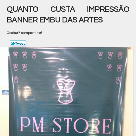
QUANTO CUSTA IMPRESSÃO
BANNER EMBU DAS ARTES
Gostou? compartilhe!