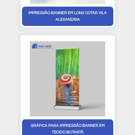
IMPRESSÃO BANNER EM LONA COTAR VILA
ALEXANDRIA
GRÁFICA PARA IMPRESSÃO BANNER EM
TECIDO BUTANTÃ