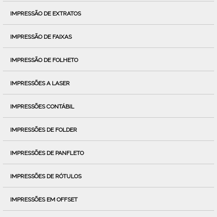
IMPRESSÃO DE EXTRATOS
IMPRESSÃO DE FAIXAS
IMPRESSÃO DE FOLHETO
IMPRESSÕES A LASER
IMPRESSÕES CONTÁBIL
IMPRESSÕES DE FOLDER
IMPRESSÕES DE PANFLETO
IMPRESSÕES DE RÓTULOS
IMPRESSÕES EM OFFSET