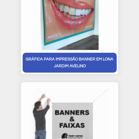
GRÁFICA PARA IMPRESSÃO BANNER EM LONA
JARDIM AVELINO