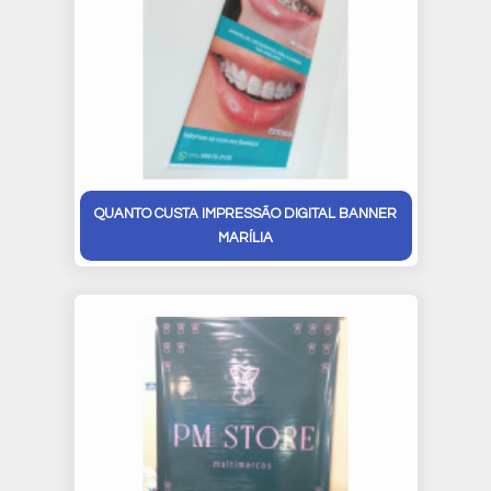
QUANTO CUSTA IMPRESSÃO DIGITAL BANNER
MARÍLIA