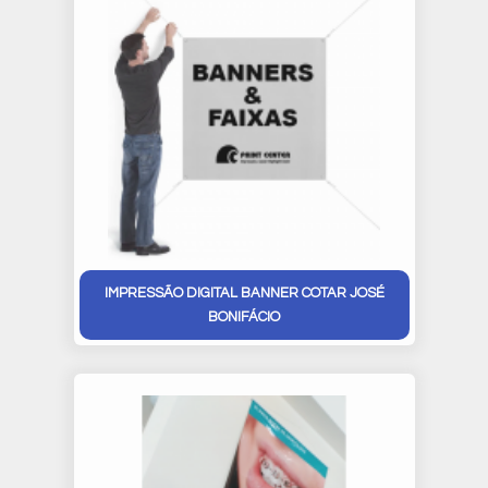
IMPRESSÃO DIGITAL BANNER COTAR JOSÉ
BONIFÁCIO