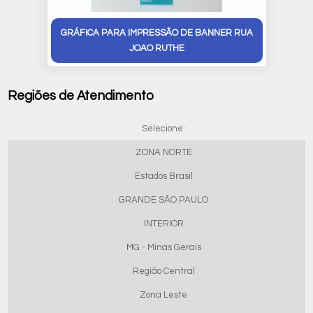
GRÁFICA PARA IMPRESSÃO DE BANNER RUA
JOAO RUTHE
Regiões de Atendimento
Selecione:
ZONA NORTE
Estados Brasil
GRANDE SÃO PAULO
INTERIOR
MG - Minas Gerais
Região Central
Zona Leste