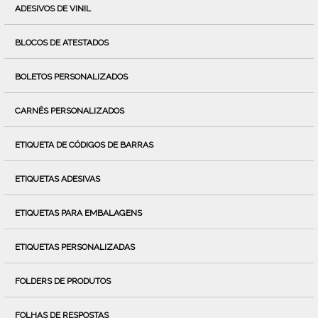
ADESIVOS DE VINIL
BLOCOS DE ATESTADOS
BOLETOS PERSONALIZADOS
CARNÊS PERSONALIZADOS
ETIQUETA DE CÓDIGOS DE BARRAS
ETIQUETAS ADESIVAS
ETIQUETAS PARA EMBALAGENS
ETIQUETAS PERSONALIZADAS
FOLDERS DE PRODUTOS
FOLHAS DE RESPOSTAS