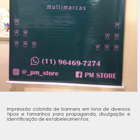
Impressão colorida de banners em lona de diversos
tipos e tamanhos para propaganda, divulgação e
identificação de estabelecimentos.