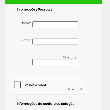
Informações Pessoais
Nome:
Email:
Telefone:
Informações de contato ou cotação