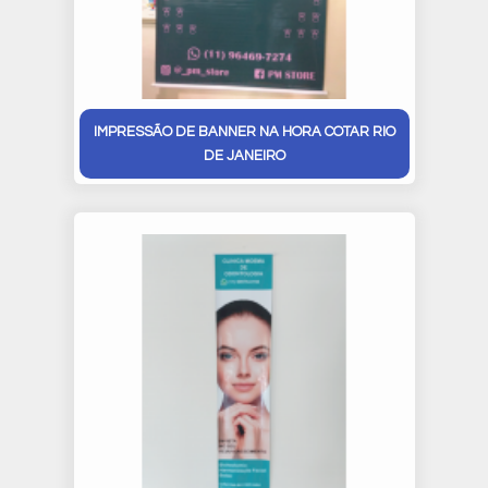
IMPRESSÃO DE BANNER NA HORA COTAR RIO
DE JANEIRO