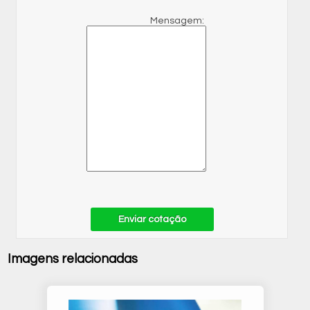
Mensagem:
Enviar cotação
Imagens relacionadas