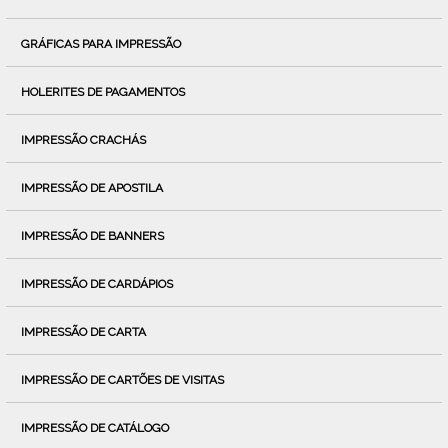
GRÁFICAS PARA IMPRESSÃO
HOLERITES DE PAGAMENTOS
IMPRESSÃO CRACHÁS
IMPRESSÃO DE APOSTILA
IMPRESSÃO DE BANNERS
IMPRESSÃO DE CARDÁPIOS
IMPRESSÃO DE CARTA
IMPRESSÃO DE CARTÕES DE VISITAS
IMPRESSÃO DE CATÁLOGO