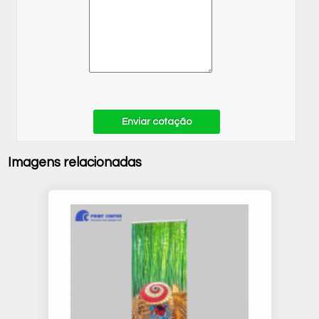
Enviar cotação
Imagens relacionadas