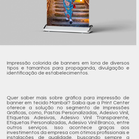
Impressão colorida de banners em lona de diversos
tipos e tamanhos para propaganda, divulgação e
identificação de estabelecimentos.
Quer saber mais sobre gráfica para impressão de
banner em tecido Mambaí? Saiba que a Print Center
oferece a solução no segmento de Impressões
Gráficas, como, Pastas Personalizadas, Adesivo Vinil,
Etiquetas Adesivas, Adesivo Vinil Transparente,
Etiquetas Personalizadas, Adesivo Vinil Branco, entre
outros serviços. Isso acontece graças aos
investimentos da empresa com ótimos profissionais e
instalações de qualidade, buscando sempre a