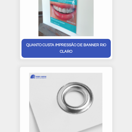
QUANTO CUSTA IMPRESSÃO DE BANNER RIO
CLARO