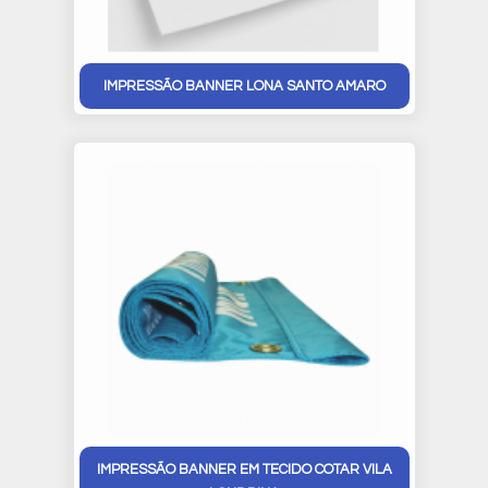
IMPRESSÃO BANNER LONA SANTO AMARO
IMPRESSÃO BANNER EM TECIDO COTAR VILA