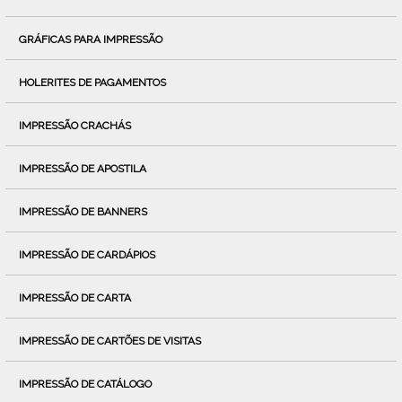
GRÁFICAS PARA IMPRESSÃO
HOLERITES DE PAGAMENTOS
IMPRESSÃO CRACHÁS
IMPRESSÃO DE APOSTILA
IMPRESSÃO DE BANNERS
IMPRESSÃO DE CARDÁPIOS
IMPRESSÃO DE CARTA
IMPRESSÃO DE CARTÕES DE VISITAS
IMPRESSÃO DE CATÁLOGO