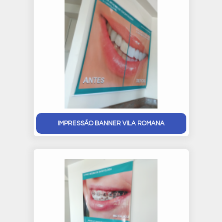
IMPRESSÃO BANNER VILA ROMANA