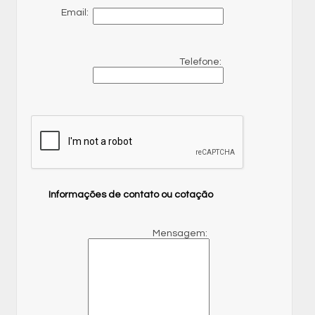
Email:
Telefone:
Informações de contato ou cotação
Mensagem: