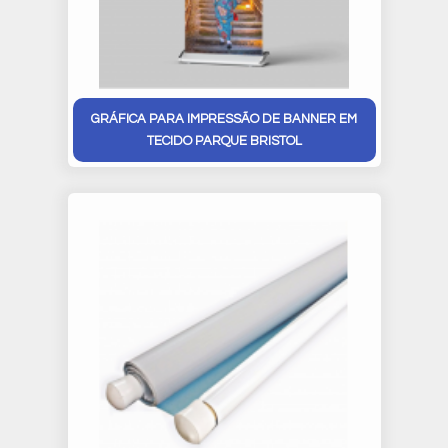
GRÁFICA PARA IMPRESSÃO DE BANNER EM
TECIDO PARQUE BRISTOL