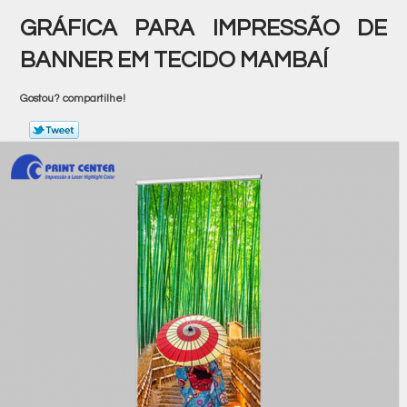
GRÁFICA PARA IMPRESSÃO DE
BANNER EM TECIDO MAMBAÍ
Gostou? compartilhe!