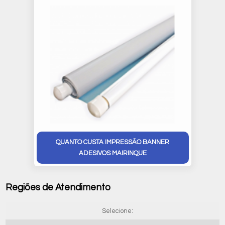
QUANTO CUSTA IMPRESSÃO BANNER
ADESIVOS MAIRINQUE
Regiões de Atendimento
Selecione: