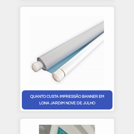
QUANTO CUSTA IMPRESSÃO BANNER EM
LONA JARDIM NOVE DE JULHO