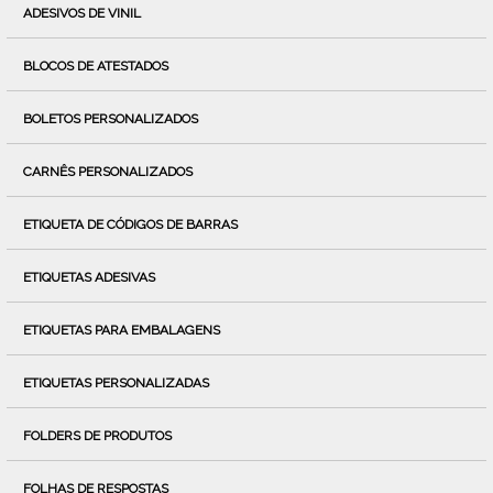
ADESIVOS DE VINIL
BLOCOS DE ATESTADOS
BOLETOS PERSONALIZADOS
CARNÊS PERSONALIZADOS
ETIQUETA DE CÓDIGOS DE BARRAS
ETIQUETAS ADESIVAS
ETIQUETAS PARA EMBALAGENS
ETIQUETAS PERSONALIZADAS
FOLDERS DE PRODUTOS
FOLHAS DE RESPOSTAS