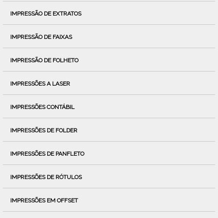
IMPRESSÃO DE EXTRATOS
IMPRESSÃO DE FAIXAS
IMPRESSÃO DE FOLHETO
IMPRESSÕES A LASER
IMPRESSÕES CONTÁBIL
IMPRESSÕES DE FOLDER
IMPRESSÕES DE PANFLETO
IMPRESSÕES DE RÓTULOS
IMPRESSÕES EM OFFSET