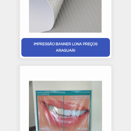
IMPRESSÃO BANNER LONA PREÇOS
ARAGUARI