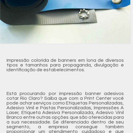
Impressão colorida de banners em lona de diversos
tipos e tamanhos para propaganda, divulgação e
identificação de estabelecimentos.
Está procurando por impressão banner adesivos
cotar Rio Claro? Saiba que com a Print Center você
pode achar serviços como Etiquetas Personalizadas,
Adesivo Vinil e Pastas Personalizadas, Impressões A
Laser, Etiqueta Adesiva Personalizada, Adesivo Vinil
Branco entre outras opções que são oferecidas para
a sua necessidade. Se diferenciado dentro de seu
segmento, a empresa consegue também
proporcionar um atendimento cuidadoso e que