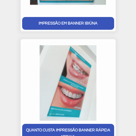
IMPRESSÃO EM BANNER IBIÚNA
QUANTO CUSTA IMPRESSÃO BANNER RÁPIDA