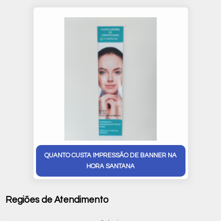
QUANTO CUSTA IMPRESSÃO DE BANNER NA
HORA SANTANA
Regiões de Atendimento