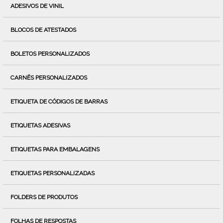
ADESIVOS DE VINIL
BLOCOS DE ATESTADOS
BOLETOS PERSONALIZADOS
CARNÊS PERSONALIZADOS
ETIQUETA DE CÓDIGOS DE BARRAS
ETIQUETAS ADESIVAS
ETIQUETAS PARA EMBALAGENS
ETIQUETAS PERSONALIZADAS
FOLDERS DE PRODUTOS
FOLHAS DE RESPOSTAS