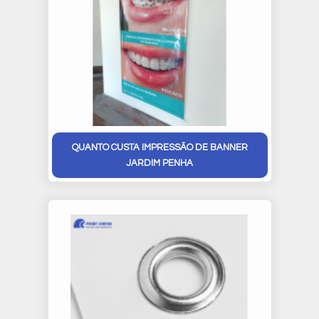
QUANTO CUSTA IMPRESSÃO DE BANNER
JARDIM PENHA