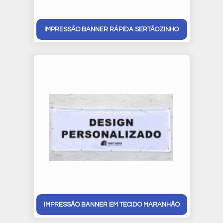
IMPRESSÃO BANNER RÁPIDA SERTÃOZINHO
IMPRESSÃO BANNER EM TECIDO MARANHÃO