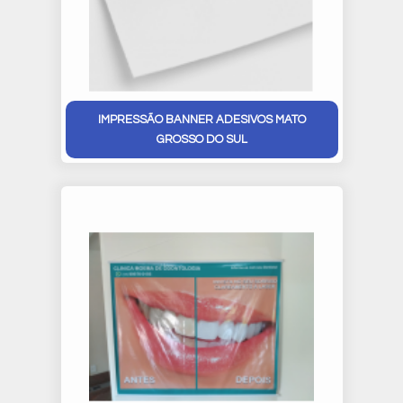
IMPRESSÃO BANNER ADESIVOS MATO
GROSSO DO SUL