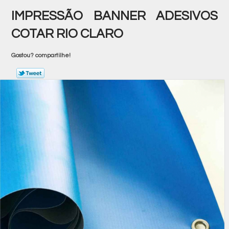
IMPRESSÃO BANNER ADESIVOS
COTAR RIO CLARO
Gostou? compartilhe!