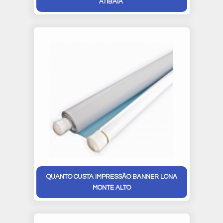
ATIBAIA
QUANTO CUSTA IMPRESSÃO BANNER LONA
MONTE ALTO