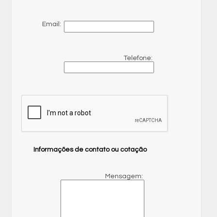
Email:
Telefone:
Informações de contato ou cotação
Mensagem: