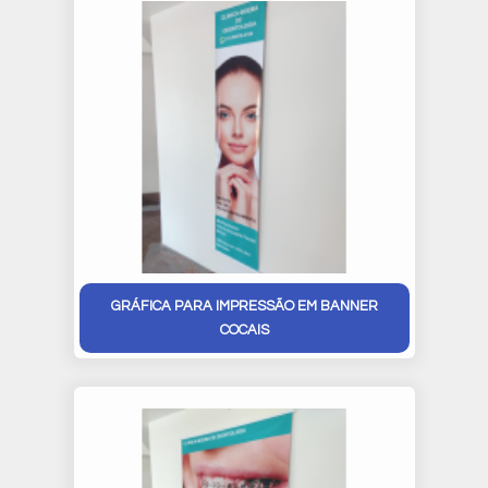
GRÁFICA PARA IMPRESSÃO EM BANNER
COCAIS