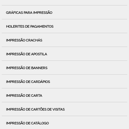
GRÁFICAS PARA IMPRESSÃO
HOLERITES DE PAGAMENTOS
IMPRESSÃO CRACHÁS
IMPRESSÃO DE APOSTILA
IMPRESSÃO DE BANNERS
IMPRESSÃO DE CARDÁPIOS
IMPRESSÃO DE CARTA
IMPRESSÃO DE CARTÕES DE VISITAS
IMPRESSÃO DE CATÁLOGO