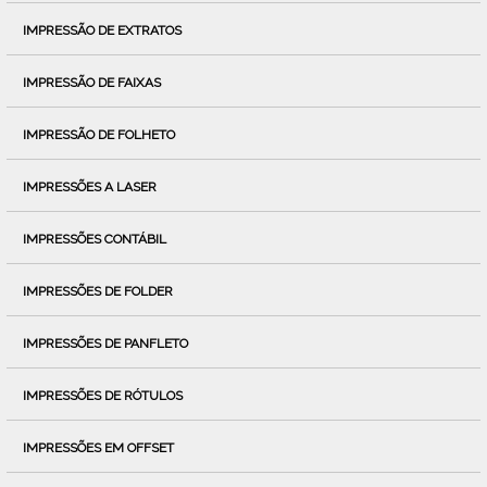
IMPRESSÃO DE EXTRATOS
IMPRESSÃO DE FAIXAS
IMPRESSÃO DE FOLHETO
IMPRESSÕES A LASER
IMPRESSÕES CONTÁBIL
IMPRESSÕES DE FOLDER
IMPRESSÕES DE PANFLETO
IMPRESSÕES DE RÓTULOS
IMPRESSÕES EM OFFSET