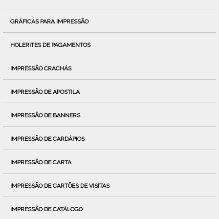
GRÁFICAS PARA IMPRESSÃO
HOLERITES DE PAGAMENTOS
IMPRESSÃO CRACHÁS
IMPRESSÃO DE APOSTILA
IMPRESSÃO DE BANNERS
IMPRESSÃO DE CARDÁPIOS
IMPRESSÃO DE CARTA
IMPRESSÃO DE CARTÕES DE VISITAS
IMPRESSÃO DE CATÁLOGO