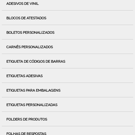
ADESIVOS DE VINIL
BLOCOS DE ATESTADOS
BOLETOS PERSONALIZADOS
CARNÊS PERSONALIZADOS
ETIQUETA DE CÓDIGOS DE BARRAS
ETIQUETAS ADESIVAS
ETIQUETAS PARA EMBALAGENS
ETIQUETAS PERSONALIZADAS
FOLDERS DE PRODUTOS
FOLHAS DE RESPOSTAS