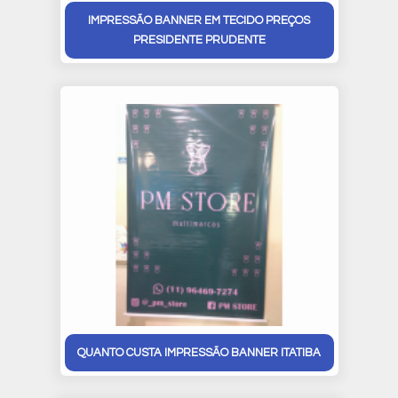
IMPRESSÃO BANNER EM TECIDO PREÇOS
PRESIDENTE PRUDENTE
QUANTO CUSTA IMPRESSÃO BANNER ITATIBA