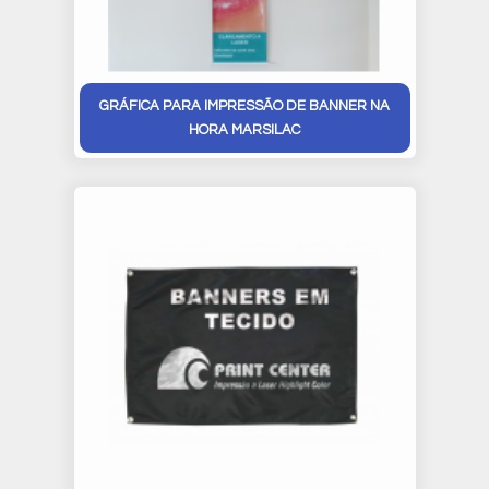
GRÁFICA PARA IMPRESSÃO DE BANNER NA
HORA MARSILAC