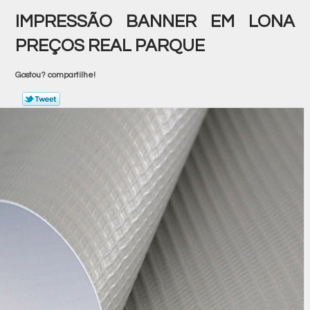
IMPRESSÃO BANNER EM LONA
PREÇOS REAL PARQUE
Gostou? compartilhe!