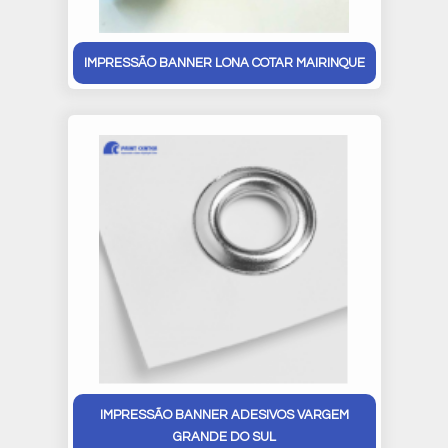
IMPRESSÃO BANNER LONA COTAR MAIRINQUE
IMPRESSÃO BANNER ADESIVOS VARGEM
GRANDE DO SUL