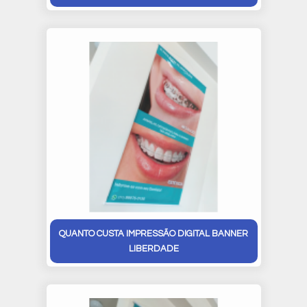
QUANTO CUSTA IMPRESSÃO DIGITAL BANNER
LIBERDADE