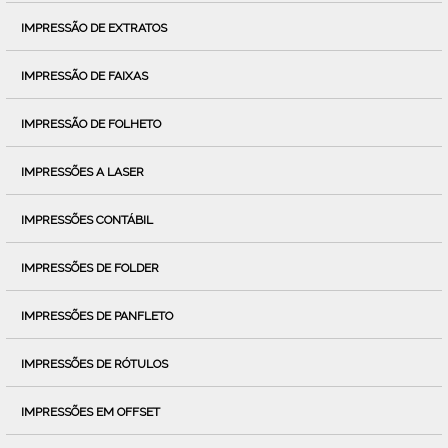
IMPRESSÃO DE EXTRATOS
IMPRESSÃO DE FAIXAS
IMPRESSÃO DE FOLHETO
IMPRESSÕES A LASER
IMPRESSÕES CONTÁBIL
IMPRESSÕES DE FOLDER
IMPRESSÕES DE PANFLETO
IMPRESSÕES DE RÓTULOS
IMPRESSÕES EM OFFSET