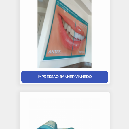
IMPRESSÃO BANNER VINHEDO