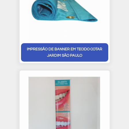
IMPRESSÃO DE BANNER EM TECIDO COTAR
JARDIM SÃO PAULO