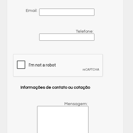
Email:
Telefone:
Informações de contato ou cotação
Mensagem: