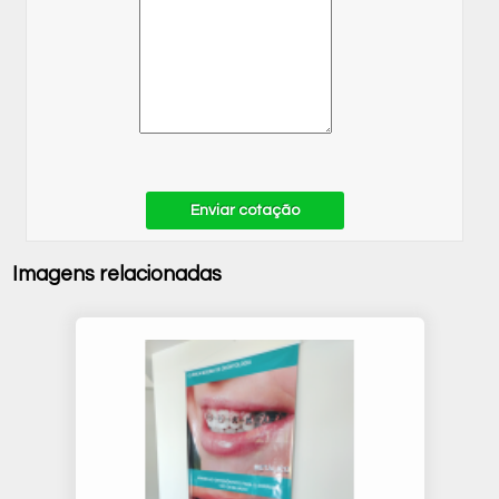
Enviar cotação
Imagens relacionadas