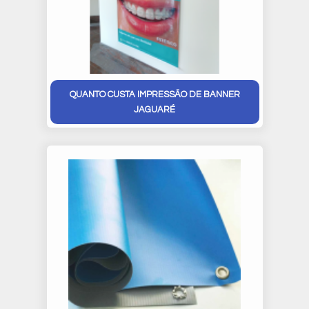
QUANTO CUSTA IMPRESSÃO DE BANNER
JAGUARÉ