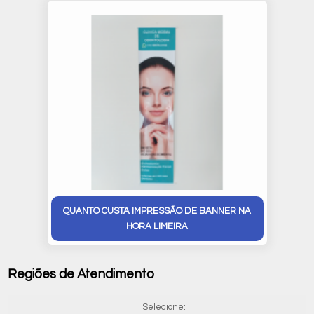
QUANTO CUSTA IMPRESSÃO DE BANNER NA
HORA LIMEIRA
Regiões de Atendimento
Selecione: