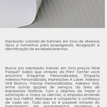
Impressão colorida de banners em lona de diversos
tipos e tamanhos para propaganda, divulgação e
identificação de estabelecimentos.
Busca por impressão banner em lona preços Real
Parque? Saiba que através da Print Center você
encontra Etiquetas Personalizadas, Etiqueta
Adesiva Personalizada, Impressões A Laser, Adesivo
Vinil Branco, Pastas Personalizadas, Adesivo Vinil,
entre outras opções de serviços da área de
Impressões Gráficas. Com o objetivo de trazer a
satisfação a todos os clientes, a empresa entende
que sua melhor destaque é conquistar a confiança
de cada um. Tudo isso só é possível através do
investimento em equipamentos modernos e