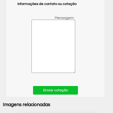
Informações de contato ou cotação
Mensagem:
Enviar cotação
Imagens relacionadas