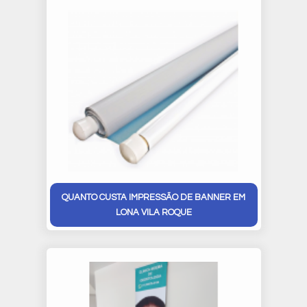
QUANTO CUSTA IMPRESSÃO DE BANNER EM
LONA VILA ROQUE