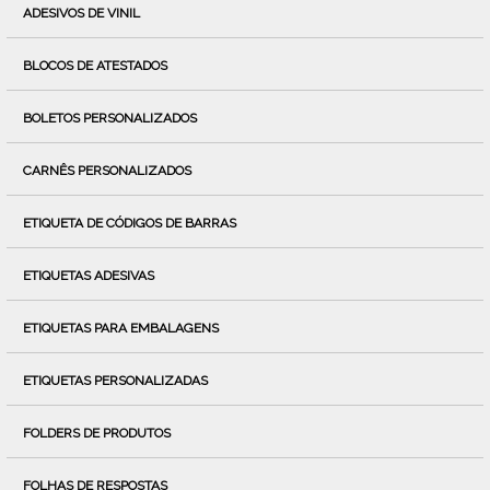
ADESIVOS DE VINIL
BLOCOS DE ATESTADOS
BOLETOS PERSONALIZADOS
CARNÊS PERSONALIZADOS
ETIQUETA DE CÓDIGOS DE BARRAS
ETIQUETAS ADESIVAS
ETIQUETAS PARA EMBALAGENS
ETIQUETAS PERSONALIZADAS
FOLDERS DE PRODUTOS
FOLHAS DE RESPOSTAS