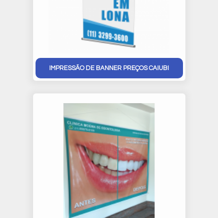
IMPRESSÃO DE BANNER PREÇOS CAIUBI