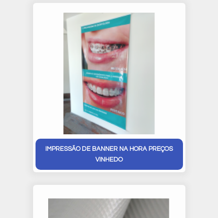
IMPRESSÃO DE BANNER NA HORA PREÇOS
VINHEDO