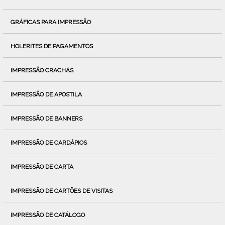
GRÁFICAS PARA IMPRESSÃO
HOLERITES DE PAGAMENTOS
IMPRESSÃO CRACHÁS
IMPRESSÃO DE APOSTILA
IMPRESSÃO DE BANNERS
IMPRESSÃO DE CARDÁPIOS
IMPRESSÃO DE CARTA
IMPRESSÃO DE CARTÕES DE VISITAS
IMPRESSÃO DE CATÁLOGO