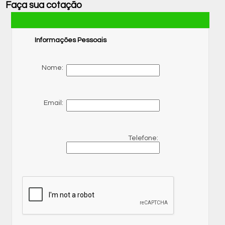
Faça sua cotação
Informações Pessoais
Nome:
Email:
Telefone: