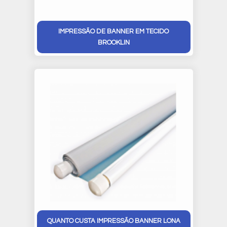
IMPRESSÃO DE BANNER EM TECIDO
BROOKLIN
QUANTO CUSTA IMPRESSÃO BANNER LONA