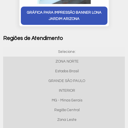
GRÁFICA PARA IMPRESSÃO BANNER LONA
JARDIM ARIZONA
Regiões de Atendimento
Selecione:
ZONA NORTE
Estados Brasil
GRANDE SÃO PAULO
INTERIOR
MG - Minas Gerais
Região Central
Zona Leste