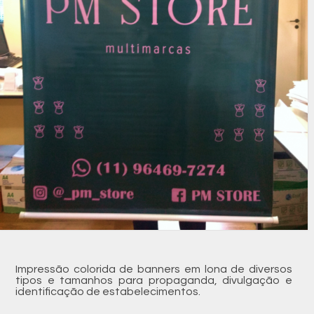
Impressão colorida de banners em lona de diversos
tipos e tamanhos para propaganda, divulgação e
identificação de estabelecimentos.