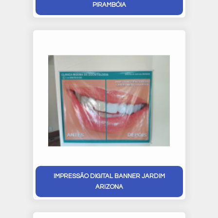
PIRAMBÓIA
IMPRESSÃO DIGITAL BANNER JARDIM
ARIZONA