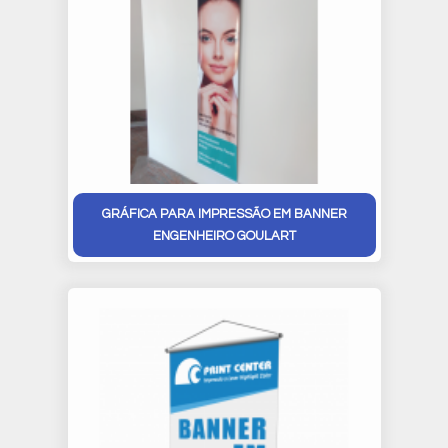
GRÁFICA PARA IMPRESSÃO EM BANNER
ENGENHEIRO GOULART