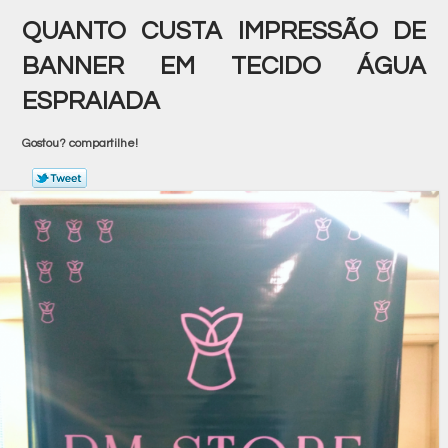
QUANTO CUSTA IMPRESSÃO DE
BANNER EM TECIDO ÁGUA
ESPRAIADA
Gostou? compartilhe!