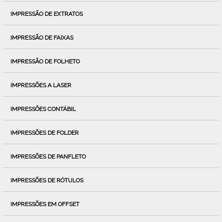
IMPRESSÃO DE EXTRATOS
IMPRESSÃO DE FAIXAS
IMPRESSÃO DE FOLHETO
IMPRESSÕES A LASER
IMPRESSÕES CONTÁBIL
IMPRESSÕES DE FOLDER
IMPRESSÕES DE PANFLETO
IMPRESSÕES DE RÓTULOS
IMPRESSÕES EM OFFSET