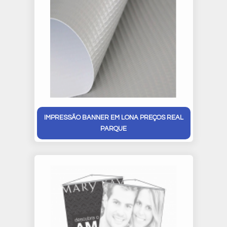
IMPRESSÃO BANNER EM LONA PREÇOS REAL
PARQUE