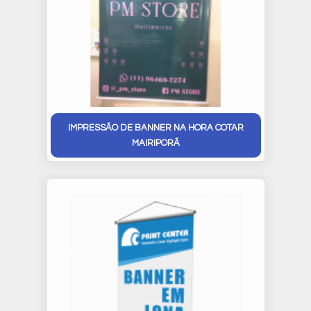
IMPRESSÃO DE BANNER NA HORA COTAR
MAIRIPORÃ