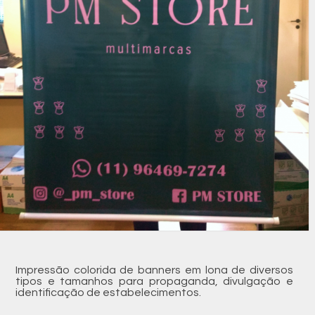
Impressão colorida de banners em lona de diversos
tipos e tamanhos para propaganda, divulgação e
identificação de estabelecimentos.