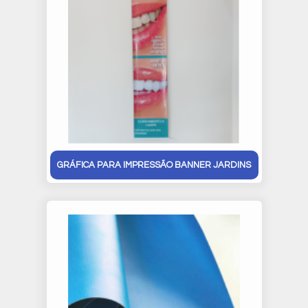
GRÁFICA PARA IMPRESSÃO BANNER JARDINS