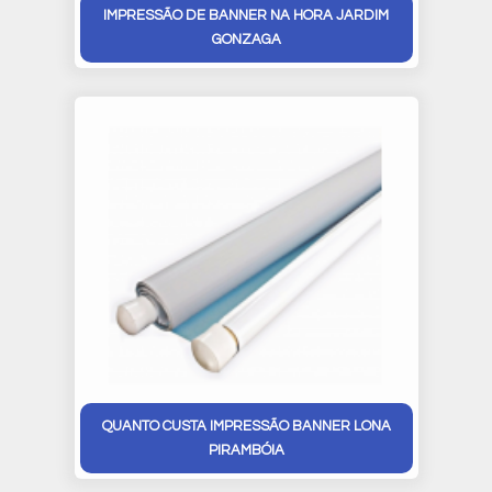
IMPRESSÃO DE BANNER NA HORA JARDIM
GONZAGA
QUANTO CUSTA IMPRESSÃO BANNER LONA
PIRAMBÓIA