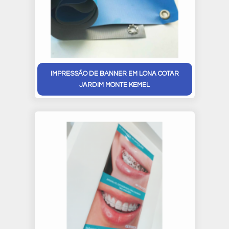
IMPRESSÃO DE BANNER EM LONA COTAR
JARDIM MONTE KEMEL