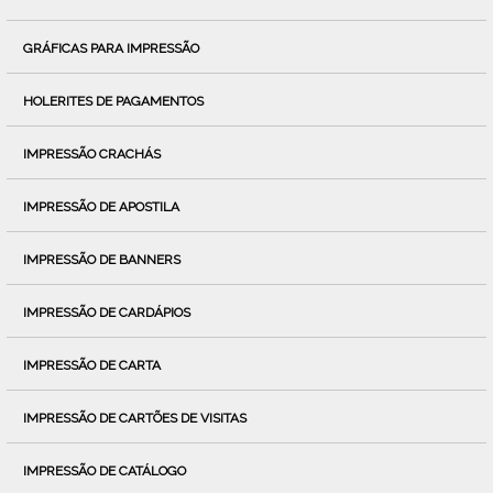
GRÁFICAS PARA IMPRESSÃO
HOLERITES DE PAGAMENTOS
IMPRESSÃO CRACHÁS
IMPRESSÃO DE APOSTILA
IMPRESSÃO DE BANNERS
IMPRESSÃO DE CARDÁPIOS
IMPRESSÃO DE CARTA
IMPRESSÃO DE CARTÕES DE VISITAS
IMPRESSÃO DE CATÁLOGO