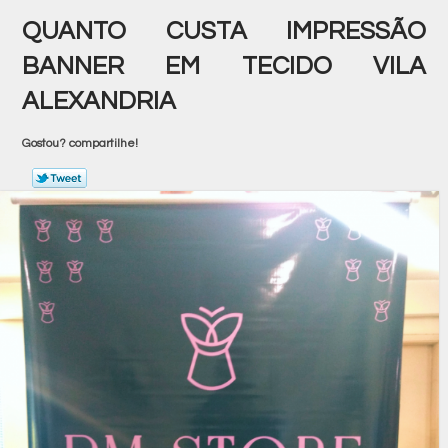
QUANTO CUSTA IMPRESSÃO
BANNER EM TECIDO VILA
ALEXANDRIA
Gostou? compartilhe!