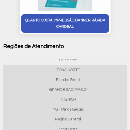
QUANTO CUSTA IMPRESSÃO BANNER RÁPIDA
CARDEAL
Regiões de Atendimento
Selecione:
ZONA NORTE
Estados Brasil
GRANDE SÃO PAULO
INTERIOR
MG - Minas Gerais
Região Central
Zona Leste