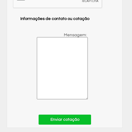
Informações de contato ou cotação
Mensagem:
Enviar cotação