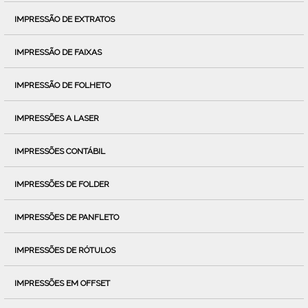
IMPRESSÃO DE EXTRATOS
IMPRESSÃO DE FAIXAS
IMPRESSÃO DE FOLHETO
IMPRESSÕES A LASER
IMPRESSÕES CONTÁBIL
IMPRESSÕES DE FOLDER
IMPRESSÕES DE PANFLETO
IMPRESSÕES DE RÓTULOS
IMPRESSÕES EM OFFSET