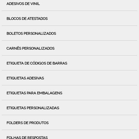
ADESIVOS DE VINIL
BLOCOS DE ATESTADOS
BOLETOS PERSONALIZADOS
CARNÊS PERSONALIZADOS
ETIQUETA DE CÓDIGOS DE BARRAS
ETIQUETAS ADESIVAS
ETIQUETAS PARA EMBALAGENS
ETIQUETAS PERSONALIZADAS
FOLDERS DE PRODUTOS
FOLHAS DE RESPOSTAS