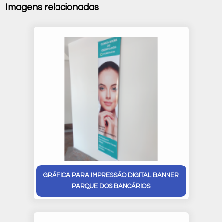
Imagens relacionadas
GRÁFICA PARA IMPRESSÃO DIGITAL BANNER
PARQUE DOS BANCÁRIOS