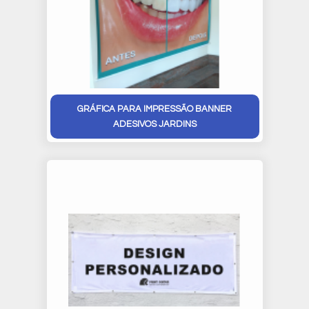
GRÁFICA PARA IMPRESSÃO BANNER
ADESIVOS JARDINS