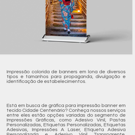
Impressão colorida de banners em lona de diversos
tipos e tamanhos para propaganda, divulgação e
identificação de estabelecimentos.
Está em busca de gráfica para impressão banner em
tecido Cidade Centenário? Conheça nossos serviços
entre eles estão opções variadas do segmento de
Impressões Gráficas, como Adesivo Vinil, Pastas
Personalizadas, Etiquetas Personalizadas, Etiquetas
Adesivas, Impressões A Laser, Etiqueta Adesiva
Personalizada e Adesivo Vinil Transparente.