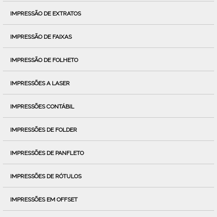
IMPRESSÃO DE EXTRATOS
IMPRESSÃO DE FAIXAS
IMPRESSÃO DE FOLHETO
IMPRESSÕES A LASER
IMPRESSÕES CONTÁBIL
IMPRESSÕES DE FOLDER
IMPRESSÕES DE PANFLETO
IMPRESSÕES DE RÓTULOS
IMPRESSÕES EM OFFSET