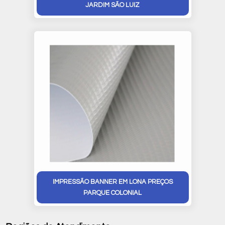
JARDIM SÃO LUIZ
IMPRESSÃO BANNER EM LONA PREÇOS
PARQUE COLONIAL