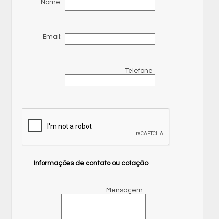
Nome:
Email:
Telefone:
Informações de contato ou cotação
Mensagem: