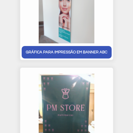
GRÁFICA PARA IMPRESSÃO EM BANNER ABC