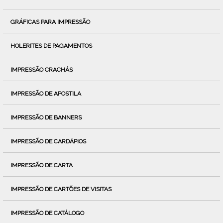
GRÁFICAS PARA IMPRESSÃO
HOLERITES DE PAGAMENTOS
IMPRESSÃO CRACHÁS
IMPRESSÃO DE APOSTILA
IMPRESSÃO DE BANNERS
IMPRESSÃO DE CARDÁPIOS
IMPRESSÃO DE CARTA
IMPRESSÃO DE CARTÕES DE VISITAS
IMPRESSÃO DE CATÁLOGO