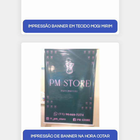
IMPRESSÃO BANNER EM TECIDO MOGI MIRIM
IMPRESSÃO DE BANNER NA HORA COTAR