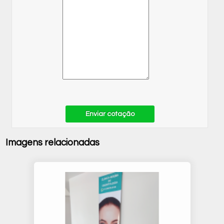
Enviar cotação
Imagens relacionadas