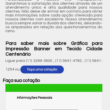
Garantimos a satisfação dos clientes através de um
atendimento único e alta qualidade para nossos
clientes. Não deixe de entrar em contato para obter
mais informações sobre cada opção oferecida para
nossos clientes com excelente. Nosso atendimento
busca sempre sanar a dúvida dos clientes, deixando-
os amparados em relação aos questionamentos do
ramo.
Para saber mais sobre Gráfica para
Impressão Banner em Tecido Cidade
Centenário
Ligue para
(11) 3299-3600
,
(11) 5641-4782
,
(11) 5641-
1254
ou
faça uma cotação
Faça sua cotação
Informações Pessoais