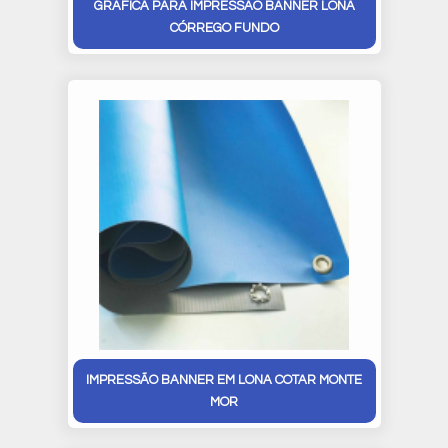
GRÁFICA PARA IMPRESSÃO BANNER LONA
CÓRREGO FUNDO
IMPRESSÃO BANNER EM LONA COTAR MONTE
MOR