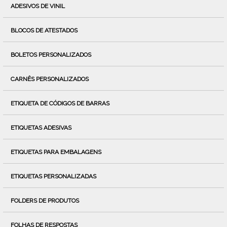
ADESIVOS DE VINIL
BLOCOS DE ATESTADOS
BOLETOS PERSONALIZADOS
CARNÊS PERSONALIZADOS
ETIQUETA DE CÓDIGOS DE BARRAS
ETIQUETAS ADESIVAS
ETIQUETAS PARA EMBALAGENS
ETIQUETAS PERSONALIZADAS
FOLDERS DE PRODUTOS
FOLHAS DE RESPOSTAS