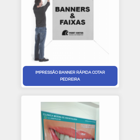
IMPRESSÃO BANNER RÁPIDA COTAR
PEDREIRA