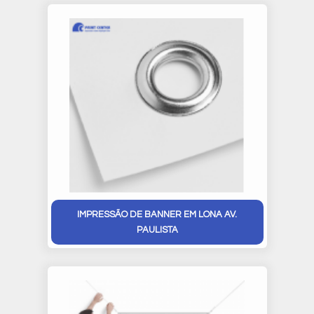
IMPRESSÃO DE BANNER EM LONA AV.
PAULISTA