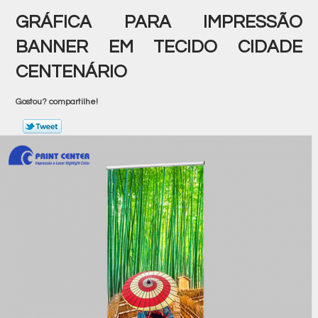
GRÁFICA PARA IMPRESSÃO
BANNER EM TECIDO CIDADE
CENTENÁRIO
Gostou? compartilhe!