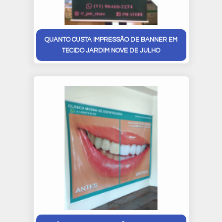
QUANTO CUSTA IMPRESSÃO DE BANNER EM
TECIDO JARDIM NOVE DE JULHO