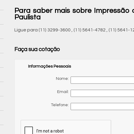
Para saber mais sobre Impressão 
Paulista
Ligue para
(11) 3299-3600
,
(11) 5641-4782
,
(11) 5641-1
Faça sua cotação
Informações Pessoais
Nome:
Email:
Telefone: