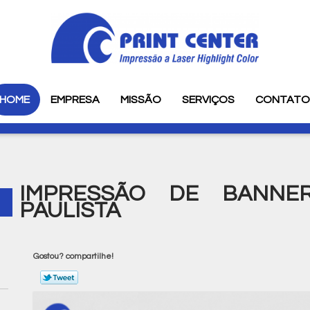
HOME
EMPRESA
MISSÃO
SERVIÇOS
CONTAT
IMPRESSÃO DE BANNE
PAULISTA
Gostou? compartilhe!