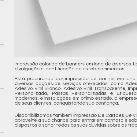
Impressão colorida de banners em lona de diversos 
divulgação e identificação de estabelecimentos.
Está procurando por impressão de banner em lona 
diversas opções de serviços oferecidos, como Adesiv
Adesivo Vinil Branco, Adesivo Vinil Transparente, Im
Personalizada, Pastas Personalizadas e Etique
modernos, e instalações em ótimo estado, a empres
de seus clientes, conquistando sua confiança.
Disponibilizamos também Impressão De Cartões De Visi
aproveite a sua chance para entrar em contato e sa
dispostos a sanar todas as suas dúvidas sobre os trab