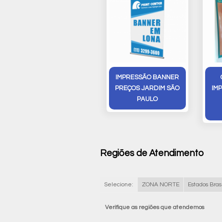
IMPRESSÃO BANNER
PREÇOS JARDIM SÃO
IM
PAULO
Regiões de Atendimento
Selecione:
ZONA NORTE
Estados Brasi
Verifique as regiões que atendemos