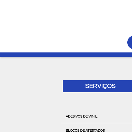
SERVIÇOS
ADESIVOS DE VINIL
BLOCOS DE ATESTADOS