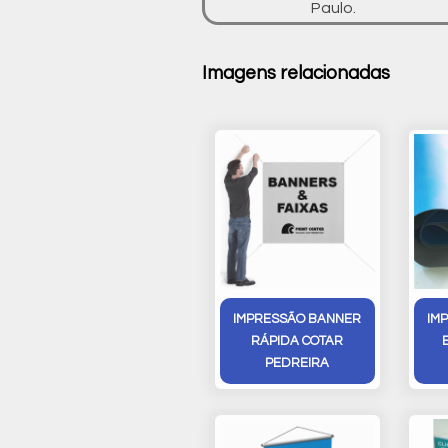
Paulo.
Imagens relacionadas
IMPRESSÃO BANNER
IM
RÁPIDA COTAR
PEDREIRA