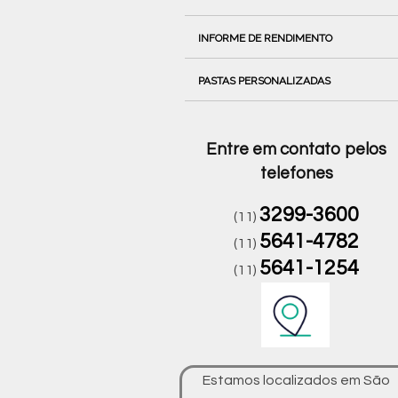
INFORME DE RENDIMENTO
PASTAS PERSONALIZADAS
Entre em contato pelos
telefones
3299-3600
(11)
5641-4782
(11)
5641-1254
(11)
Estamos localizados em São