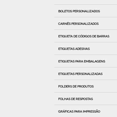
BOLETOS PERSONALIZADOS
CARNÊS PERSONALIZADOS
ETIQUETA DE CÓDIGOS DE BARRAS
ETIQUETAS ADESIVAS
ETIQUETAS PARA EMBALAGENS
ETIQUETAS PERSONALIZADAS
FOLDERS DE PRODUTOS
FOLHAS DE RESPOSTAS
GRÁFICAS PARA IMPRESSÃO