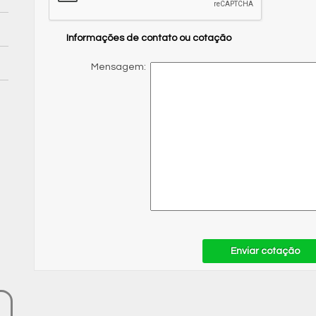
Informações de contato ou cotação
Mensagem:
Enviar cotação