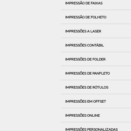
IMPRESSÃO DE FAIXAS
IMPRESSÃO DE FOLHETO
IMPRESSÕES A LASER
IMPRESSÕES CONTÁBIL
IMPRESSÕES DE FOLDER
IMPRESSÕES DE PANFLETO
IMPRESSÕES DE RÓTULOS
IMPRESSÕES EM OFFSET
IMPRESSÕES ONLINE
IMPRESSÕES PERSONALIZADAS