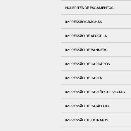
HOLERITES DE PAGAMENTOS
IMPRESSÃO CRACHÁS
IMPRESSÃO DE APOSTILA
IMPRESSÃO DE BANNERS
IMPRESSÃO DE CARDÁPIOS
IMPRESSÃO DE CARTA
IMPRESSÃO DE CARTÕES DE VISITAS
IMPRESSÃO DE CATÁLOGO
IMPRESSÃO DE EXTRATOS