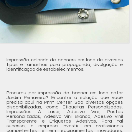
Impressão colorida de banners em lona de diversos
tipos e tamanhos para propaganda, divulgação e
identificação de estabelecimentos.
Procurou por impressão de banner em lona cotar
Jardim Primavera? Encontre a solução que você
precisa aqui na Print Center. São diversas opções
disponibilizadas, como Etiquetas Personalizadas,
Impressões A Laser, Adesivo Vinil, Pastas
Personalizadas, Adesivo Vinil Branco, Adesivo Vinil
Transparente e Etiquetas Adesivas. Para tal
sucesso, a empresa investiu em profissionais
competentes e em equipamentos inovadores.