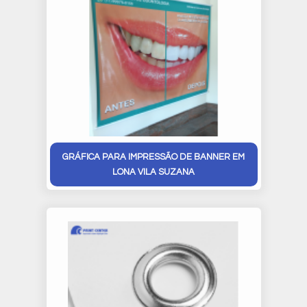
GRÁFICA PARA IMPRESSÃO DE BANNER EM
LONA VILA SUZANA