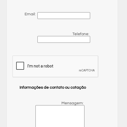
Email:
Telefone:
Informações de contato ou cotação
Mensagem: