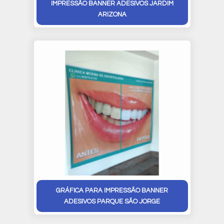
IMPRESSÃO BANNER ADESIVOS JARDIM
ARIZONA
GRÁFICA PARA IMPRESSÃO BANNER
ADESIVOS PARQUE SÃO JORGE