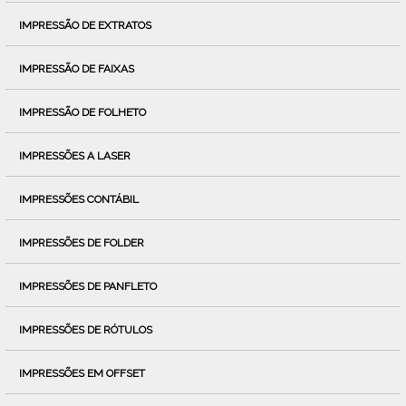
IMPRESSÃO DE EXTRATOS
IMPRESSÃO DE FAIXAS
IMPRESSÃO DE FOLHETO
IMPRESSÕES A LASER
IMPRESSÕES CONTÁBIL
IMPRESSÕES DE FOLDER
IMPRESSÕES DE PANFLETO
IMPRESSÕES DE RÓTULOS
IMPRESSÕES EM OFFSET