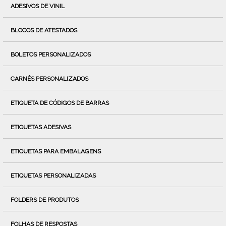
ADESIVOS DE VINIL
BLOCOS DE ATESTADOS
BOLETOS PERSONALIZADOS
CARNÊS PERSONALIZADOS
ETIQUETA DE CÓDIGOS DE BARRAS
ETIQUETAS ADESIVAS
ETIQUETAS PARA EMBALAGENS
ETIQUETAS PERSONALIZADAS
FOLDERS DE PRODUTOS
FOLHAS DE RESPOSTAS