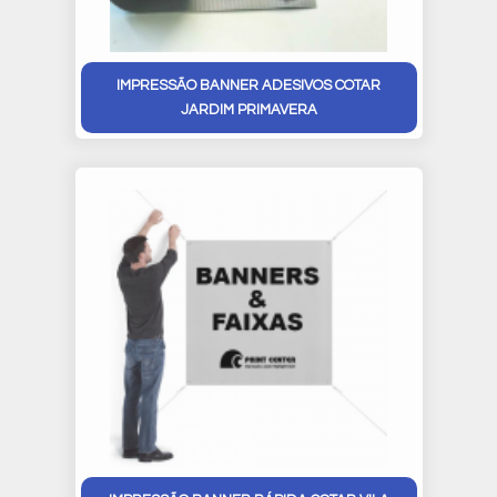
IMPRESSÃO BANNER ADESIVOS COTAR
JARDIM PRIMAVERA