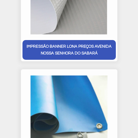
IMPRESSÃO BANNER LONA PREÇOS AVENIDA
NOSSA SENHORA DO SABARÁ