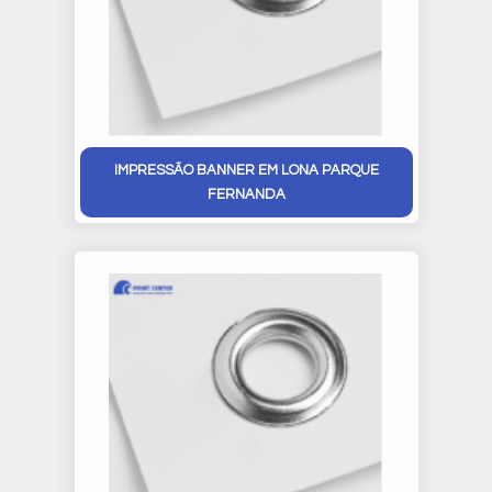
IMPRESSÃO BANNER EM LONA PARQUE
FERNANDA