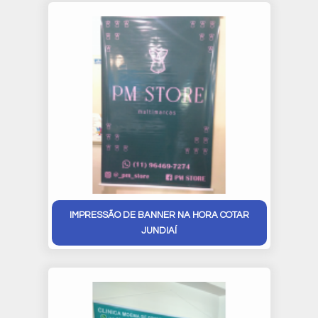
IMPRESSÃO DE BANNER NA HORA COTAR
JUNDIAÍ