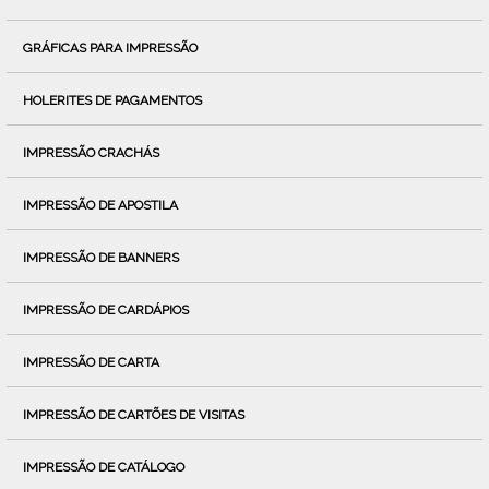
GRÁFICAS PARA IMPRESSÃO
HOLERITES DE PAGAMENTOS
IMPRESSÃO CRACHÁS
IMPRESSÃO DE APOSTILA
IMPRESSÃO DE BANNERS
IMPRESSÃO DE CARDÁPIOS
IMPRESSÃO DE CARTA
IMPRESSÃO DE CARTÕES DE VISITAS
IMPRESSÃO DE CATÁLOGO