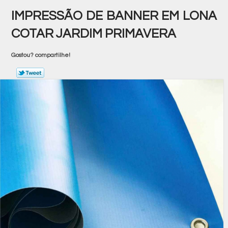
IMPRESSÃO DE BANNER EM LONA
COTAR JARDIM PRIMAVERA
Gostou? compartilhe!