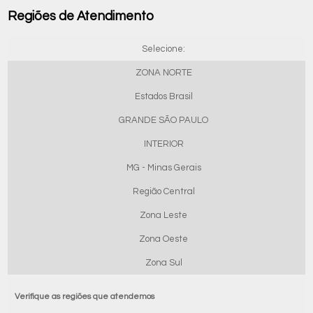
Regiões de Atendimento
Selecione:
ZONA NORTE
Estados Brasil
GRANDE SÃO PAULO
INTERIOR
MG - Minas Gerais
Região Central
Zona Leste
Zona Oeste
Zona Sul
Verifique as regiões que atendemos