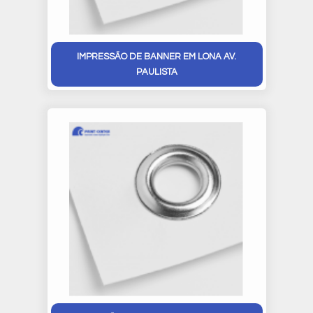
IMPRESSÃO DE BANNER EM LONA AV.
PAULISTA