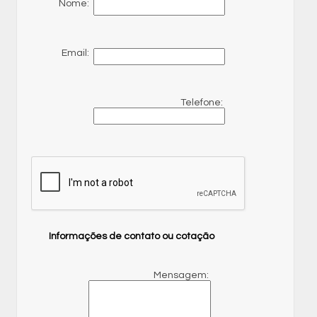
Nome:
Email:
Telefone:
Informações de contato ou cotação
Mensagem: