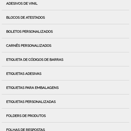
ADESIVOS DE VINIL
BLOCOS DE ATESTADOS
BOLETOS PERSONALIZADOS
CARNÊS PERSONALIZADOS
ETIQUETA DE CÓDIGOS DE BARRAS
ETIQUETAS ADESIVAS
ETIQUETAS PARA EMBALAGENS
ETIQUETAS PERSONALIZADAS
FOLDERS DE PRODUTOS
FOLHAS DE RESPOSTAS