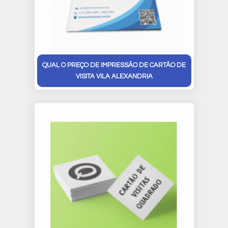
QUAL O PREÇO DE IMPRESSÃO DE CARTÃO DE
VISITA VILA ALEXANDRIA