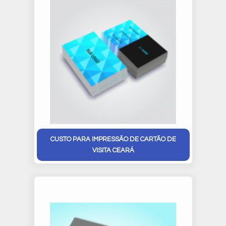
CUSTO PARA IMPRESSÃO DE CARTÃO DE
VISITA CEARÁ