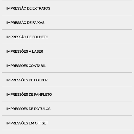
IMPRESSÃO DE EXTRATOS
IMPRESSÃO DE FAIXAS
IMPRESSÃO DE FOLHETO
IMPRESSÕES A LASER
IMPRESSÕES CONTÁBIL
IMPRESSÕES DE FOLDER
IMPRESSÕES DE PANFLETO
IMPRESSÕES DE RÓTULOS
IMPRESSÕES EM OFFSET