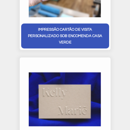
IMPRESSÃO CARTÃO DE VISITA
PERSONALIZADO SOB ENCOMENDA CASA
VERDE