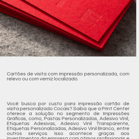
Cartões de visita com impressão personalizada, com
relevo ou com verniz localizado.
Você busca por custo para impressão cartão de
visita personalizado Cocais? Saiba que a Print Center
oferece a solução no segmento de Impressões
Gráficas, como, Pastas Personalizadas, Adesivo Vinil,
Etiquetas Adesivas, Adesivo Vinil Transparente,
Etiquetas Personalizadas, Adesivo Vinil Branco, entre
outros serviços. Isso acontece graças aos
investimentos da empresa com ótimos profissionais e