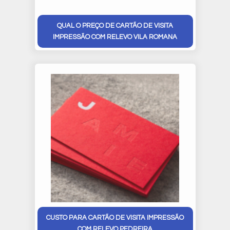
QUAL O PREÇO DE CARTÃO DE VISITA
IMPRESSÃO COM RELEVO VILA ROMANA
CUSTO PARA CARTÃO DE VISITA IMPRESSÃO
COM RELEVO PEDREIRA