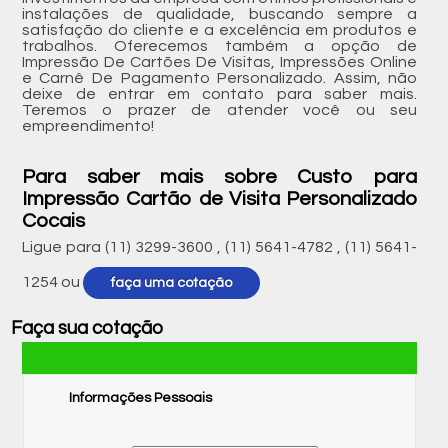
instalações de qualidade, buscando sempre a
satisfação do cliente e a excelência em produtos e
trabalhos. Oferecemos também a opção de
Impressão De Cartões De Visitas, Impressões Online
e Carnê De Pagamento Personalizado. Assim, não
deixe de entrar em contato para saber mais.
Teremos o prazer de atender você ou seu
empreendimento!
Para saber mais sobre Custo para
Impressão Cartão de Visita Personalizado
Cocais
Ligue para
(11) 3299-3600
,
(11) 5641-4782
,
(11) 5641-
1254
ou
faça uma cotação
Faça sua cotação
Informações Pessoais