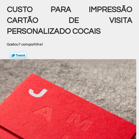
CUSTO PARA IMPRESSÃO
CARTÃO DE VISITA
PERSONALIZADO COCAIS
Gostou? compartilhe!