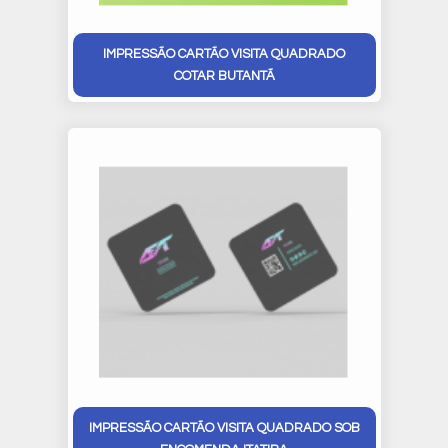
IMPRESSÃO CARTÃO VISITA QUADRADO
COTAR BUTANTÃ
IMPRESSÃO CARTÃO VISITA QUADRADO SOB