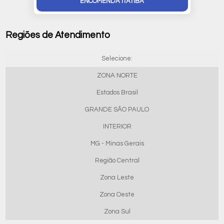
ENCOMENDA ITATIBA
Regiões de Atendimento
Selecione:
ZONA NORTE
Estados Brasil
GRANDE SÃO PAULO
INTERIOR
MG - Minas Gerais
Região Central
Zona Leste
Zona Oeste
Zona Sul