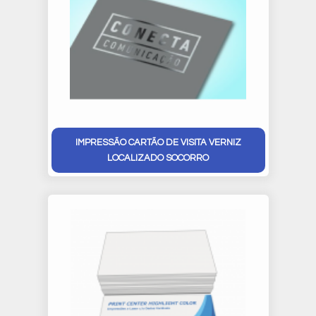
IMPRESSÃO CARTÃO DE VISITA VERNIZ
LOCALIZADO SOCORRO