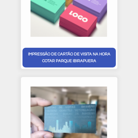
IMPRESSÃO DE CARTÃO DE VISITA NA HORA
COTAR PARQUE IBIRAPUERA