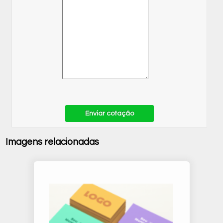
Enviar cotação
Imagens relacionadas