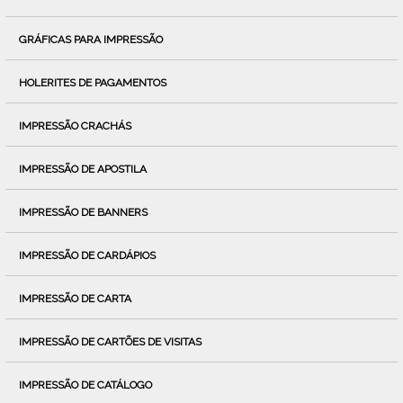
GRÁFICAS PARA IMPRESSÃO
HOLERITES DE PAGAMENTOS
IMPRESSÃO CRACHÁS
IMPRESSÃO DE APOSTILA
IMPRESSÃO DE BANNERS
IMPRESSÃO DE CARDÁPIOS
IMPRESSÃO DE CARTA
IMPRESSÃO DE CARTÕES DE VISITAS
IMPRESSÃO DE CATÁLOGO