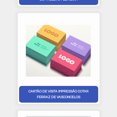
CARTÃO DE VISITA IMPRESSÃO COTAR
FERRAZ DE VASCONCELOS