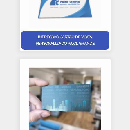
IMPRESSÃO CARTÃO DE VISITA
PERSONALIZADO PAIOL GRANDE