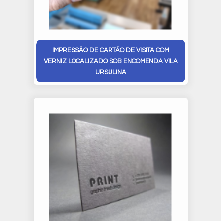
IMPRESSÃO DE CARTÃO DE VISITA COM
VERNIZ LOCALIZADO SOB ENCOMENDA VILA
URSULINA