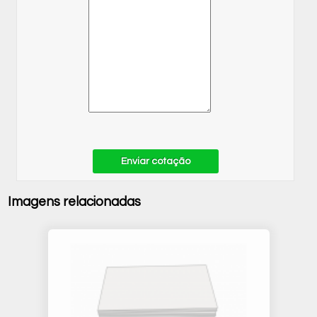
Enviar cotação
Imagens relacionadas