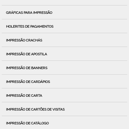
GRÁFICAS PARA IMPRESSÃO
HOLERITES DE PAGAMENTOS
IMPRESSÃO CRACHÁS
IMPRESSÃO DE APOSTILA
IMPRESSÃO DE BANNERS
IMPRESSÃO DE CARDÁPIOS
IMPRESSÃO DE CARTA
IMPRESSÃO DE CARTÕES DE VISITAS
IMPRESSÃO DE CATÁLOGO