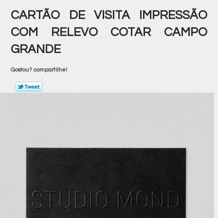
CARTÃO DE VISITA IMPRESSÃO
COM RELEVO COTAR CAMPO
GRANDE
Gostou? compartilhe!