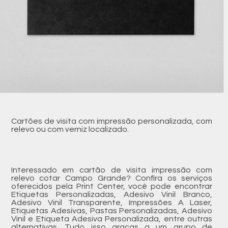
Cartões de visita com impressão personalizada, com
relevo ou com verniz localizado.
Interessado em cartão de visita impressão com
relevo cotar Campo Grande? Confira os serviços
oferecidos pela Print Center, você pode encontrar
Etiquetas Personalizadas, Adesivo Vinil Branco,
Adesivo Vinil Transparente, Impressões A Laser,
Etiquetas Adesivas, Pastas Personalizadas, Adesivo
Vinil e Etiqueta Adesiva Personalizada, entre outras
alternativas. Tudo isso graças a um grupo de