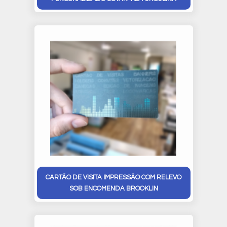
CARTÃO DE VISITA IMPRESSÃO COM RELEVO
SOB ENCOMENDA BROOKLIN