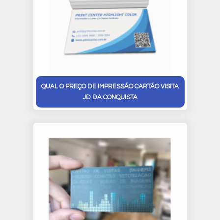
QUAL O PREÇO DE IMPRESSÃO CARTÃO VISITA
JD DA CONQUISTA