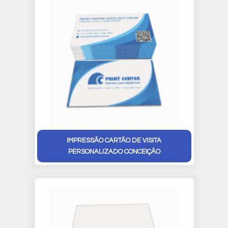
IMPRESSÃO CARTÃO DE VISITA
PERSONALIZADO CONCEIÇÃO