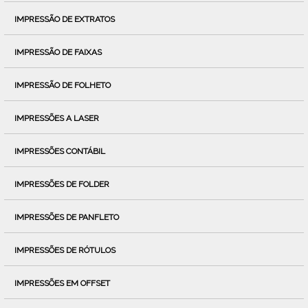
IMPRESSÃO DE EXTRATOS
IMPRESSÃO DE FAIXAS
IMPRESSÃO DE FOLHETO
IMPRESSÕES A LASER
IMPRESSÕES CONTÁBIL
IMPRESSÕES DE FOLDER
IMPRESSÕES DE PANFLETO
IMPRESSÕES DE RÓTULOS
IMPRESSÕES EM OFFSET