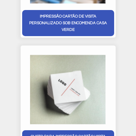
IMPRESSÃO CARTÃO DE VISITA
PERSONALIZADO SOB ENCOMENDA CASA
VERDE