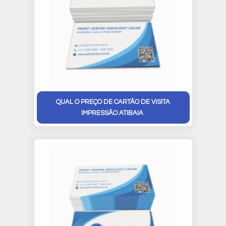
QUAL O PREÇO DE CARTÃO DE VISITA
IMPRESSÃO ATIBAIA