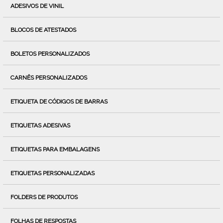
ADESIVOS DE VINIL
BLOCOS DE ATESTADOS
BOLETOS PERSONALIZADOS
CARNÊS PERSONALIZADOS
ETIQUETA DE CÓDIGOS DE BARRAS
ETIQUETAS ADESIVAS
ETIQUETAS PARA EMBALAGENS
ETIQUETAS PERSONALIZADAS
FOLDERS DE PRODUTOS
FOLHAS DE RESPOSTAS