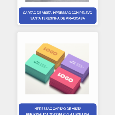
CARTÃO DE VISITA IMPRESSÃO COM RELEVO
SANTA TERESINHA DE PIRACICABA
IMPRESSÃO CARTÃO DE VISITA
PERSONALIZADO COTAR VILA URSULINA