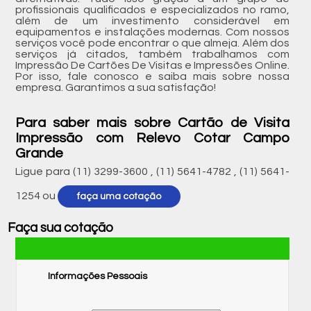
profissionais qualificados e especializados no ramo,
além de um investimento considerável em
equipamentos e instalações modernas. Com nossos
serviços você pode encontrar o que almeja. Além dos
serviços já citados, também trabalhamos com
Impressão De Cartões De Visitas e Impressões Online.
Por isso, fale conosco e saiba mais sobre nossa
empresa. Garantimos a sua satisfação!
Para saber mais sobre Cartão de Visita
Impressão com Relevo Cotar Campo
Grande
Ligue para
(11) 3299-3600
,
(11) 5641-4782
,
(11) 5641-
1254
ou
faça uma cotação
Faça sua cotação
Informações Pessoais