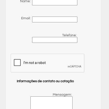
Nome:
Email:
Telefone:
Informações de contato ou cotação
Mensagem: