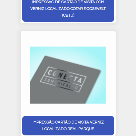
IMPRESSÃO DE CARTÃO DE VISITA COM
VERNIZ LOCALIZADO COTAR ROOSEVELT
(CBTU)
IMPRESSÃO CARTÃO DE VISITA VERNIZ
LOCALIZADO REAL PARQUE