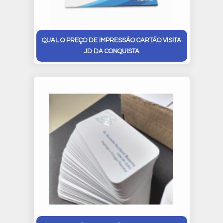
QUAL O PREÇO DE IMPRESSÃO CARTÃO VISITA
JD DA CONQUISTA