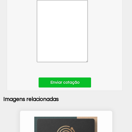
Enviar cotação
Imagens relacionadas