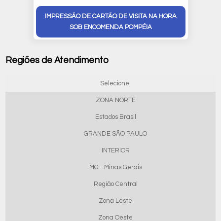
IMPRESSÃO DE CARTÃO DE VISITA NA HORA
SOB ENCOMENDA POMPÉIA
Regiões de Atendimento
Selecione:
ZONA NORTE
Estados Brasil
GRANDE SÃO PAULO
INTERIOR
MG - Minas Gerais
Região Central
Zona Leste
Zona Oeste