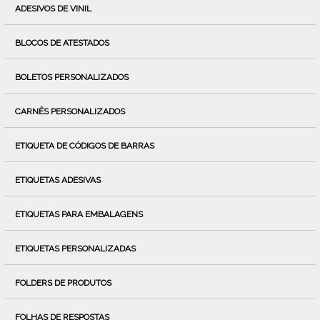
ADESIVOS DE VINIL
BLOCOS DE ATESTADOS
BOLETOS PERSONALIZADOS
CARNÊS PERSONALIZADOS
ETIQUETA DE CÓDIGOS DE BARRAS
ETIQUETAS ADESIVAS
ETIQUETAS PARA EMBALAGENS
ETIQUETAS PERSONALIZADAS
FOLDERS DE PRODUTOS
FOLHAS DE RESPOSTAS