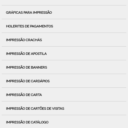
GRÁFICAS PARA IMPRESSÃO
HOLERITES DE PAGAMENTOS
IMPRESSÃO CRACHÁS
IMPRESSÃO DE APOSTILA
IMPRESSÃO DE BANNERS
IMPRESSÃO DE CARDÁPIOS
IMPRESSÃO DE CARTA
IMPRESSÃO DE CARTÕES DE VISITAS
IMPRESSÃO DE CATÁLOGO