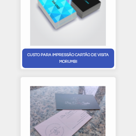
CUSTO PARA IMPRESSÃO CARTÃO DE VISITA
MORUMBI