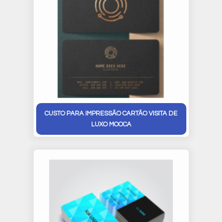
CUSTO PARA IMPRESSÃO CARTÃO VISITA DE
LUXO MOOCA