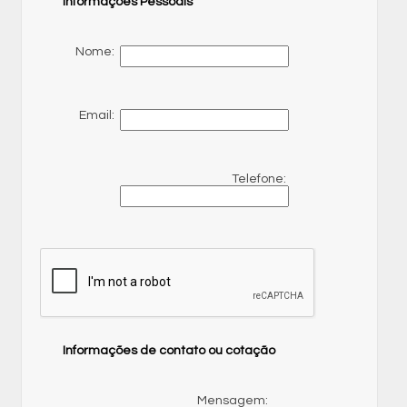
Informações Pessoais
Nome:
Email:
Telefone:
Informações de contato ou cotação
Mensagem: