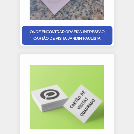
ONDE ENCONTRAR GRÁFICA IMPRESSÃO
CARTÃO DE VISITA JARDIM PAULISTA