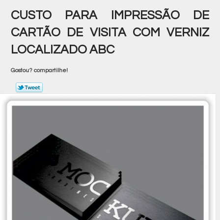
CUSTO PARA IMPRESSÃO DE
CARTÃO DE VISITA COM VERNIZ
LOCALIZADO ABC
Gostou? compartilhe!