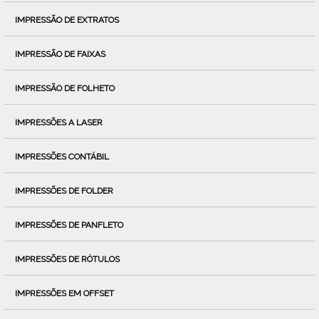
IMPRESSÃO DE EXTRATOS
IMPRESSÃO DE FAIXAS
IMPRESSÃO DE FOLHETO
IMPRESSÕES A LASER
IMPRESSÕES CONTÁBIL
IMPRESSÕES DE FOLDER
IMPRESSÕES DE PANFLETO
IMPRESSÕES DE RÓTULOS
IMPRESSÕES EM OFFSET