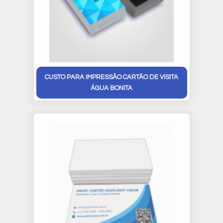
CUSTO PARA IMPRESSÃO CARTÃO DE VISITA
ÁGUA BONITA