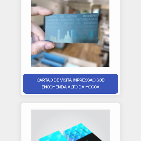
CARTÃO DE VISITA IMPRESSÃO SOB
ENCOMENDA ALTO DA MOOCA