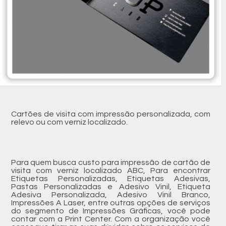
Cartões de visita com impressão personalizada, com
relevo ou com verniz localizado.
Para quem busca custo para impressão de cartão de
visita com verniz localizado ABC, Para encontrar
Etiquetas Personalizadas, Etiquetas Adesivas,
Pastas Personalizadas e Adesivo Vinil, Etiqueta
Adesiva Personalizada, Adesivo Vinil Branco,
Impressões A Laser, entre outras opções de serviços
do segmento de Impressões Gráficas, você pode
contar com a Print Center. Com a organização você